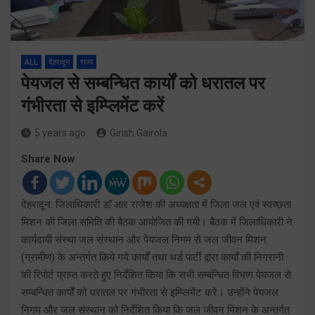
ALL
देहरादून
राज्य
पेयजल से सम्बन्धित कार्यों को धरातल पर
गंभीरता से इम्प्लिमेंट करें
5 years ago
Girish Gairola
Share Now
देहरादून: जिलाधिकारी डाॅ आर राजेश की अध्यक्षता में जिला जल एवं स्वच्छता
मिशन की जिला समिति की बैठक आयोजित की गयी। बैठक में जिलाधिकारी ने
कार्यदायी संस्था जल संस्थान और पेयजल निगम से जल जीवन मिशन
(ग्रामीण) के अन्तर्गत किये गये कार्यों तथा थर्ड पार्टी द्वारा कार्यों की निगरानी
की रिपोर्ट प्राप्त करते हुए निर्देशित किया कि सभी सम्बन्धित विभाग पेयजल से
सम्बन्धित कार्यों को धरातल पर गंभीरता से इम्प्लिमेंट करें। उन्होंने पेयजल
निगम और जल संस्थान को निर्देशित किया कि जल जीवन मिशन के अन्तर्गत