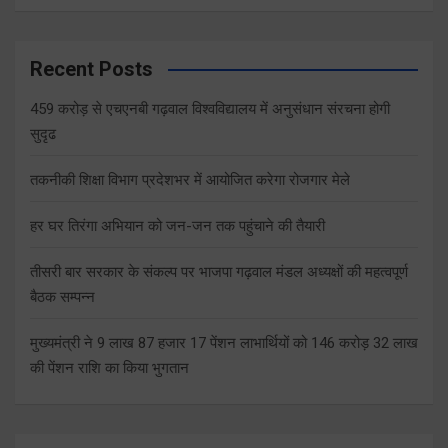
Recent Posts
459 करोड़ से एचएनबी गढ़वाल विश्वविद्यालय में अनुसंधान संरचना होगी
सुदृढ
तकनीकी शिक्षा विभाग प्रदेशभर में आयोजित करेगा रोजगार मेले
हर घर तिरंगा अभियान को जन-जन तक पहुंचाने की तैयारी
तीसरी बार सरकार के संकल्प पर भाजपा गढ़वाल मंडल अध्यक्षों की महत्वपूर्ण
बैठक सम्पन्न
मुख्यमंत्री ने 9 लाख 87 हजार 17 पेंशन लाभार्थियों को 146 करोड़ 32 लाख
की पेंशन राशि का किया भुगतान