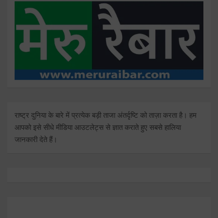
राष्ट्र दुनिया के बारे में प्रत्येक बड़ी ताजा अंतर्दृष्टि को ताज़ा करता है। हम
आपको इसे सीधे मीडिया आउटलेट्स से ज्ञात कराते हुए सबसे हालिया
जानकारी देते हैं।