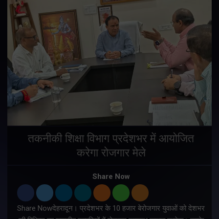
तकनीकी शिक्षा विभाग प्रदेशभर में आयोजित
करेगा रोजगार मेले
Share Now
Share Nowदेहरादून। प्रदेशभर के 10 हजार बेरोजगार युवाओं को देशभर