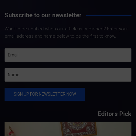
Subscribe to our newsletter
Want to be notified when our article is published? Enter your
email address and name below to be the first to know.
Editors Pick