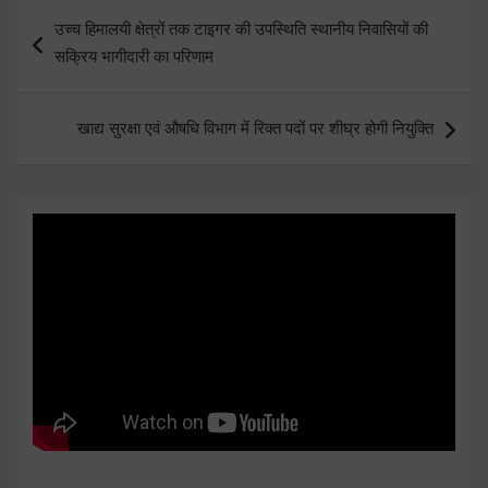
Post
उच्च हिमालयी क्षेत्रों तक टाइगर की उपस्थिति स्थानीय निवासियों की
navigation
सक्रिय भागीदारी का परिणाम
खाद्य सुरक्षा एवं औषधि विभाग में रिक्त पदों पर शीघ्र होगी नियुक्ति