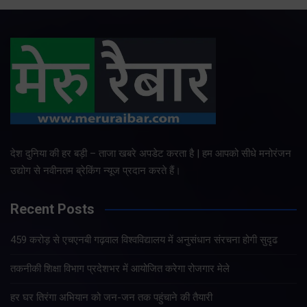
देश दुनिया की हर बड़ी – ताजा खबरे अपडेट करता है | हम आपको सीधे मनोरंजन
उद्योग से नवीनतम ब्रेकिंग न्यूज प्रदान करते हैं।
Recent Posts
459 करोड़ से एचएनबी गढ़वाल विश्वविद्यालय में अनुसंधान संरचना होगी सुदृढ
तकनीकी शिक्षा विभाग प्रदेशभर में आयोजित करेगा रोजगार मेले
हर घर तिरंगा अभियान को जन-जन तक पहुंचाने की तैयारी