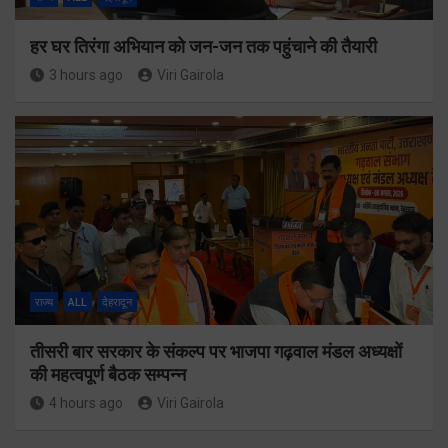
हर घर तिरंगा अभियान को जन-जन तक पहुंचाने की तैयारी
3 hours ago
Viri Gairola
राज्य
ALL
देहरादून
तीसरी बार सरकार के संकल्प पर भाजपा गढ़वाल मंडल अध्यक्षों
की महत्वपूर्ण बैठक सम्पन्न
4 hours ago
Viri Gairola