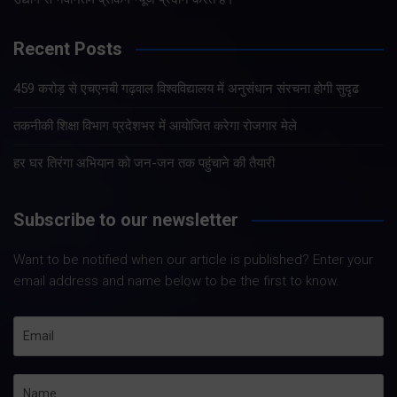
Recent Posts
459 करोड़ से एचएनबी गढ़वाल विश्वविद्यालय में अनुसंधान संरचना होगी सुदृढ
तकनीकी शिक्षा विभाग प्रदेशभर में आयोजित करेगा रोजगार मेले
हर घर तिरंगा अभियान को जन-जन तक पहुंचाने की तैयारी
Subscribe to our newsletter
Want to be notified when our article is published? Enter your
email address and name below to be the first to know.