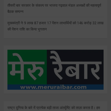
तीसरी बार सरकार के संकल्प पर भाजपा गढ़वाल मंडल अध्यक्षों की महत्वपूर्ण
बैठक सम्पन्न
मुख्यमंत्री ने 9 लाख 87 हजार 17 पेंशन लाभार्थियों को 146 करोड़ 32 लाख
की पेंशन राशि का किया भुगतान
राष्ट्र दुनिया के बारे में प्रत्येक बड़ी ताजा अंतर्दृष्टि को ताज़ा करता है। हम