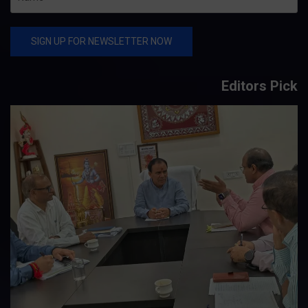
Editors Pick