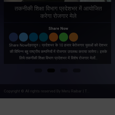
तकनीकी शिक्षा विभाग प्रदेशभर में आयोजित
करेगा रोजगार मेले
Share Now
Share Nowदेहरादून। प्रदेशभर के 10 हजार बेरोजगार युवाओं को देशभर
की विभिन्न बहु राष्ट्रीय कम्पनियों में रोजगार उपलब्ध कराया जायेगा। इसके
लिये तकनीकी शिक्षा विभाग प्रदेशभर में विशेष रोजगार मेलों…
Copyright © All rights reserved By Meru Raibar | Theme by
Mantra