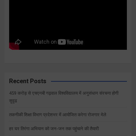
Recent Posts
459 करोड़ से एचएनबी गढ़वाल विश्वविद्यालय में अनुसंधान संरचना होगी
सुदृढ
तकनीकी शिक्षा विभाग प्रदेशभर में आयोजित करेगा रोजगार मेले
हर घर तिरंगा अभियान को जन-जन तक पहुंचाने की तैयारी