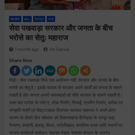
NEWS
ALL
देहरादून
राज्य
सेवा पखवाड़ा सरकार और जनता के बीच
भरोसे का सेतुः महाराज
1 month ago
Viri Gairola
Share Now
पौड़ी। सेवा पखवाड़ा सिर्फ एक आयोजन नहीं, सरकार और जनता के बीच
भरोसे का सेतु है। इसके माध्यम से सरकार अपने कार्यों को जनता के सामने
रखती है और जनता अपनी समस्याओं को सीधे सरकार के सामने रखती है।
उक्त बात प्रदेश के पर्यटन, लोक निर्माण, सिंचाई, ग्रामीण निर्माण, धर्मस्व एवं
संस्कृति मंत्री एवं चैबट्टाखाल विधायक सतपाल महाराज ने अपने क्षेत्र
भ्रमण के तीसरे दिन सोमवार को विकासखण्ड बीरोंखाल के भरपूर बड़ा,
नेग्याणा, कसाणी, हलाड़, सैंधार, भरोलीखाल, कमलिया वल्ला आदि स्थानों पर
भाजपा कार्यकर्ता सम्मेलन, सशक्त मंडल, सशक्त संगठन के अंतर्गत