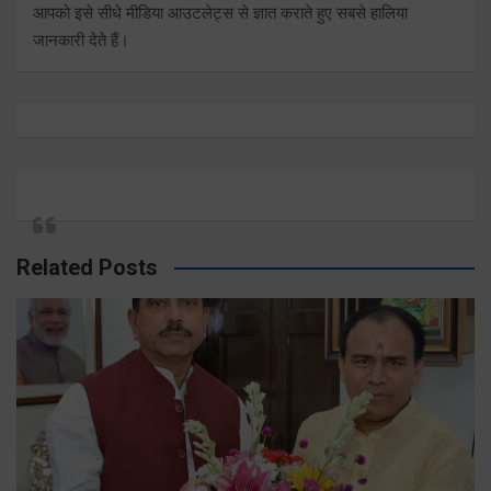
आपको इसे सीधे मीडिया आउटलेट्स से ज्ञात कराते हुए सबसे हालिया
जानकारी देते हैं।
Related Posts