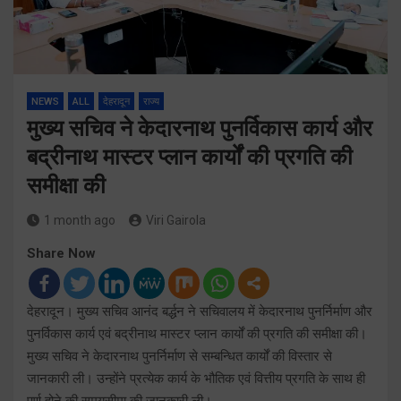
NEWS
ALL
देहरादून
राज्य
मुख्य सचिव ने केदारनाथ पुनर्विकास कार्य और
बद्रीनाथ मास्टर प्लान कार्यों की प्रगति की
समीक्षा की
1 month ago
Viri Gairola
Share Now
देहरादून। मुख्य सचिव आनंद बर्द्धन ने सचिवालय में केदारनाथ पुनर्निर्माण और
पुनर्विकास कार्य एवं बद्रीनाथ मास्टर प्लान कार्यों की प्रगति की समीक्षा की।
मुख्य सचिव ने केदारनाथ पुनर्निर्माण से सम्बन्धित कार्यों की विस्तार से
जानकारी ली। उन्होंने प्रत्येक कार्य के भौतिक एवं वित्तीय प्रगति के साथ ही
पूर्ण होने की समयसीमा की जानकारी ली।