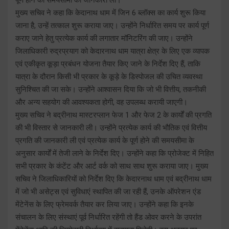
मुख्य सचिव ने कहा कि केदानाथ धाम में जिन 6 ब्लॉक्स का कार्य शुरू किया
जाना है, उन्हें तत्काल शुरू कराया जाए। उन्होंने निर्धारित समय पर कार्य पूर्ण
कराए जाने हेतु प्रत्येक कार्य की लगातार मॉनिटरिंग की जाए। उन्होंने
जिलाधिकारी रुद्रप्रयाग को केदारनाथ धाम यात्रा क्षेत्र के लिए एक व्यापक
एवं एकीकृत कूड़ा प्रबंधन योजना तैयार किए जाने के निर्देश दिए हैं, ताकि
यात्रा के दौरान किसी भी प्रकार के कूड़े के डिस्पोजल की उचित व्यवस्था
सुनिश्चित की जा सके। उन्होंने आश्वासन दिया कि जो भी वित्तीय, तकनीकी
और अन्य सहयोग की आवश्यकता होगी, वह उपलब्ध करायी जाएगी।
मुख्य सचिव ने बद्रीनाथ मास्टरप्लान फेज 1 और फेज 2 के कार्यों की प्रगति
की भी विस्तार से जानकारी ली। उन्होंने प्रत्येक कार्य की भौतिक एवं वित्तीय
प्रगति की जानकारी ली एवं प्रत्येक कार्य के पूर्ण होने की समयसीमा के
अनुसार कार्यों में तेजी लाने के निर्देश दिए। उन्होंने कहा कि प्रोजेक्ट में निहित
सभी प्रकार के कंटेंट और आर्ट वर्क को साथ साथ शुरू कराया जाए। मुख्य
सचिव ने जिलाधिकारियों को निर्देश दिए कि केदारनाथ धाम एवं बद्रीनाथ धाम
में जो भी असेट्स एवं सुविधाएं स्थापित की जा रही हैं, उनके ऑपरेशन एंड
मेंटेनेंस के लिए फ्रेमवर्क तैयार कर लिया जाए। उन्होंने कहा कि इनके
संचालन के लिए संस्थाएं पूर्व निर्धारित रहेंगी तो हैंड ओवर करने के उपरांत