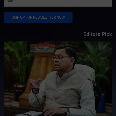
Editors Pick