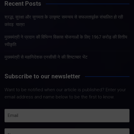
Recent Posts
श्रद्धा, सुरक्षा और सुगमता के उत्कृष्ट समन्वय से सफलतापूर्वक संचालित हो रही
कांवड़ यात्रा
मुख्यमंत्री ने प्रदान की विभिन्न विकास योजनाओं के लिए 1967 करोड़ की वित्तीय
स्वीकृति
मुख्यमंत्री से महानिदेशक एनसीसी ने की शिष्टाचार भेंट
Subscribe to our newsletter
Want to be notified when our article is published? Enter your
email address and name below to be the first to know.