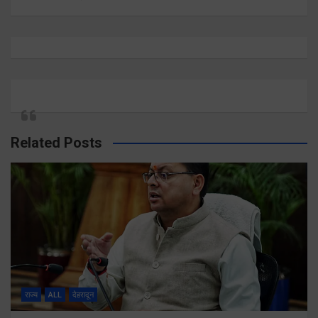
Related Posts
राज्य
ALL
देहरादून