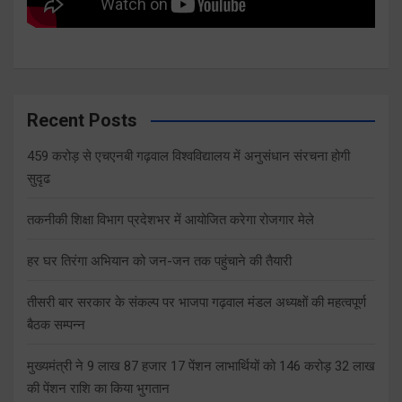
Recent Posts
459 करोड़ से एचएनबी गढ़वाल विश्वविद्यालय में अनुसंधान संरचना होगी
सुदृढ
तकनीकी शिक्षा विभाग प्रदेशभर में आयोजित करेगा रोजगार मेले
हर घर तिरंगा अभियान को जन-जन तक पहुंचाने की तैयारी
तीसरी बार सरकार के संकल्प पर भाजपा गढ़वाल मंडल अध्यक्षों की महत्वपूर्ण
बैठक सम्पन्न
मुख्यमंत्री ने 9 लाख 87 हजार 17 पेंशन लाभार्थियों को 146 करोड़ 32 लाख
की पेंशन राशि का किया भुगतान