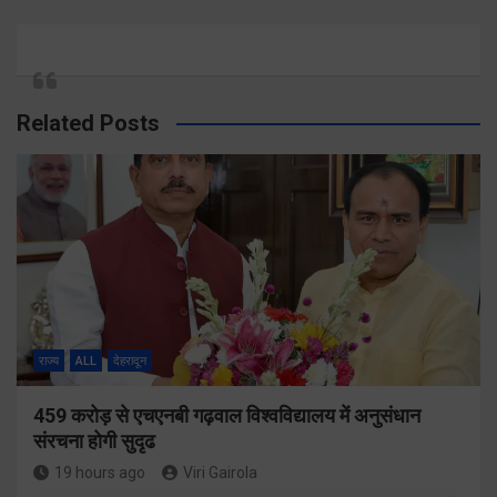
Related Posts
राज्य
ALL
देहरादून
459 करोड़ से एचएनबी गढ़वाल विश्वविद्यालय में अनुसंधान
संरचना होगी सुदृढ
19 hours ago
Viri Gairola