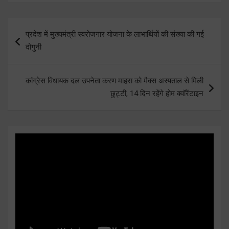
Post
प्रदेश में मुख्यमंत्री स्वरोजगार योजना के लाभार्थियों की संख्या की गई
navigation
दोगुनी
कांग्रेस विधायक दल उपनेता करण माहरा को मैक्स अस्पताल से मिली
छुट्टी, 14 दिन रहेंगे होम क्वॉरेंटाइन