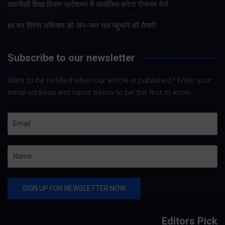
तकनीकी शिक्षा विभाग प्रदेशभर में आयोजित करेगा रोजगार मेले
हर घर तिरंगा अभियान को जन-जन तक पहुंचाने की तैयारी
Subscribe to our newsletter
Want to be notified when our article is published? Enter your
email address and name below to be the first to know.
Editors Pick