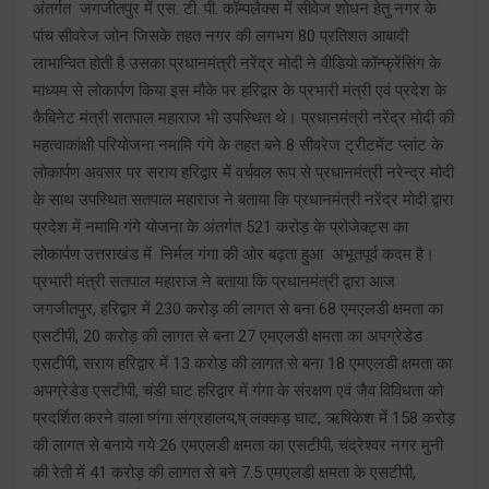
अंतर्गत जगजीतपुर में एस. टी. पी. कॉम्पलैक्स में सीवेज शोधन हेतु नगर के
पांच सीवरेज जोन जिसके तहत नगर की लगभग 80 प्रतिशत आबादी
लाभान्वित होती है उसका प्रधानमंत्री नरेंद्र मोदी ने वीडियो कॉन्फ्रेंसिंग के
माध्यम से लोकार्पण किया इस मौके पर हरिद्वार के प्रभारी मंत्री एवं प्रदेश के
कैबिनेट मंत्री सतपाल महाराज भी उपस्थित थे। प्रधानमंत्री नरेंद्र मोदी की
महत्वाकांक्षी परियोजना नमामि गंगे के तहत बने 8 सीवरेज ट्रीटमेंट प्लांट के
लोकार्पण अवसर पर सराय हरिद्वार में वर्चवल रूप से प्रधानमंत्री नरेन्द्र मोदी
के साथ उपस्थित सतपाल महाराज ने बताया कि प्रधानमंत्री नरेंद्र मोदी द्वारा
प्रदेश में नमामि गंगे योजना के अंतर्गत 521 करोड़ के प्रोजेक्ट्स का
लोकार्पण उत्तराखंड में निर्मल गंगा की ओर बढ़ता हुआ अभूतपूर्व कदम है।
प्रभारी मंत्री सतपाल महाराज ने बताया कि प्रधानमंत्री द्वारा आज
जगजीतपुर, हरिद्वार में 230 करोड़ की लागत से बना 68 एमएलडी क्षमता का
एसटीपी, 20 करोड़ की लागत से बना 27 एमएलडी क्षमता का अपग्रेडेड
एसटीपी, सराय हरिद्वार में 13 करोड़ की लागत से बना 18 एमएलडी क्षमता का
अपग्रेडेड एसटीपी, चंडी घाट हरिद्वार में गंगा के संरक्षण एवं जैव विविधता को
प्रदर्शित करने वाला ष्गंगा संग्रहालय,ष् लक्कड़ घाट, ऋषिकेश में 158 करोड़
की लागत से बनाये गये 26 एमएलडी क्षमता का एसटीपी, चंद्रेश्वर नगर मुनी
की रेती में 41 करोड़ की लागत से बने 7.5 एमएलडी क्षमता के एसटीपी,