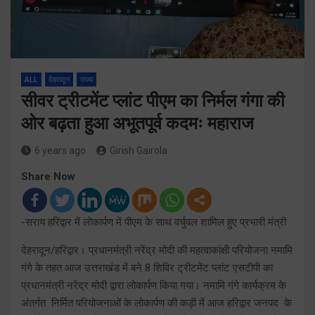
ALL
देहरादून
राज्य
सीवर ट्रीटमेंट प्लांट पीएम का निर्मल गंगा की
ओर बढ़ता हुआ अभूतपूर्व कदमः महाराज
6 years ago
Girish Gairola
Share Now
-सराय हरिद्वार में लोकार्पण में पीएम के साथ वर्चुवल शामिल हुए प्रभारी मंत्री
देहरादून/हरिद्वार। प्रधानमंत्री नरेंद्र मोदी की महत्वाकांक्षी परियोजना नमामि
गंगे के तहत आज उत्तराखंड में बने 8 शिविर ट्रीटमेंट प्लांट एसटीपी का
प्रधानमंत्री नरेंद्र मोदी द्वारा लोकार्पण किया गया। नमामि गंगे कार्यक्रम के
अंतर्गत निर्मित परियोजनाओं के लोकार्पण की कड़ी में आज हरिद्वार जनपद के