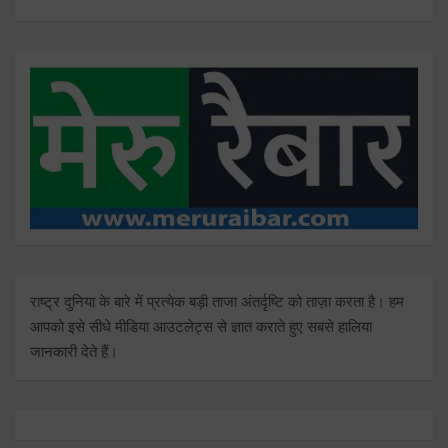
राष्ट्र दुनिया के बारे में प्रत्येक बड़ी ताजा अंतर्दृष्टि को ताज़ा करता है। हम
आपको इसे सीधे मीडिया आउटलेट्स से ज्ञात कराते हुए सबसे हालिया
जानकारी देते हैं।