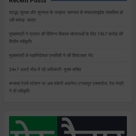
Recent Posts
श्रद्धा, सुरक्षा और सुगमता के उत्कृष्ट समन्वय से सफलतापूर्वक संचालित हो
रही कांवड़ यात्रा
मुख्यमंत्री ने प्रदान की विभिन्न विकास योजनाओं के लिए 1967 करोड़ की
वित्तीय स्वीकृति
मुख्यमंत्री से महानिदेशक एनसीसी ने की शिष्टाचार भेंट
24×7 अलर्ट मोड में रहें अधिकारीः मुख्य सचिव
बनबसा रेलवे स्टेशन पर अब रुकेगी अछनेरा-टनकपुर एक्सप्रेस, रेल मंत्री
ने दी स्वीकृति