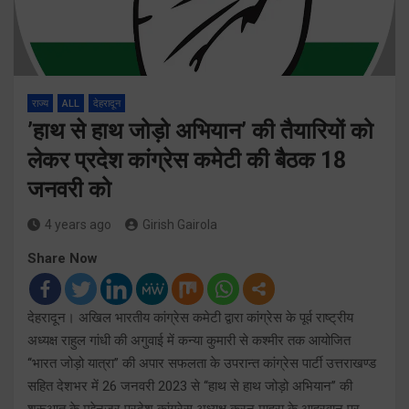
राज्य
ALL
देहरादून
’हाथ से हाथ जोड़ो अभियान’ की तैयारियों को
लेकर प्रदेश कांग्रेस कमेटी की बैठक 18
जनवरी को
4 years ago
Girish Gairola
Share Now
देहरादून। अखिल भारतीय कांग्रेस कमेटी द्वारा कांग्रेस के पूर्व राष्ट्रीय
अध्यक्ष राहुल गांधी की अगुवाई में कन्या कुमारी से कश्मीर तक आयोजित
‘‘भारत जोड़ो यात्रा’’ की अपार सफलता के उपरान्त कांग्रेस पार्टी उत्तराखण्ड
सहित देशभर में 26 जनवरी 2023 से ‘‘हाथ से हाथ जोड़ो अभियान’’ की
शुरूआत के मद्देनजर प्रदेश कांग्रेस अध्यक्ष करन माहरा के आह्रवान पर