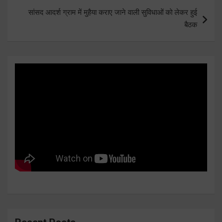
सांसद आदर्श ग्राम में मुहैया कराए जाने वाली सुविधाओं को लेकर हुई
बैठक