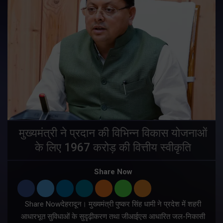
मुख्यमंत्री ने प्रदान की विभिन्न विकास योजनाओं
के लिए 1967 करोड़ की वित्तीय स्वीकृति
Share Now
Share Nowदेहरादून। मुख्यमंत्री पुष्कर सिंह धामी ने प्रदेश में शहरी
ी
आधारभूत सुविधाओं के सुदृढ़ीकरण तथा जीआईएस आधारित जल-निकासी