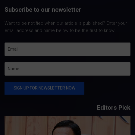
Subscribe to our newsletter
Want to be notified when our article is published? Enter your
email address and name below to be the first to know.
Editors Pick