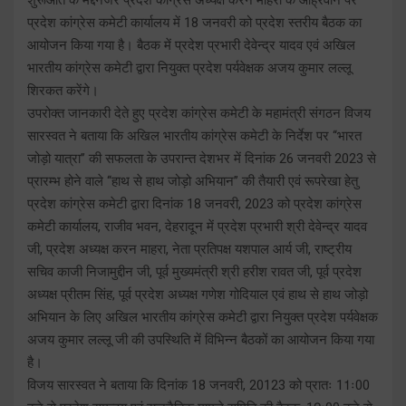
प्रदेश कांग्रेस कमेटी कार्यालय में 18 जनवरी को प्रदेश स्तरीय बैठक का
आयोजन किया गया है। बैठक में प्रदेश प्रभारी देवेन्द्र यादव एवं अखिल
भारतीय कांग्रेस कमेटी द्वारा नियुक्त प्रदेश पर्यवेक्षक अजय कुमार लल्लू
शिरकत करेंगे।
उपरोक्त जानकारी देते हुए प्रदेश कांग्रेस कमेटी के महामंत्री संगठन विजय
सारस्वत ने बताया कि अखिल भारतीय कांग्रेस कमेटी के निर्देश पर ‘‘भारत
जोड़ो यात्रा’’ की सफलता के उपरान्त देशभर में दिनांक 26 जनवरी 2023 से
प्रारम्भ होने वाले ‘‘हाथ से हाथ जोड़ो अभियान’’ की तैयारी एवं रूपरेखा हेतु
प्रदेश कांग्रेस कमेटी द्वारा दिनांक 18 जनवरी, 2023 को प्रदेश कांग्रेस
कमेटी कार्यालय, राजीव भवन, देहरादून में प्रदेश प्रभारी श्री देवेन्द्र यादव
जी, प्रदेश अध्यक्ष करन माहरा, नेता प्रतिपक्ष यशपाल आर्य जी, राष्ट्रीय
सचिव काजी निजामुद्दीन जी, पूर्व मुख्यमंत्री श्री हरीश रावत जी, पूर्व प्रदेश
अध्यक्ष प्रीतम सिंह, पूर्व प्रदेश अध्यक्ष गणेश गोदियाल एवं हाथ से हाथ जोड़ो
अभियान के लिए अखिल भारतीय कांग्रेस कमेटी द्वारा नियुक्त प्रदेश पर्यवेक्षक
अजय कुमार लल्लू जी की उपस्थिति में विभिन्न बैठकों का आयोजन किया गया
है।
विजय सारस्वत ने बताया कि दिनांक 18 जनवरी, 20123 को प्रातः 11ः00