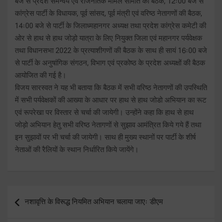
बजे से प्रदेश समन्वय एवं राजनैतिक मामले समिति की बैठक, 12ः00 बजे से
कांग्रेस पार्टी के विधायक, पूर्व सांसद, पूर्व मंत्री एवं वरिष्ठ नेतागणों की बैठक,
14ः00 बजे से पार्टी के जिलाध्महानगर अध्यक्ष तथा प्रदेश कांग्रेस कमेटी की
ओर से हाथ से हाथ जोड़ो यात्रा के लिए नियुक्त जिला एवं महानगर पर्यवेक्षक
तथा विधानसभा 2022 के प्रत्याशीगणों की बैठक के साथ ही सायं 16ः00 बजे
से पार्टी के अनुषांगिक संगठन, विभाग एवं प्रकोष्ठ के प्रदेश अध्यक्षों की बैठक
आयोजित की गई है।
विजय सारस्वत ने यह भी बताया कि बैठक में सभी वरिष्ठ नेतागणों की उपस्थिति
में सभी पर्यवेक्षकों की आख्या के आधार पर हाथ से हाथ जोडो अभियान का रूट
एवं रूपरेखा पर विस्तार से चर्चा की जायेगी। उन्होंने कहा कि हाथ से हाथ
जोड़ो अभियान हेतु सभी वरिष्ठ नेतागणों से सुझाव आमंत्रित किये गये हैं तथा
इन सुझावों पर भी चर्चा की जायेगी। साथ ही मुख्य स्थानों पर पार्टी के शीर्ष
नेताओं की रैलियों के स्थान निर्धारित किये जायेंगे।
Post
नशावृत्ति के विरूद्ध नियमित अभियान चलाया जाएः डीएम
navigation