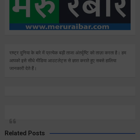
राष्ट्र दुनिया के बारे में प्रत्येक बड़ी ताजा अंतर्दृष्टि को ताज़ा करता है। हम
आपको इसे सीधे मीडिया आउटलेट्स से ज्ञात कराते हुए सबसे हालिया
जानकारी देते हैं।
Related Posts