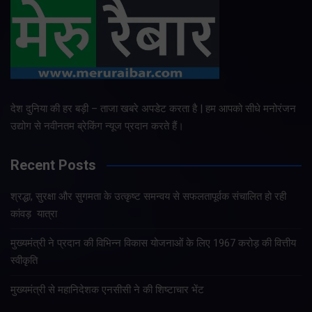
देश दुनिया की हर बड़ी – ताजा खबरे अपडेट करता है | हम आपको सीधे मनोरंजन
उद्योग से नवीनतम ब्रेकिंग न्यूज प्रदान करते हैं।
Recent Posts
श्रद्धा, सुरक्षा और सुगमता के उत्कृष्ट समन्वय से सफलतापूर्वक संचालित हो रही
कांवड़ यात्रा
मुख्यमंत्री ने प्रदान की विभिन्न विकास योजनाओं के लिए 1967 करोड़ की वित्तीय
स्वीकृति
मुख्यमंत्री से महानिदेशक एनसीसी ने की शिष्टाचार भेंट