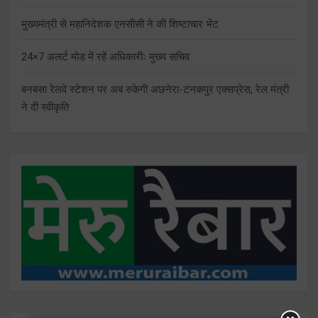
मुख्यमंत्री से महानिदेशक एनसीसी ने की शिष्टाचार भेंट
24×7 अलर्ट मोड में रहें अधिकारीः मुख्य सचिव
बनबसा रेलवे स्टेशन पर अब रुकेगी अछनेरा-टनकपुर एक्सप्रेस, रेल मंत्री
ने दी स्वीकृति