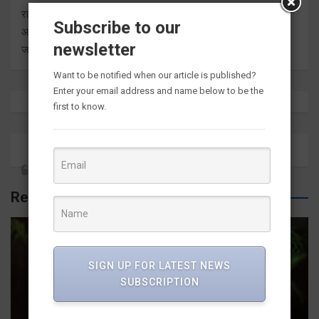
राष्ट्र दुनिया के बारे में प्रत्येक बड़ी ताजा अंतर्दृष्टि को ताज़ा करता है। हम
Subscribe to our
आपको इसे सीधे मीडिया आउटलेट्स से ज्ञात कराते हुए सबसे हालिया
newsletter
जानकारी देते हैं।
Want to be notified when our article is published?
Enter your email address and name below to be the
first to know.
Related Posts
SIGN UP FOR LATEST NEWS
SUBSCRIPTION