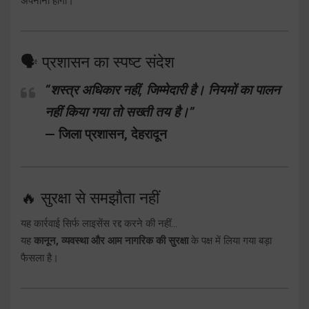
अपनानी होगी।
🗣️ प्रशासन का स्पष्ट संदेश
“शस्त्र अधिकार नहीं, जिम्मेदारी है। नियमों का पालन
नहीं किया गया तो सख्ती तय है।”
— जिला प्रशासन, देहरादून
🔥 सुरक्षा से समझौता नहीं
यह कार्रवाई सिर्फ लाइसेंस रद्द करने की नहीं…
यह
कानून, व्यवस्था और आम नागरिक की सुरक्षा
के पक्ष में लिया गया बड़ा
फैसला है।