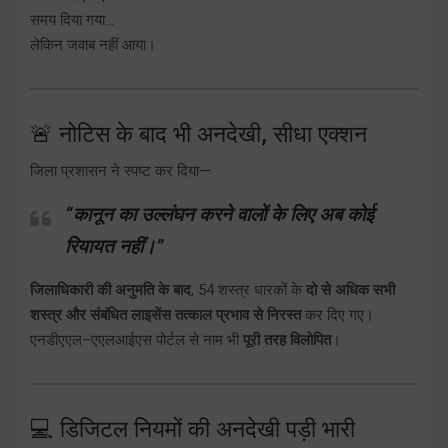
समय दिया गया…
लेकिन जवाब नहीं आया।
🚨 नोटिस के बाद भी अनदेखी, सीधा एक्शन
जिला प्रशासन ने स्पष्ट कर दिया—
“कानून का उल्लंघन करने वालों के लिए अब कोई
रियायत नहीं।”
जिलाधिकारी की अनुमति के बाद
, 54 शस्त्र धारकों के
दो से अधिक सभी
शस्त्र और संबंधित लाइसेंस तत्काल प्रभाव से निरस्त
कर दिए गए।
एनडीएएल–एएलआईएस पोर्टल से नाम भी
पूरी तरह विलोपित
।
💻 डिजिटल नियमों की अनदेखी पड़ी भारी