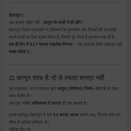
देहरादून।
अब शस्त्र शौक नहीं…
कानून के दायरे में ही रहेंगे।
देहरादून जिला प्रशासन ने हथियारों के दुरुपयोग और नियमों की अनदेखी
करने वालों पर ऐसा प्रहार किया है, जिसने पूरे जिले में हलचल मचा दी है।
एक ही दिन में 827 शस्त्र लाइसेंस निरस्त
— यह कार्रवाई सिर्फ आंकड़ा नहीं,
सख्त संदेश
है।
⚖️ कानून साफ है: दो से ज़्यादा शस्त्र नहीं
गृह मंत्रालय, भारत सरकार द्वारा
आयुध (संशोधन) नियम–2019
के तहत
साफ निर्देश हैं—
अब एक व्यक्ति
अधिकतम दो शस्त्र
ही रख सकता है।
इसके बावजूद देहरादून में ऐसे
54 शस्त्र धारक
सामने आए, जिनके पास तय
सीमा से अधिक हथियार थे।
नोटिस दिए गए…