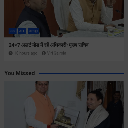
राज्य
ALL
देहरादून
24×7 अलर्ट मोड में रहें अधिकारीः मुख्य सचिव
18 hours ago
Viri Gairola
You Missed