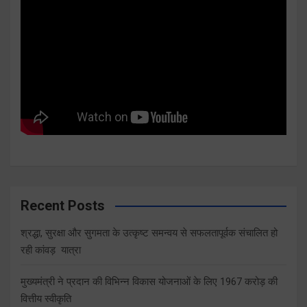
Recent Posts
श्रद्धा, सुरक्षा और सुगमता के उत्कृष्ट समन्वय से सफलतापूर्वक संचालित हो
रही कांवड़ यात्रा
मुख्यमंत्री ने प्रदान की विभिन्न विकास योजनाओं के लिए 1967 करोड़ की
वित्तीय स्वीकृति