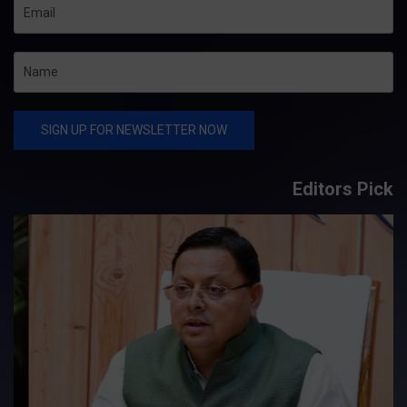
Editors Pick