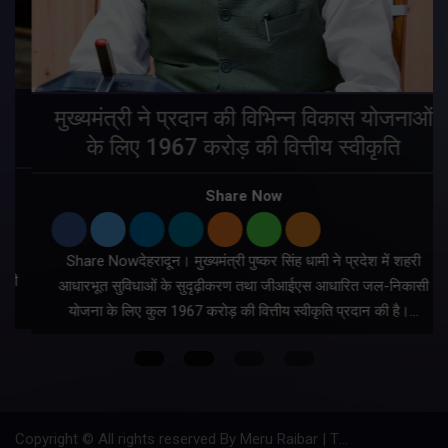
मुख्यमंत्री ने प्रदान की विभिन्न विकास योजनाओं
के लिए 1967 करोड़ की वित्तीय स्वीकृति
Share Now
Share Nowदेहरादून। मुख्यमंत्री पुष्कर सिंह धामी ने प्रदेश में शहरी
ी
आधारभूत सुविधाओं के सुदृढ़ीकरण तथा जीआईएस आधारित जल-निकासी
योजना के लिए कुल 1967 करोड़ की वित्तीय स्वीकृति प्रदान की है।…
Copyright © All rights reserved By Meru Raibar | Theme by
Mantra