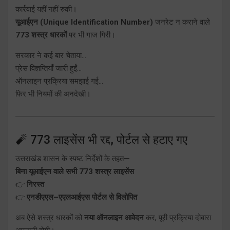
कार्रवाई यहीं नहीं रुकी।
यूआईएन (Unique Identification Number)
जनरेट न कराने वाले
773 शस्त्र धारकों
पर भी गाज गिरी।
सरकार ने कई बार चेताया…
प्रेस विज्ञप्तियाँ जारी हुईं…
ऑनलाइन प्रक्रिया समझाई गई…
फिर भी नियमों की अनदेखी।
🧨 773 लाइसेंस भी रद्द, पोर्टल से हटाए गए
उत्तराखंड शासन के स्पष्ट निर्देशों के तहत—
बिना यूआईएन वाले सभी 773 शस्त्र लाइसेंस
👉
निरस्त
👉
एनडीएएल–एएलआईएस पोर्टल से विलोपित
अब ऐसे शस्त्र धारकों को
नया ऑनलाइन आवेदन
कर, पूरी प्रक्रिया दोबारा