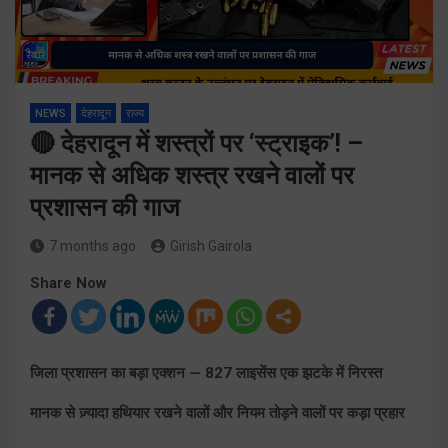
NEWS
देहरादून
राज्य
🔴 देहरादून में शस्त्रों पर ‘स्ट्राइक’! –
मानक से अधिक शस्त्र रखने वालों पर
प्रशासन की गाज
7 months ago
Girish Gairola
Share Now
जिला प्रशासन का बड़ा एक्शन — 827 लाइसेंस एक झटके में निरस्त
मानक से ज़्यादा हथियार रखने वालों और नियम तोड़ने वालों पर कड़ा प्रहार