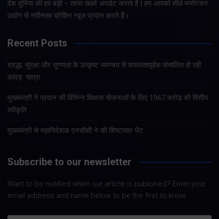
देश दुनिया की हर बड़ी – ताजा खबरे अपडेट करता है | हम आपको सीधे मनोरंजन
उद्योग से नवीनतम ब्रेकिंग न्यूज प्रदान करते हैं।
Recent Posts
श्रद्धा, सुरक्षा और सुगमता के उत्कृष्ट समन्वय से सफलतापूर्वक संचालित हो रही
कांवड़ यात्रा
मुख्यमंत्री ने प्रदान की विभिन्न विकास योजनाओं के लिए 1967 करोड़ की वित्तीय
स्वीकृति
मुख्यमंत्री से महानिदेशक एनसीसी ने की शिष्टाचार भेंट
Subscribe to our newsletter
Want to be notified when our article is published? Enter your
email address and name below to be the first to know.