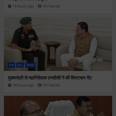
16 hours ago
Viri Gairola
राज्य
ALL
देहरादून
मुख्यमंत्री से महानिदेशक एनसीसी ने की शिष्टाचार भेंट
18 hours ago
Viri Gairola