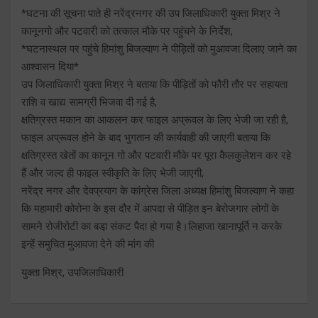
*घटना की सूचना पाते ही नरेंद्रनगर की उप जिलाधिकारी युक्ता मिश्र ने
कानूनगो और पटवारी को तत्काल मौके पर पहुंचने के निर्देश,
*घटनास्थल पर पहुंचे हिमांशु बिजल्वाण ने पीड़ितों को मुआवजा दिलाए जाने का
आश्वासन दिया*
उप जिलाधिकारी युक्ता मिश्र ने बताया कि पीड़ितों को फौरी तौर पर सहायता
राशि व खाद्य सामग्री भिजवा दी गई है,
क्षतिग्रस्त मकान का आकलन कर फाइल अप्रूवल के लिए भेजी जा रही है,
फाइल अप्रूवल होने के बाद भुगतान की कार्यवाही की जाएगी बताया कि
क्षतिग्रस्त खेतों का कानून गो और पटवारी मौके पर पूरा कैलकुलेशन कर रहे
हैं और जल्द ही फाइल स्वीकृति के लिए भेजी जाएगी,
नरेंद्र नगर और देवप्रयाग के कांग्रेस जिला अध्यक्ष हिमांशु बिजल्वाण ने कहा
कि महामारी कोरोना के इस दौर में आपदा से पीड़ित इन बेरोजगार लोगों के
सामने रोजीरोटी का बडा़ संकट पैदा हो गया है।लिहाजा खानापूर्ति न करके
इन्हें समुचित मुआवजा देने की मांग की
युक्ता मिश्र, उपजिलाधिकारी