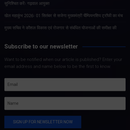
सुनिश्चित करेंः गढ़वाल आयुक्त
खेल महाकुंभ 2026ः 01 सितंबर से सजेगा मुख्यमंत्री चैंम्पियनशिप ट्रॉफी का मंच
मुख्य सचिव ने कौशल विकास एवं रोजगार से संबंधित योजनाओं की समीक्षा की
Subscribe to our newsletter
Want to be notified when our article is published? Enter your
email address and name below to be the first to know.