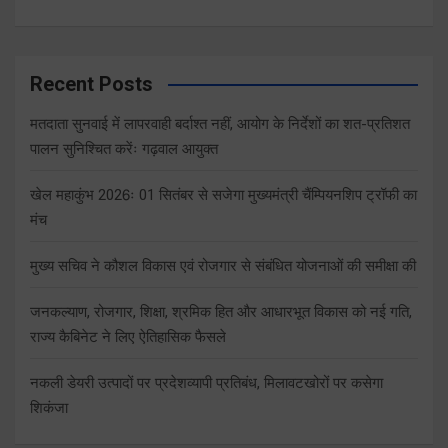
Recent Posts
मतदाता सुनवाई में लापरवाही बर्दाश्त नहीं, आयोग के निर्देशों का शत-प्रतिशत
पालन सुनिश्चित करेंः गढ़वाल आयुक्त
खेल महाकुंभ 2026ः 01 सितंबर से सजेगा मुख्यमंत्री चैंम्पियनशिप ट्रॉफी का
मंच
मुख्य सचिव ने कौशल विकास एवं रोजगार से संबंधित योजनाओं की समीक्षा की
जनकल्याण, रोजगार, शिक्षा, श्रमिक हित और आधारभूत विकास को नई गति,
राज्य कैबिनेट ने लिए ऐतिहासिक फैसले
नकली डेयरी उत्पादों पर प्रदेशव्यापी प्रतिबंध, मिलावटखोरों पर कसेगा
शिकंजा