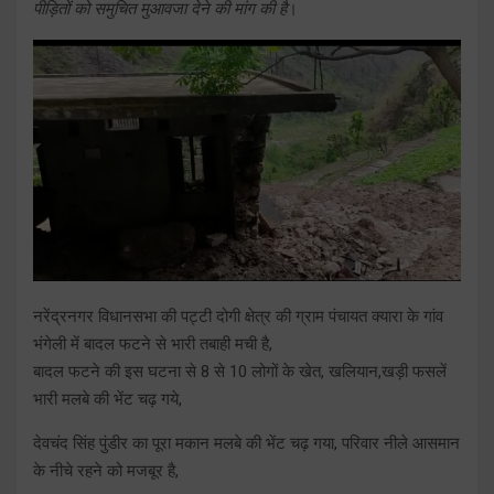
पीड़ितों को समुचित मुआवजा देने की मांग की है
।
नरेंद्रनगर विधानसभा की पट्टी दोगी क्षेत्र की ग्राम पंचायत क्यारा के गांव
भंगेली में बादल फटने से भारी तबाही मची है,
बादल फटने की इस घटना से 8 से 10 लोगों के खेत, खलियान,खड़ी फसलें
भारी मलबे की भेंट चढ़ गये,
देवचंद सिंह पुंडीर का पूरा मकान मलबे की भेंट चढ़ गया, परिवार नीले आसमान
के नीचे रहने को मजबूर है,