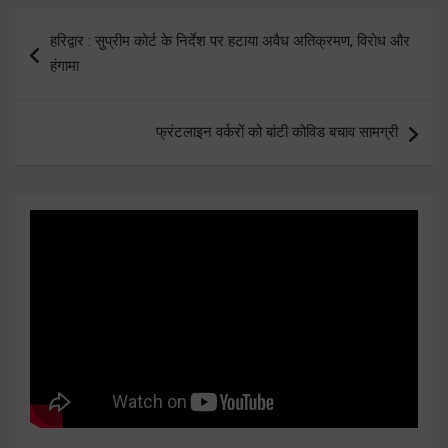
Post
हरिद्वार : सुप्रीम कोर्ट के निर्देश पर हटाया अवैध अतिक्रमण, विरोध और
navigation
हंगामा
फ्रंटलाइन वर्करों को बांटी कोविड बचाव सामग्री