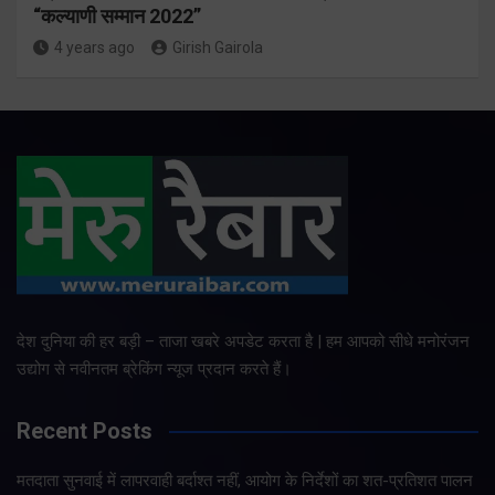
“कल्याणी सम्मान 2022”
4 years ago
Girish Gairola
देश दुनिया की हर बड़ी – ताजा खबरे अपडेट करता है | हम आपको सीधे मनोरंजन
उद्योग से नवीनतम ब्रेकिंग न्यूज प्रदान करते हैं।
Recent Posts
मतदाता सुनवाई में लापरवाही बर्दाश्त नहीं, आयोग के निर्देशों का शत-प्रतिशत पालन