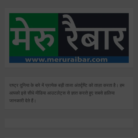
राष्ट्र दुनिया के बारे में प्रत्येक बड़ी ताजा अंतर्दृष्टि को ताज़ा करता है। हम
आपको इसे सीधे मीडिया आउटलेट्स से ज्ञात कराते हुए सबसे हालिया
जानकारी देते हैं।