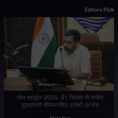
Editors Pick
खेल महाकुंभ 2026ः 01 सितंबर से सजेगा
मुख्यमंत्री चैंम्पियनशिप ट्रॉफी का मंच