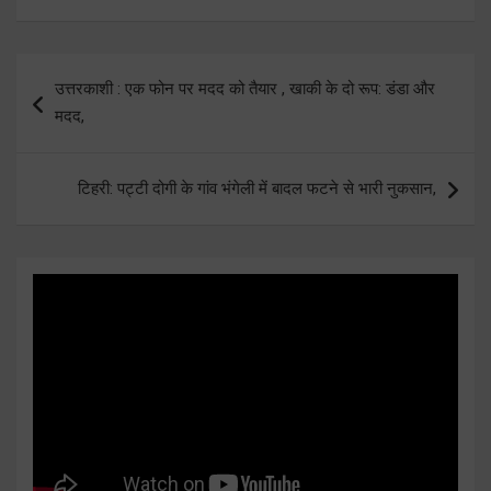
Post
उत्तरकाशी : एक फोन पर मदद को तैयार , खाकी के दो रूप: डंडा और
navigation
मदद,
टिहरी: पट्टी दोगी के गांव भंगेली में बादल फटने से भारी नुकसान,