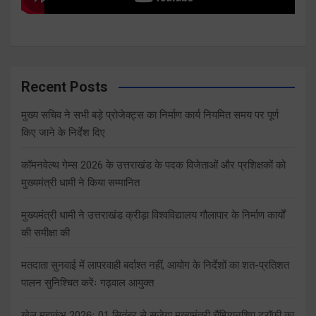
Recent Posts
मुख्य सचिव ने सभी बड़े प्रोजेक्ट्स का निर्माण कार्य नियमित समय पर पूर्ण
किए जाने के निर्देश दिए
कॉमनवेल्थ गेम्स 2026 के उत्तराखंड के पदक विजेताओं और प्रशिक्षकों को
मुख्यमंत्री धामी ने किया सम्मानित
मुख्यमंत्री धामी ने उत्तराखंड क्रीड़ा विश्वविद्यालय गौलापार के निर्माण कार्यों
की समीक्षा की
मतदाता सुनवाई में लापरवाही बर्दाश्त नहीं, आयोग के निर्देशों का शत-प्रतिशत
पालन सुनिश्चित करेंः गढ़वाल आयुक्त
खेल महाकुंभ 2026ः 01 सितंबर से सजेगा मुख्यमंत्री चैंम्पियनशिप ट्रॉफी का