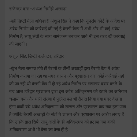
राजेन्द्र दास–अध्यक्ष निर्मोही अखाड़ा
-वही डिप्टी मेला अधिकारी अंशुल सिंह ने कहा कि सुप्रीम कोर्ट के आदेश पर
अवैध निर्माण की कार्रवाई की गई है बैरागी कैम्प में अभी और भी कई अवैध
निर्माण है, साधु संतों के साथ सामंजस्य बनाकर आगे भी इस तरह की कार्रवाई
की जाएगी।
अंशुल सिंह, डिप्टी कलेक्टर, हरिद्वार
-कुंभ मेला समाप्त होते ही बैरागी के तीनों अखाड़ों द्वारा बैरागी कैंप में अवैध
निर्माण कराया जा रहा था मगर शासन और प्रशासन द्वारा कोई कार्रवाई नहीं
की जा रही थी बैरागी कैंप में हो रहे अवैध निर्माण पर लगातार दबाव बनने के
बाद आज हरिद्वार प्रशासन द्वारा इस अवैध अतिक्रमण को हटाने का अभियान
चलाया गया और भारी संख्या में पुलिस बल भी तैनात किया गया मगर देखना
होगा बाकी बचे अवैध अतिक्रमण को शासन और प्रशासन कब तक हटा पाता
है क्योंकि बैरागी अखाड़ों के संतों ने शासन और प्रशासन पर आरोप लगाए हैं
कि उनके द्वारा सिर्फ साधु-संतों के ही अतिक्रमण को हटाया गया बाकी
अतिक्रमण अभी भी वैसा का वैसा ही है