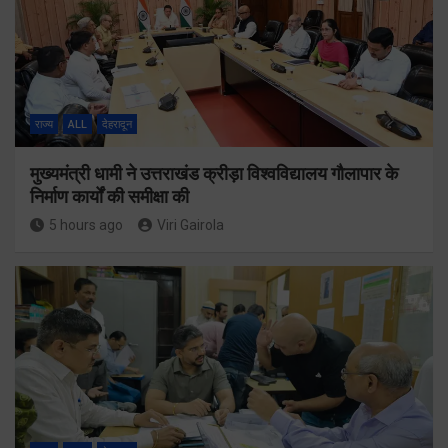
राज्य
ALL
देहरादून
मुख्यमंत्री धामी ने उत्तराखंड क्रीड़ा विश्वविद्यालय गौलापार के
निर्माण कार्यों की समीक्षा की
5 hours ago
Viri Gairola