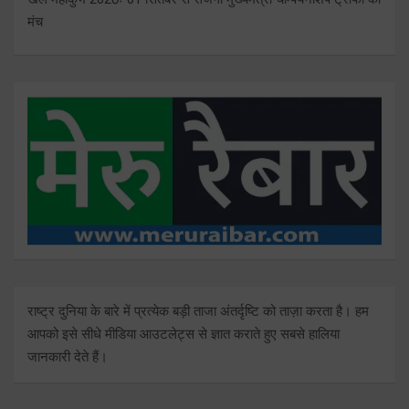
मंच
राष्ट्र दुनिया के बारे में प्रत्येक बड़ी ताजा अंतर्दृष्टि को ताज़ा करता है। हम
आपको इसे सीधे मीडिया आउटलेट्स से ज्ञात कराते हुए सबसे हालिया
जानकारी देते हैं।