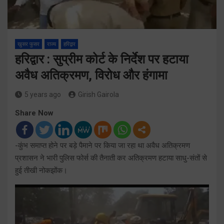
खुसर फुसर
राज्य
हरिद्वार
हरिद्वार : सुप्रीम कोर्ट के निर्देश पर हटाया
अवैध अतिक्रमण, विरोध और हंगामा
5 years ago
Girish Gairola
Share Now
-कुंभ समाप्त होने पर बड़े पैमाने पर किया जा रहा था अवैध अतिक्रमण
प्रशासन ने भारी पुलिस फोर्स की तैनाती कर अतिक्रमण हटाया साधु-संतों से
हुई तीखी नोकझोंक।