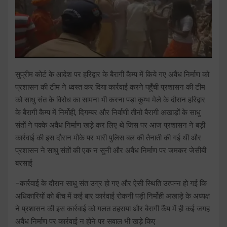
सुप्रीम कोर्ट के आदेश पर हरिद्वार के बैरागी कैम्प में किये गए अवैध निर्माण को
प्रशासन की टीम ने ध्वस्त कर दिया कार्रवाई करने पहुँची प्रशासन की टीम
को साधु संत के विरोध का सामना भी करना पड़ा कुम्भ मेले के दौरान हरिद्वार
के बैरागी कैम्प में निर्मोही, दिगम्बर और निर्वाणी तीनो बैरागी अखाड़ों के साधु
संतों ने पक्के अवैध निर्माण खड़े कर लिए थे जिस पर आज प्रशासन ने बड़ी
कार्रवाई की इस दौरान मौके पर भारी पुलिस बल की तैनाती की गई थी और
प्रशासन ने साधु संतों की एक न सुनी और अवैध निर्माण पर जमकर जेसीबी
बरसाई
–कार्रवाई के दौरान साधु संत उग्र हो गए और ऐसी स्थिति उत्पन्न हो गई कि
अधिकारियों को बीच में कई बार कार्रवाई रोकनी पड़ी निर्मोही अखाड़े के अध्यक्ष
ने प्रशासन की इस कार्रवाई को गलत ठहराया और बैरागी कैंप में ही कई जगह
अवैध निर्माण पर कार्रवाई न होने पर सवाल भी खड़े किए