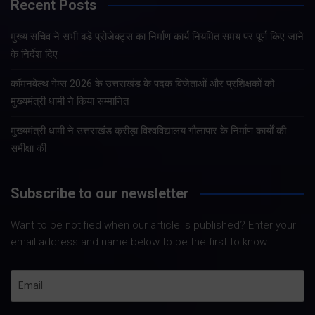
Recent Posts
मुख्य सचिव ने सभी बड़े प्रोजेक्ट्स का निर्माण कार्य नियमित समय पर पूर्ण किए जाने
के निर्देश दिए
कॉमनवेल्थ गेम्स 2026 के उत्तराखंड के पदक विजेताओं और प्रशिक्षकों को
मुख्यमंत्री धामी ने किया सम्मानित
मुख्यमंत्री धामी ने उत्तराखंड क्रीड़ा विश्वविद्यालय गौलापार के निर्माण कार्यों की
समीक्षा की
Subscribe to our newsletter
Want to be notified when our article is published? Enter your
email address and name below to be the first to know.