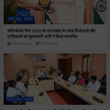
राज्य
ALL
देहरादून
कॉमनवेल्थ गेम्स 2026 के उत्तराखंड के पदक विजेताओं और
प्रशिक्षकों को मुख्यमंत्री धामी ने किया सम्मानित
20 hours ago
Viri Gairola
राज्य
ALL
देहरादून