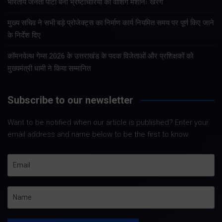
भारतीय जनता पार्टी बनीं भ्रष्टाचारियों की वॉशिंग मशीनः खरगे
मुख्य सचिव ने सभी बड़े प्रोजेक्ट्स का निर्माण कार्य नियमित समय पर पूर्ण किए जाने
के निर्देश दिए
कॉमनवेल्थ गेम्स 2026 के उत्तराखंड के पदक विजेताओं और प्रशिक्षकों को
मुख्यमंत्री धामी ने किया सम्मानित
Subscribe to our newsletter
Want to be notified when our article is published? Enter your
email address and name below to be the first to know.