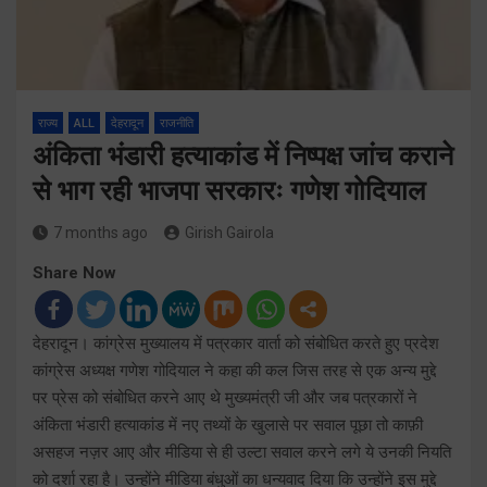
राज्य
ALL
देहरादून
राजनीति
अंकिता भंडारी हत्याकांड में निष्पक्ष जांच कराने
से भाग रही भाजपा सरकारः गणेश गोदियाल
7 months ago
Girish Gairola
Share Now
देहरादून। कांग्रेस मुख्यालय में पत्रकार वार्ता को संबोधित करते हुए प्रदेश
कांग्रेस अध्यक्ष गणेश गोदियाल ने कहा की कल जिस तरह से एक अन्य मुद्दे
पर प्रेस को संबोधित करने आए थे मुख्यमंत्री जी और जब पत्रकारों ने
अंकिता भंडारी हत्याकांड में नए तथ्यों के खुलासे पर सवाल पूछा तो काफ़ी
असहज नज़र आए और मीडिया से ही उल्टा सवाल करने लगे ये उनकी नियति
को दर्शा रहा है। उन्होंने मीडिया बंधुओं का धन्यवाद दिया कि उन्होंने इस मुद्दे