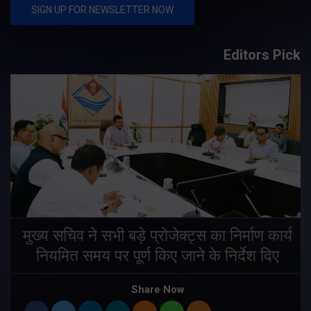
Editors Pick
मुख्य सचिव ने सभी बड़े प्रोजेक्ट्स का निर्माण कार्य
नियमित समय पर पूर्ण किए जाने के निर्देश दिए
Share Now