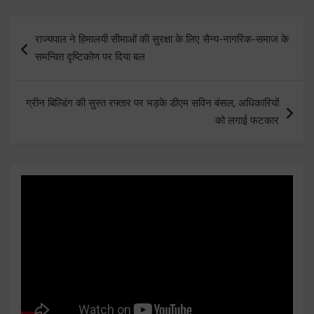
Post
राज्यपाल ने हिमालयी सीमाओं की सुरक्षा के लिए सैन्य-नागरिक-समाज के
navigation
समन्वित दृष्टिकोण पर दिया बल
ग्रीन बिल्डिंग की सुस्त रफ्तार पर भड़के डीएम सविन बंसल, अधिकारियों
को लगाई फटकार