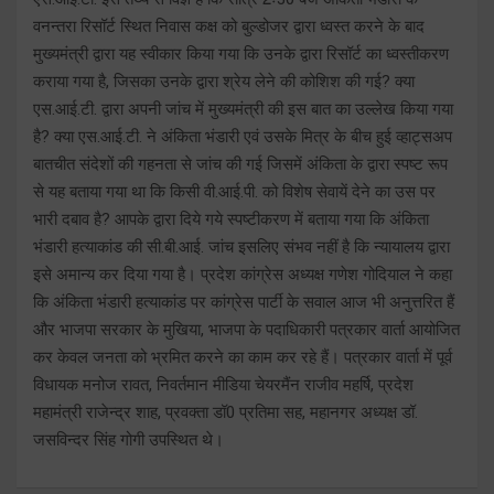
वनन्तरा रिसॉर्ट स्थित निवास कक्ष को बुल्डोजर द्वारा ध्वस्त करने के बाद
मुख्यमंत्री द्वारा यह स्वीकार किया गया कि उनके द्वारा रिसॉर्ट का ध्वस्तीकरण
कराया गया है, जिसका उनके द्वारा श्रेय लेने की कोशिश की गई? क्या
एस.आई.टी. द्वारा अपनी जांच में मुख्यमंत्री की इस बात का उल्लेख किया गया
है? क्या एस.आई.टी. ने अंकिता भंडारी एवं उसके मित्र के बीच हुई व्हाट्सअप
बातचीत संदेशों की गहनता से जांच की गई जिसमें अंकिता के द्वारा स्पष्ट रूप
से यह बताया गया था कि किसी वी.आई.पी. को विशेष सेवायें देने का उस पर
भारी दबाव है? आपके द्वारा दिये गये स्पष्टीकरण में बताया गया कि अंकिता
भंडारी हत्याकांड की सी.बी.आई. जांच इसलिए संभव नहीं है कि न्यायालय द्वारा
इसे अमान्य कर दिया गया है। प्रदेश कांग्रेस अध्यक्ष गणेश गोदियाल ने कहा
कि अंकिता भंडारी हत्याकांड पर कांग्रेस पार्टी के सवाल आज भी अनुत्तरित हैं
और भाजपा सरकार के मुखिया, भाजपा के पदाधिकारी पत्रकार वार्ता आयोजित
कर केवल जनता को भ्रमित करने का काम कर रहे हैं। पत्रकार वार्ता में पूर्व
विधायक मनोज रावत, निवर्तमान मीडिया चेयरमैंन राजीव महर्षि, प्रदेश
महामंत्री राजेन्द्र शाह, प्रवक्ता डॉ0 प्रतिमा सह, महानगर अध्यक्ष डॉ.
जसविन्दर सिंह गोगी उपस्थित थे।