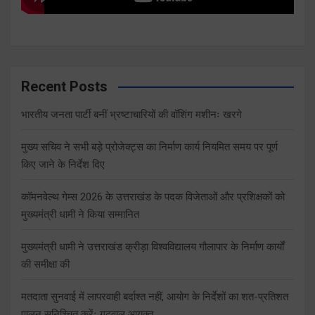
Recent Posts
भारतीय जनता पार्टी बनीं भ्रष्टाचारियों की वॉशिंग मशीनः खरगे
मुख्य सचिव ने सभी बड़े प्रोजेक्ट्स का निर्माण कार्य नियमित समय पर पूर्ण
किए जाने के निर्देश दिए
कॉमनवेल्थ गेम्स 2026 के उत्तराखंड के पदक विजेताओं और प्रशिक्षकों को
मुख्यमंत्री धामी ने किया सम्मानित
मुख्यमंत्री धामी ने उत्तराखंड क्रीड़ा विश्वविद्यालय गौलापार के निर्माण कार्यों
की समीक्षा की
मतदाता सुनवाई में लापरवाही बर्दाश्त नहीं, आयोग के निर्देशों का शत-प्रतिशत
पालन सुनिश्चित करेंः गढ़वाल आयुक्त