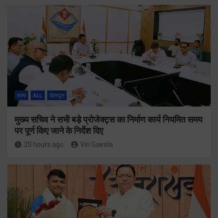
राज्य
ALL
देहरादून
मुख्य सचिव ने सभी बड़े प्रोजेक्ट्स का निर्माण कार्य नियमित समय
पर पूर्ण किए जाने के निर्देश दिए
20 hours ago
Viri Gairola