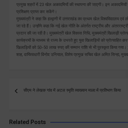
प्रमुख शहरों में 23 खेल अकादमियों की स्थापना की जाएगी। इन अकादमियों म
प्रशिक्षण प्राप्त कर सकेंगे।
मुख्यमंत्री ने कहा कि हल्द्वानी में उत्तराखंड का प्रथम खेल विश्वविद्यालय एवं 
जा रहे हैं। उन्होंने कहा कि नई खेल नीति के अंतर्गत राष्ट्रीय और अंतरराष
प्रदान की जा रही है। मुख्यमंत्री खेल विकास निधि, मुख्यमंत्री खिलाड़ी प्
कार्यक्रमों के माध्यम से राज्य के उभरते हुए युवा खिलाड़ियों को प्रोत्साहि
खिलाड़ियों को 50-50 लाख रुपए की सम्मान राशि से भी पुरस्कृत किया गया।
शाह, दायित्वधारी विनोद उनियाल, विशेष प्रमुख सचिव खेल अमित सिन्हा, मुख
Post
सीएम ने लेखक गांव में अटल स्मृति व्याख्यान माला में प्रतिभाग किया
navigation
Related Posts