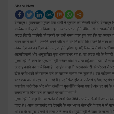
Share Now
देहरादून। मुख्यमंत्री पुष्कर सिंह धामी ने गुरुवार को तिब्बती मार्केट, दे
कार्यक्रम में प्रतिभाग किया। इस अवसर पर उन्होंने विभिन्न खेल स्पर्धाओं में व
अटल बिहारी वाजपेयी की जयंती पर उन्हें नमन करते हुए कहा कि यह अवसर केवल
नमन करने का है। उन्होंने अपने जीवन से यह सिखाया कि राजनीति सत्ता का साधन
लेकर देश को नई दिशा देने तक, उन्होंने हमेशा युवाओं, खिलाड़ियों और प्रत
आत्मविश्वासी और अनुशासित युवा भारत उभर रहा है, यह अटल जी के विचारों क
मुख्यमंत्री ने कहा कि प्रधानमंत्री नरेंद्र मोदी ने आज वर्चुअल माध्यम से
उत्साह बढ़ाने का कार्य किया है। उन्होंने कहा कि प्रधानमंत्री की प्रेरणा 
खेल प्रतिभाओं को पहचान देने का सशक्त माध्यम बन चुका है। इस महोत्सव ने प्
स्तर तक अपनी पहचान बना रहे हैं। यह “फिट इंडिया, स्पोर्ट्स इंडिया, स्ट्र
स्थानीय, पारंपरिक और लोक खेलों को पुनर्जीवित किया गया है और हर वर्ग के
सकारात्मक दिशा देने का सबसे प्रभावी माध्यम हैं।
मुख्यमंत्री ने कहा कि उत्तराखंड में आयोजित 38वें राष्ट्रीय खेलों में उत्तरा
जोड़ा है। आज उत्तराखंड को देवभूमि के साथ-साथ खेलभूमि के रूप में भी पहचाना 
भी देश के प्रमुख राज्यों में गिना जाने लगा है। मुख्यमंत्री ने कहा कि राज्य में