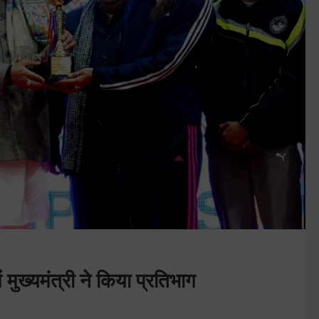
मुख्यमंत्री ने किया प्रतिभाग