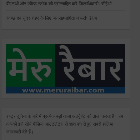
बीएलओ और फील्ड स्टॉफ को प्रोत्साहित करें जिलाधिकारीः सीईओ
स्वच्छ एवं सुंदर शहर के लिए जनसहभागिता जरूरीः डीएम
राष्ट्र दुनिया के बारे में प्रत्येक बड़ी ताजा अंतर्दृष्टि को ताज़ा करता है। हम
आपको इसे सीधे मीडिया आउटलेट्स से ज्ञात कराते हुए सबसे हालिया
जानकारी देते हैं।