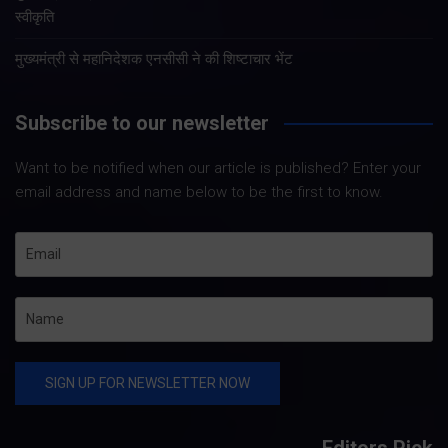
स्वीकृति
मुख्यमंत्री से महानिदेशक एनसीसी ने की शिष्टाचार भेंट
Subscribe to our newsletter
Want to be notified when our article is published? Enter your
email address and name below to be the first to know.
Editors Pick