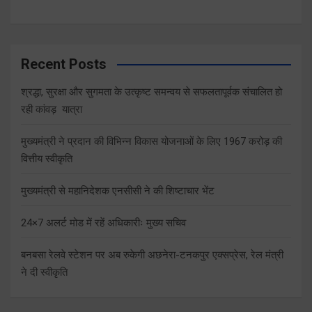
Recent Posts
श्रद्धा, सुरक्षा और सुगमता के उत्कृष्ट समन्वय से सफलतापूर्वक संचालित हो
रही कांवड़ यात्रा
मुख्यमंत्री ने प्रदान की विभिन्न विकास योजनाओं के लिए 1967 करोड़ की
वित्तीय स्वीकृति
मुख्यमंत्री से महानिदेशक एनसीसी ने की शिष्टाचार भेंट
24×7 अलर्ट मोड में रहें अधिकारीः मुख्य सचिव
बनबसा रेलवे स्टेशन पर अब रुकेगी अछनेरा-टनकपुर एक्सप्रेस, रेल मंत्री
ने दी स्वीकृति