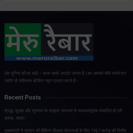
देश दुनिया की हर बड़ी – ताजा खबरे अपडेट करता है | हम आपको सीधे मनोरंजन
उद्योग से नवीनतम ब्रेकिंग न्यूज प्रदान करते हैं।
Recent Posts
श्रद्धा, सुरक्षा और सुगमता के उत्कृष्ट समन्वय से सफलतापूर्वक संचालित हो रही
कांवड़ यात्रा
मुख्यमंत्री ने प्रदान की विभिन्न विकास योजनाओं के लिए 1967 करोड़ की वित्तीय