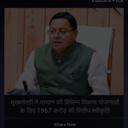
मुख्यमंत्री ने प्रदान की विभिन्न विकास योजनाओं
के लिए 1967 करोड़ की वित्तीय स्वीकृति
Share Now