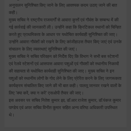
अनुपालन सुनिश्चित किए जाने के लिए आवश्यक कदम उठाए जाने की बात
कही।
मुख्य सचिव ने राष्ट्रीय राजमार्गों से आवारा कुत्तों एवं गौवंश के सम्बन्ध में की
गई कार्रवाई की जानकारी ली। उन्होंने कहा कि क्रिटिकल स्थानों को चिन्हित
करते हुए प्राथमिकता के आधार पर यथोचित कार्यवाही सुनिश्चित की जाए।
उन्होंने आवारा गौवंशों को रखने के लिए कांजीहाउस तैयार किए जाएं एवं उनके
संचालन के लिए व्यवस्थाएं सुनिश्चित की जाएं।
मुख्य सचिव ने सचिव परिवहन को निर्देश दिए कि विभाग ने सभी बस स्टेशनों
एवं रेलवे स्टेशनों एवं आसपास आवारा पशुओं एवं गौवशों को स्थानीय निकायों
की सहायता से यथोचित कार्यवाही सुनिश्चित की जाए। मुख्य सचिव ने इन
पशुओं को स्थानीय लोगों के गोद लेने के लिए प्रेरित करने के लिए जागरूकता
कार्यक्रम संचालित किए जाने की भी बात कही। पालतू जानवर रखने वालों के
लिए ‘क्या करें, क्या न करें‘ एसओपी तैयार की जाए।
इस अवसर पर सचिव नितेश कुमार झा, डॉ.आर.राजेश कुमार, डॉ.पंकज कुमार
पाण्डेय एवं अपर सचिव विनीत कुमार सहित अन्य वरिष्ठ अधिकारी उपस्थित
थे।