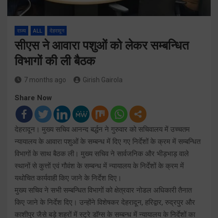
राज्य
ALL
देहरादून
सीएस ने आवारा पशुओं को लेकर सम्बन्धित
विभागों की ली बैठक
7 months ago
Girish Gairola
Share Now
देहरादून। मुख्य सचिव आनन्द बर्द्धन ने गुरुवार को सचिवालय में उच्चतम
न्यायालय के आवारा पशुओं के सम्बन्ध में दिए गए निर्देशों के क्रम में सम्बन्धित
विभागों के साथ बैठक ली। मुख्य सचिव ने सार्वजनिक और भीड़भाड़ वाले
स्थानों से कुत्तों एवं गौवंश के सम्बन्ध में न्यायालय के निर्देशों के क्रम में
यथोचित कार्यवाही किए जाने के निर्देश दिए।
मुख्य सचिव ने सभी सम्बन्धित विभागों को क्षेत्रवार नोडल अधिकारी तैनात
किए जाने के निर्देश दिए। उन्होंने विशेषकर देहरादून, हरिद्वार, रुद्रपुर और
काशीपुर जैसे बड़े शहरों में स्ट्रे डॉग्स के सम्बन्ध में न्यायालय के निर्देशों का