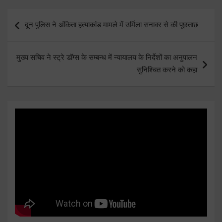
Post
दून पुलिस ने अंकिता हत्याकांड मामले में उर्मिला सनावर से की पूछताछ
navigation
मुख्य सचिव ने स्ट्रे डॉग्स के सम्बन्ध में न्यायालय के निर्देशों का अनुपालन
सुनिश्चित करने को कहा