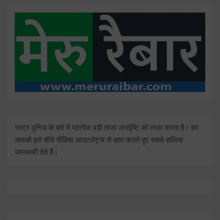
राष्ट्र दुनिया के बारे में प्रत्येक बड़ी ताजा अंतर्दृष्टि को ताज़ा करता है। हम
आपको इसे सीधे मीडिया आउटलेट्स से ज्ञात कराते हुए सबसे हालिया
जानकारी देते हैं।