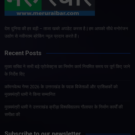
देश दुनिया की हर बड़ी – ताजा खबरे अपडेट करता है | हम आपको सीधे मनोरंजन
उद्योग से नवीनतम ब्रेकिंग न्यूज प्रदान करते हैं।
Recent Posts
मुख्य सचिव ने सभी बड़े प्रोजेक्ट्स का निर्माण कार्य नियमित समय पर पूर्ण किए जाने
के निर्देश दिए
कॉमनवेल्थ गेम्स 2026 के उत्तराखंड के पदक विजेताओं और प्रशिक्षकों को
मुख्यमंत्री धामी ने किया सम्मानित
मुख्यमंत्री धामी ने उत्तराखंड क्रीड़ा विश्वविद्यालय गौलापार के निर्माण कार्यों की
समीक्षा की
Subscribe to our newsletter