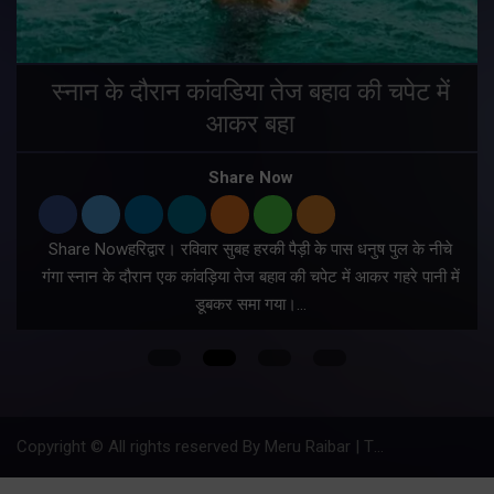
स्नान के दौरान कांवडिया तेज बहाव की चपेट में
आकर बहा
र
Share Now
Share Nowहरिद्वार। रविवार सुबह हरकी पैड़ी के पास धनुष पुल के नीचे
गंगा स्नान के दौरान एक कांवड़िया तेज बहाव की चपेट में आकर गहरे पानी में
डूबकर समा गया।…
फ
Copyright © All rights reserved By Meru Raibar | Theme by
Mantra