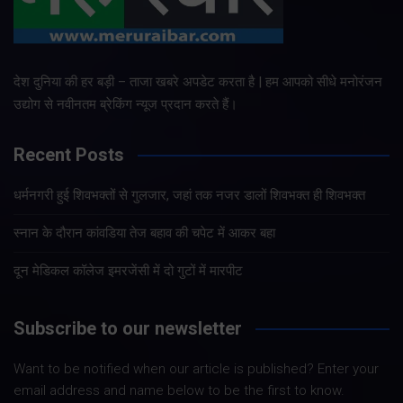
देश दुनिया की हर बड़ी – ताजा खबरे अपडेट करता है | हम आपको सीधे मनोरंजन
उद्योग से नवीनतम ब्रेकिंग न्यूज प्रदान करते हैं।
Recent Posts
धर्मनगरी हुई शिवभक्तों से गुलजार, जहां तक नजर डालों शिवभक्त ही शिवभक्त
स्नान के दौरान कांवडिया तेज बहाव की चपेट में आकर बहा
दून मेडिकल कॉलेज इमरजेंसी में दो गुटों में मारपीट
Subscribe to our newsletter
Want to be notified when our article is published? Enter your
email address and name below to be the first to know.