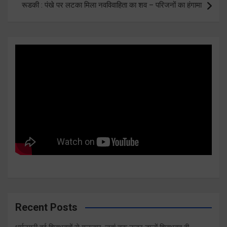
रूडकी : पंखे पर लटका मिला नवविवाहिता का शव – परिजनों का हंगामा
Recent Posts