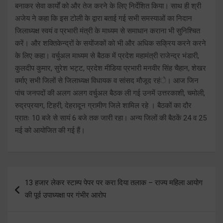
बनाकर सेवा कार्यों को और तेज करने के लिए निर्देशित किया। साथ ही श्री
अजेय ने कहा कि इस टोली के द्वारा बताई गई सभी समस्याओं का निदान
जिलाध्यक्ष स्वयं व प्रभारी मंत्री के माध्यम से समाधान कराना भी सुनिश्चित
करें। और शक्तिकेन्द्रों के सयोंजकों को भी और अधिक सक्रिय करने करने
के लिए कहा। वर्चुअल माध्यम से बैठक में प्रदेश महामंत्री राजेन्द्र भंडारी,
कुलदीप कुमार, सुरेश भट्ट, प्रदेश मीडिया प्रभारी मनवीर सिंह चैहान, शेखर
वर्माए सभी जिलों से जिलाध्यक्ष विधायक व सांसद मौजूद रहंे। आज जिन
पांच जनपदों की अलग अलग वर्चुअल बैठक ली गई उनमें उत्तरकाशी, चमोली,
रुद्रप्रयाग, टिहरी, देहरादून ग्रामीण जिले शामिल रहे । बैठकों का दौर
प्रातः 10 बजे से सायं 6 बजे तक जारी रहा। अन्य जिलों की बैठकें 24 व 25
मई को आयोजित की गई हैं।
Post
13 हजार लेकर स्टाम्प पेपर पर करा दिया तलाक – राज्य महिला आयोग
navigation
की पूर्व उपाध्यक्षा पर गंभीर आरोप