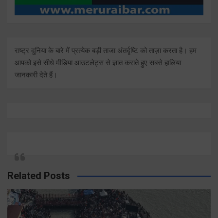
राष्ट्र दुनिया के बारे में प्रत्येक बड़ी ताजा अंतर्दृष्टि को ताज़ा करता है। हम
आपको इसे सीधे मीडिया आउटलेट्स से ज्ञात कराते हुए सबसे हालिया
जानकारी देते हैं।
Related Posts