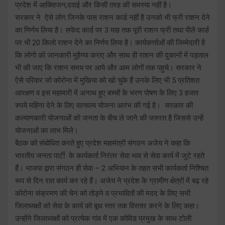
प्रदेश में आक्सिजन,दवाई और किसी तरह की समस्या नहीं है।
सरकार ने ऐसे लोग जिनके पास राशन कार्ड नहीं है उनको भी फ्री राशन देने
का निर्णय लिया है। सफेद कार्ड पर 3 माह तक पूरी राशन फ्री तथा पीले कार्ड
पर भी 20 किलो राशन देने का निर्णय लिया है। कार्यकर्त्ताओं की जिम्मेदारी है
कि लोगो को जानकारी मुहैय्या कराए और साथ ही राशन की दुकानों में पड़ताल
भी की जाए कि राशन समय पर आये और आम लोगों तक पहुचे। सरकार ने
ऐसे परिवार जो कोरोना में मुखिया को खो चुके हैं उनके लिए भी 5 प्रतिशत
आरक्षण व इस महामारी में अनाथ हुए बच्चों के भरण पोषण के लिए 3 हजार
रुपये महिना देने के लिए वात्सल्य योजना आरंभ की गई है। सरकार की
कल्याणकारी योजनाओं को जनता के बीच ले जाने की जरुरत है जिससे उन्हें
योजनाओं का लाभ मिले।
बैठक को संबोधित करते हुए प्रदेश महामंत्री संगठन अजेय ने कहा कि
भारतीय जनता पार्टी के कार्यकर्ता निरंतर सेवा भाव से सेवा कार्य में जुटे रहते
हैं। भाजपा द्वारा संगठन ही सेवा – 2 अभियान के तहत सभी कार्यकर्ता निश्चित
रूप से दिन रात कार्य कर रहे हैं। अजेय ने प्रदेश के ग्रामीण क्षेत्रों में बढ़ रहे
कोरोना संक्रमण की चेन को तोड़ने व प्रभावितों की मदद के लिए सभी
जिलाध्यक्षों को सेवा के कार्य को बूथ स्तर तक विस्तार करने के लिए कहा।
उन्होंने जिलाध्यक्षों को प्रत्येक गांव में एक कोविड प्रमुख के साथ टोली