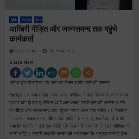
ALL
देहरादून
राज्य
आखिरी पीड़ित और जरुरतमन्द तक पहुंचे
कार्यकर्ता
5 years ago
Girish Gairola
Share Now
-विपक्ष द्वारा फैलाये जा रहे भ्रम को लेकर सतर्क रहने की जरुरत
देहरादून। भाजपा प्रदेश अध्यक्ष मदन कौशिक ने कहा कि बेशक, कोरोना का
प्रभाव कम हो रहा है, लेकिन अभी और ज्यादा सतर्क होने की जरुरत है और
हर पीड़ित और जरुरतमन्द तक पहुँँचना हमारा लक्ष्य होना चाहिए। 5 जिलों के
जिलाध्यक्ष, मंडल अध्यक्ष और पदाधिकारियों के साथ वर्चुअल बैठक में उन्होंने
कहा कि ग्रामीण क्षेत्रो तक कोरोना के फैलने से रोकने के लिए हर कोशिश की
जानी चाहिए। उन्होंने कहा कि जनता की आवश्यक्ता के अनुरूप कार्य हो ऐसा