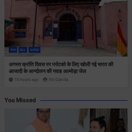
राज्य
ALL
अल्मोड़ा
अगस्त क्रांति दिवस पर पर्यटको के लिए खोली गई भारत की
आजादी के आन्दोलन की गवाह अल्मोड़ा जेल
16 hours ago
Viri Gairola
You Missed