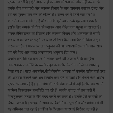
प्रयास जरुरी है। ऐसे क्षेत्र जहां पर लोग कोरोना की जांच नहीं करवा रहे
उनके बीच जानकारी और स्वास्थ्य विभाग के साथ समन्वय बनाकर टेस्ट और
दवा का प्रवन्ध कर चेन को तोड़ना है। राज्य भर में जिले स्तर पर 15
कन्ट्रोल रूम बनाये गए हैं और उन केन्द्रों का सम्पर्क बूथ लेबल तक है।
इसके लिए सम्पर्क की चेन को बढाकर आम पीड़ित तक पहुचा जा सकता है।
मास्क,सैनिटाइजर का वितरण और स्वास्थ्य विभाग और अस्पताल से संपर्क
कर ब्लड की जरुरत पड़ने पर ब्लड डोनेशन कैंप आयोजित भी किये जाए।
जरुरतमन्दो को अस्पताल तक पहुचाने की व्यवस्था,आक्सिजन के साथ साथ
दवा की किट और काढा आवश्यकता अनुसार दिए जाए।
उन्होंने कहा कि इस बात पर भी सतर्क रहने की जरुरत है कि कांग्रेस
नकारात्मक राजनीति के चलते राहत कार्य और वैक्सीन को लेकर अफवाह
फैला रहा है। पहले असरहीन,मोदी वैक्सीन, भाजपा की वैक्सीन सहित कई तरह
की अफवाह फैलाने वाले अब वैक्सीन कम होने या कहीं और भेजने जैसे आरोप
प्रत्यारोप लगा रहे हैं। इन लोगो की रुचि सेवा कार्यों में नहीं है और व्यवस्था में
खामिया निकालकर राजनिति कर रहे हैं।जबकि संकट की इस घड़ी में
मिलजुलकर जनता के बीच मदद करने का समय है। उनके ऐसे प्रयासो को
विफल करना है। प्रदेश में समय पर वैक्सीनैशन पूरा होगा और वर्तमान में भी
यह अभियान चल रहा है।कोविड के खिलाफ व्यवस्थाएं निरंतर बढ़ रही है।