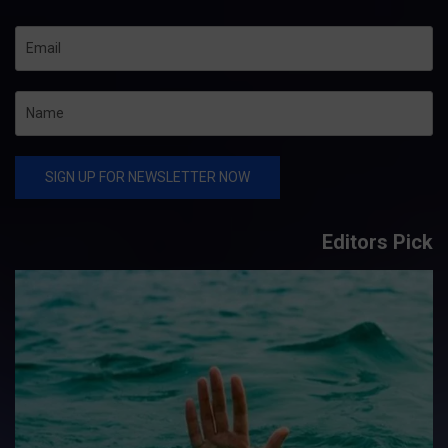
Editors Pick