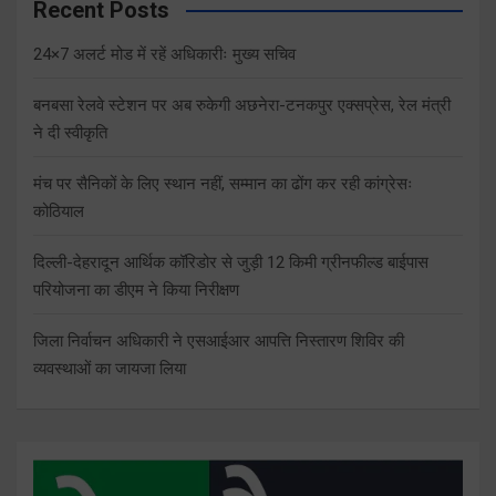
Recent Posts
24×7 अलर्ट मोड में रहें अधिकारीः मुख्य सचिव
बनबसा रेलवे स्टेशन पर अब रुकेगी अछनेरा-टनकपुर एक्सप्रेस, रेल मंत्री
ने दी स्वीकृति
मंच पर सैनिकों के लिए स्थान नहीं, सम्मान का ढोंग कर रही कांग्रेसः
कोठियाल
दिल्ली-देहरादून आर्थिक कॉरिडोर से जुड़ी 12 किमी ग्रीनफील्ड बाईपास
परियोजना का डीएम ने किया निरीक्षण
जिला निर्वाचन अधिकारी ने एसआईआर आपत्ति निस्तारण शिविर की
व्यवस्थाओं का जायजा लिया