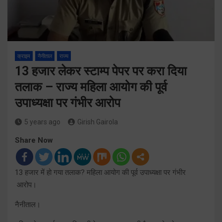
क्राइम
नैनीताल
राज्य
13 हजार लेकर स्टाम्प पेपर पर करा दिया
तलाक – राज्य महिला आयोग की पूर्व
उपाध्यक्षा पर गंभीर आरोप
5 years ago
Girish Gairola
Share Now
13 हजार में हो गया तलाक? महिला आयोग की पूर्व उपाध्यक्षा पर गंभीर
आरोप।
नैनीताल।