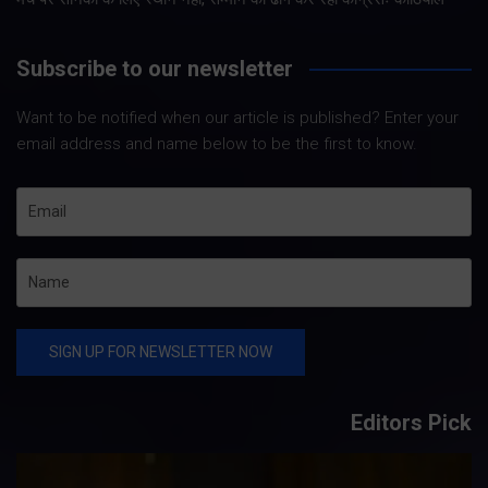
Subscribe to our newsletter
Want to be notified when our article is published? Enter your
email address and name below to be the first to know.
Editors Pick