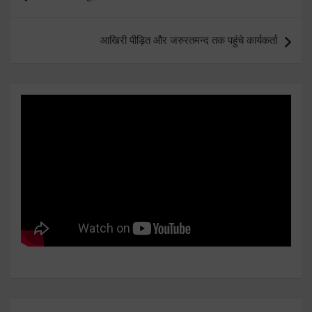
navigation
आखिरी पीड़ित और जरुरतमन्द तक पहुंचे कार्यकर्ता