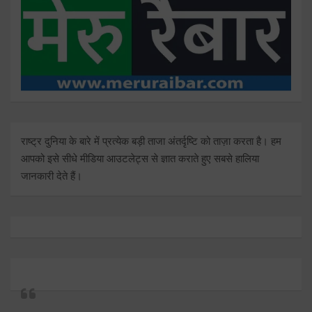
राष्ट्र दुनिया के बारे में प्रत्येक बड़ी ताजा अंतर्दृष्टि को ताज़ा करता है। हम
आपको इसे सीधे मीडिया आउटलेट्स से ज्ञात कराते हुए सबसे हालिया
जानकारी देते हैं।