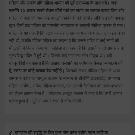
महिला और उनके पति महिला आयोग की पूर्व उपाध्यक्षा के पास गये। जहां
उन्होंने 13 हजार रूपये लेकर दोंनों पक्षों का स्टांप पर तलाक करवा दिया
और
महिला से कहा कि अब कोई कानूनी कार्यवाही नहीं होगी। लेकिन इसके बावजूद
कुछ दिनों बाद महिला को माननीय न्यायालय से कानूनी नोटिस प्राप्त हो गया।
महिला ने यह कहा है कि स्टांप पर यह लिखवाया गया कि महिला लिव-इन में रह
रही थी, जबकि पीडित महिला का कहना है कि उसने मंदिर में कई लोगों की
मौजूदगी में विवाह किया था। महिला का कहना है कि उसकी शादी रामनगर के
गुलरसिद्ध मंदिर में हुई थी। जिसमें कई गणमान्य लोग मौजूद थे। वहीं
कानूनविदों का कहना है कि तलाक करवाने का अधिकार केवल न्यायालय को
है, स्टांप पर कोई तलाक वैध नहीं है।
जिसको लेकर पीडित महिला ने आज
रामनगर कोतवाल अब्दुल कलाम के माध्यम से डीजीपी उत्तराखंड, उपाध्यक्ष
महिला आयोग , सचिव महिला कल्याण, एस एस पी नैनीताल को उक्त प्रकरण
को लेकर ज्ञापन भेजा है। कोतवाल अब्दुल कलाम ने कहा है कि उन्हें ज्ञापन
प्राप्त हुआ है। पुलिस अपने स्तर से जाँच करेगी।
Post
कांग्रेस की सद्बुद्धि के लिए कल मौन व्रत्त रखेंगे मदन कौशिक