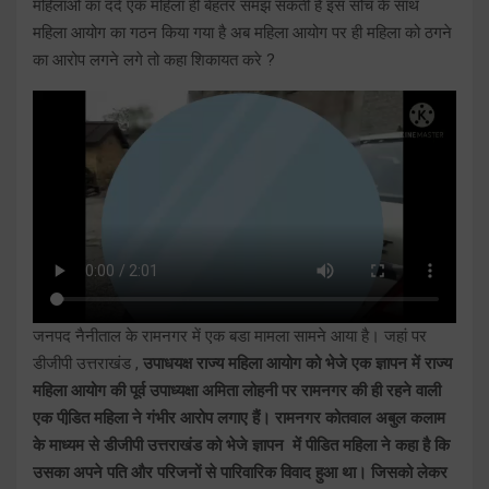
महिलाओ का दर्द एक महिला ही बेहतर समझ सकती है इस सोच के साथ
महिला आयोग का गठन किया गया है अब महिला आयोग पर ही महिला को ठगने
का आरोप लगने लगे तो कहा शिकायत करे ?
जनपद नैनीताल के रामनगर में एक बडा मामला सामने आया है। जहां पर
डीजीपी उत्तराखंड ,
उपाधयक्ष राज्य महिला आयोग को भेजे एक ज्ञापन में राज्य
महिला आयोग की पूर्व उपाध्यक्षा अमिता लोहनी पर रामनगर की ही रहने वाली
एक पीडि़त महिला ने गंभीर आरोप लगाए हैं। रामनगर कोतवाल अबुल कलाम
के माध्यम से डीजीपी उत्तराखंड को भेजे ज्ञापन में पीडित महिला ने कहा है कि
उसका अपने पति और परिजनों से पारिवारिक विवाद हुआ था। जिसको लेकर