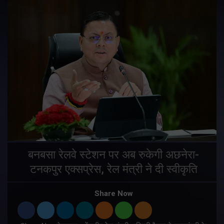
बनबसा रेलवे स्टेशन पर अब रुकेगी अछनेरा-
टनकपुर एक्सप्रेस, रेल मंत्री ने दी स्वीकृति
Share Now