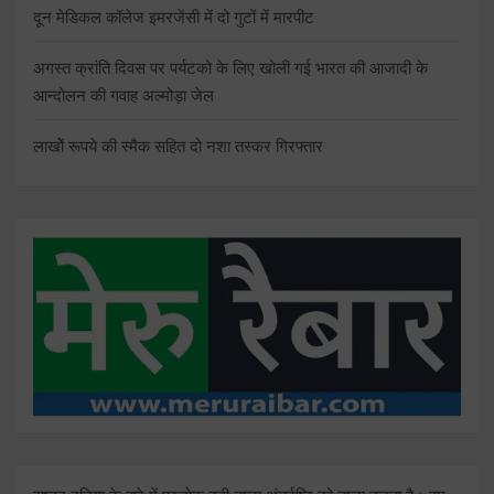
दून मेडिकल कॉलेज इमरजेंसी में दो गुटों में मारपीट
अगस्त क्रांति दिवस पर पर्यटको के लिए खोली गई भारत की आजादी के
आन्दोलन की गवाह अल्मोड़ा जेल
लाखोें रूपये की स्मैक सहित दो नशा तस्कर गिरफ्तार