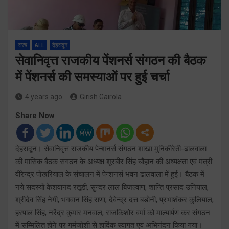
राज्य
ALL
देहरादून
सेवानिवृत्त राजकीय पेंशनर्स संगठन की बैठक
में पेंशनर्स की समस्याओं पर हुई चर्चा
4 years ago
Girish Gairola
Share Now
देहरादून। सेवानिवृत्त राजकीय पेन्शनर्स संगठन शाखा मुनिकीरेती-ढालवाला
की मासिक बैठक संगठन के अध्यक्ष शूरबीर सिंह चौहान की अध्यक्षता एवं मंत्री
वीरेन्द्र पोखरियाल के संचालन में पेन्शनर्स भवन ढालवाला में हुई। बैठक में
नये सदस्यों केशवानंद रतूडी, सुन्दर लाल बिजल्वाण, शान्ति प्रसाद उनियाल,
श्रीदेव सिंह नेगी, भगवान सिंह राणा, देवेन्द्र दत्त बडोनी, प्रभाशंकर कुलियाल,
हरपाल सिंह, नरेंद्र कुमार मनवाल, राजकिशोर वर्मा को माल्यार्पण कर संगठन
में सम्मिलित होने पर गर्मजोशी से हार्दिक स्वागत एवं अभिनंदन किया गया।