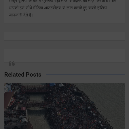
राष्ट्र दुनिया के बारे में प्रत्येक बड़ी ताजा अंतर्दृष्टि को ताज़ा करता है। हम
आपको इसे सीधे मीडिया आउटलेट्स से ज्ञात कराते हुए सबसे हालिया
जानकारी देते हैं।
Related Posts