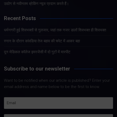
उद्योग से नवीनतम ब्रेकिंग न्यूज प्रदान करते हैं।
Recent Posts
धर्मनगरी हुई शिवभक्तों से गुलजार, जहां तक नजर डालों शिवभक्त ही शिवभक्त
स्नान के दौरान कांवडिया तेज बहाव की चपेट में आकर बहा
दून मेडिकल कॉलेज इमरजेंसी में दो गुटों में मारपीट
Subscribe to our newsletter
Want to be notified when our article is published? Enter your
email address and name below to be the first to know.