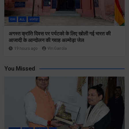
राज्य
ALL
अल्मोड़ा
अगस्त क्रांति दिवस पर पर्यटको के लिए खोली गई भारत की
आजादी के आन्दोलन की गवाह अल्मोड़ा जेल
19 hours ago
Viri Gairola
You Missed