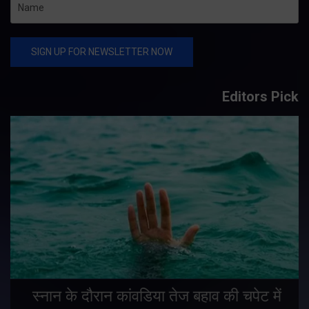
Editors Pick
स्नान के दौरान कांवडिया तेज बहाव की चपेट में