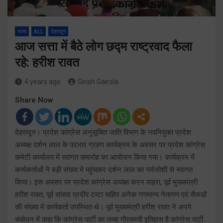
राज्य
ALL
देहरादून
आज सत्ता में बैठे लोग छद्म राष्ट्रवाद फैला
रहे: हरीश रावत
4 years ago
Girish Gairola
Share Now
देहरादून। प्रदेश कांग्रेस अनुसूचित जाति विभाग के नवनियुक्त प्रदेश
अध्यक्ष दर्शन लाल के पदभार ग्रहण कार्यक्रम के अवसर पर प्रदेश कांग्रेस
कमेटी कार्यालय में स्वागत समारोह का आयोजन किया गया। कार्यक्रम में
कार्यकर्ताओं ने बड़ी संख्या में पहुंचकर दर्शन लाल का गर्मजोशी से स्वागत
किया। इस अवसर पर प्रदेश कांग्रेस अध्यक्ष करन माहरा, पूर्व मुख्यमंत्री
हरीश रावत, पूर्व सांसद प्रदीप टम्टा सहित अनेक गणमान्य नेतागण एवं सैकडों
की संख्या में कार्यकर्ता उपस्थित थे। पूर्व मुख्यमंत्री हरीश रावत ने अपने
संबोधन में कहा कि कांग्रेस पार्टी का लम्बा गौरवमयी इतिहास है कांग्रेस पार्टी