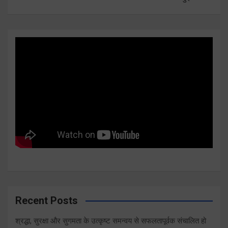
Recent Posts
श्रद्धा, सुरक्षा और सुगमता के उत्कृष्ट समन्वय से सफलतापूर्वक संचालित हो