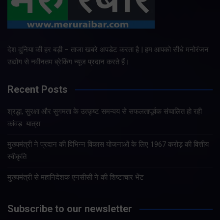
देश दुनिया की हर बड़ी – ताजा खबरे अपडेट करता है | हम आपको सीधे मनोरंजन
उद्योग से नवीनतम ब्रेकिंग न्यूज प्रदान करते हैं।
Recent Posts
श्रद्धा, सुरक्षा और सुगमता के उत्कृष्ट समन्वय से सफलतापूर्वक संचालित हो रही
कांवड़ यात्रा
मुख्यमंत्री ने प्रदान की विभिन्न विकास योजनाओं के लिए 1967 करोड़ की वित्तीय
स्वीकृति
मुख्यमंत्री से महानिदेशक एनसीसी ने की शिष्टाचार भेंट
Subscribe to our newsletter