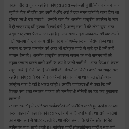
कठिन दौर से गुजर रही है। कांग्रेस इससे बडी-बडी चुनौतियों का सामना कर
चुकी है फिर भी लौट कर आती है और आई है एक समय लोगों ने नारा दिया था
इन्दिरा लाओ देश बचाओ। उन्होंने कहा कि भारतीय राष्ट्रीय कांग्रेस के नाम
में ही राष्ट्रवाद की झलक दिखाई देती है परन्तु सत्ता में बैठे लोगों द्वारा आज
छद्म राष्ट्रवाद फैलाया जा रहा है। आज बाबा साहब अम्बेडकर की बात करने
वाली भाजपा ने उस समय संविधानसभा में अम्बेडकर का विरोध किया था।
समाज के सबसे कमजोर वर्ग आज भी कांग्रेस पार्टी से जुडे हुए हैं हमें उन्हें
सम्मान देना है। भारतीय राष्ट्रीय कांग्रेस समाज के सभी सम्प्रदायों को
सद्भाव प्रदान करने वाली पार्टी के रूप में जानी जाती है। आज विपक्ष मे केवल
राहुल गांधी ही ऐसे नेता हैं जो मोदी की नीतियों का विरोध करने का साहस कर
रहे हैं। कांग्रेस ने एक दिन अंग्रेजों को नारा दिया था भारत छोड़ो-आज
कांग्रेस नारा दे रही है भारत जोड़ो। उन्होंने कार्यकर्ताओं से कहा कि हमें
विस्तृत रूप रेखा बनाकर भाजपा की जनविरोधी नीतियों का डट कर मुकाबला
करना है।
स्वागत समारोह में उपस्थित कार्यकर्ताओं को संबोधित करते हुए प्रदेश अध्यक्ष
करन माहरा ने कहा कि कांग्रेस पार्टी सभी वर्गों, सभी धर्मों तथा सभी जातियों
का समान रूप से आदर करती है तथा सदैव समाज के अंतिम छोर पर बैठे
व्यक्ति के साथ खडी रहती है। कांग्रेस पार्टी लोकतांत्रिक पार्टी है तथा हमें