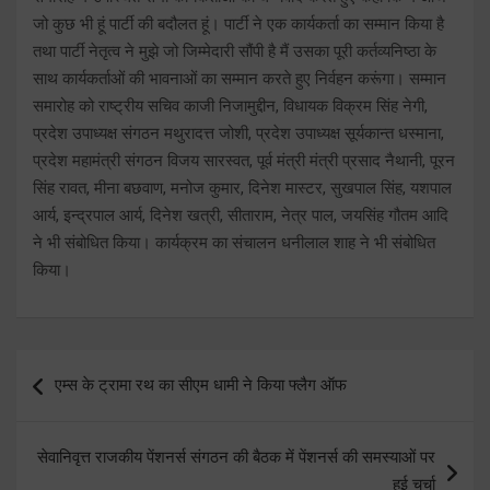
जो कुछ भी हूं पार्टी की बदौलत हूं। पार्टी ने एक कार्यकर्ता का सम्मान किया है
तथा पार्टी नेतृत्व ने मुझे जो जिम्मेदारी सौंपी है मैं उसका पूरी कर्तव्यनिष्ठा के
साथ कार्यकर्ताओं की भावनाओं का सम्मान करते हुए निर्वहन करूंगा। सम्मान
समारोह को राष्ट्रीय सचिव काजी निजामुद्दीन, विधायक विक्रम सिंह नेगी,
प्रदेश उपाध्यक्ष संगठन मथुरादत्त जोशी, प्रदेश उपाध्यक्ष सूर्यकान्त धस्माना,
प्रदेश महामंत्री संगठन विजय सारस्वत, पूर्व मंत्री मंत्री प्रसाद नैथानी, पूरन
सिंह रावत, मीना बछवाण, मनोज कुमार, दिनेश मास्टर, सुखपाल सिंह, यशपाल
आर्य, इन्द्रपाल आर्य, दिनेश खत्री, सीताराम, नेत्र पाल, जयसिंह गौतम आदि
ने भी संबोधित किया। कार्यक्रम का संचालन धनीलाल शाह ने भी संबोधित
किया।
Post
एम्स के ट्रामा रथ का सीएम धामी ने किया फ्लैग ऑफ
navigation
सेवानिवृत्त राजकीय पेंशनर्स संगठन की बैठक में पेंशनर्स की समस्याओं पर
हुई चर्चा