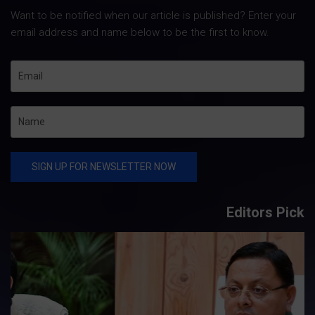
Want to be notified when our article is published? Enter your
email address and name below to be the first to know.
Editors Pick