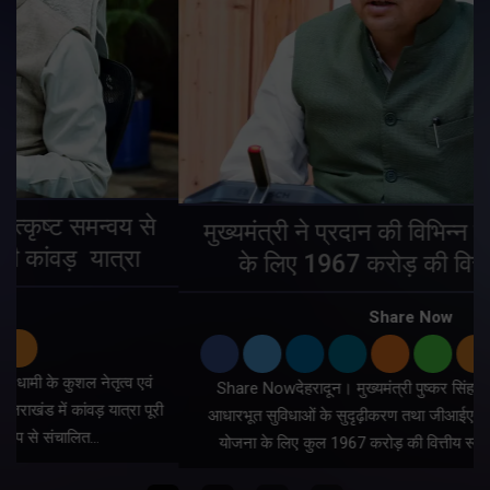
मुख्यमंत्री ने प्रदान की विभिन्न विकास योजनाओं
के लिए 1967 करोड़ की वित्तीय स्वीकृति
Share Now
Share Nowदेहरादून। मुख्यमंत्री पुष्कर सिंह धामी ने प्रदेश में शहरी
ी
आधारभूत सुविधाओं के सुदृढ़ीकरण तथा जीआईएस आधारित जल-निकासी
योजना के लिए कुल 1967 करोड़ की वित्तीय स्वीकृति प्रदान की है।…