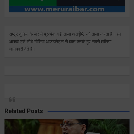
राष्ट्र दुनिया के बारे में प्रत्येक बड़ी ताजा अंतर्दृष्टि को ताज़ा करता है। हम
आपको इसे सीधे मीडिया आउटलेट्स से ज्ञात कराते हुए सबसे हालिया
जानकारी देते हैं।
Related Posts