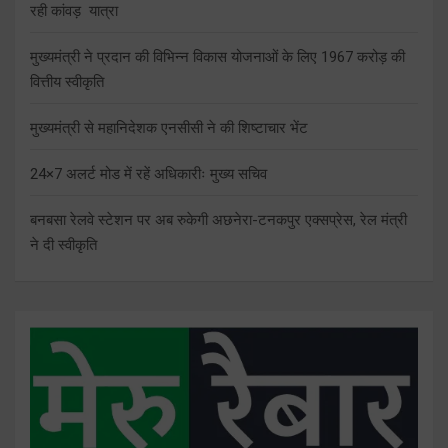
रही कांवड़ यात्रा
मुख्यमंत्री ने प्रदान की विभिन्न विकास योजनाओं के लिए 1967 करोड़ की
वित्तीय स्वीकृति
मुख्यमंत्री से महानिदेशक एनसीसी ने की शिष्टाचार भेंट
24×7 अलर्ट मोड में रहें अधिकारीः मुख्य सचिव
बनबसा रेलवे स्टेशन पर अब रुकेगी अछनेरा-टनकपुर एक्सप्रेस, रेल मंत्री
ने दी स्वीकृति