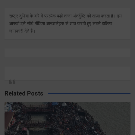
राष्ट्र दुनिया के बारे में प्रत्येक बड़ी ताजा अंतर्दृष्टि को ताज़ा करता है। हम
आपको इसे सीधे मीडिया आउटलेट्स से ज्ञात कराते हुए सबसे हालिया
जानकारी देते हैं।
Related Posts