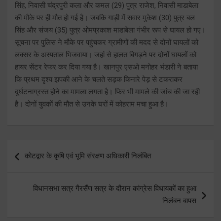
सिंह, निवासी चंद्रपुरी कला और कमल (29) पुत्र राजेश, निवासी माडाबेला
की मौके पर ही मौत हो गई है। जबकि गाड़ी में सवार मुकेश (30) पुत्र बल
सिंह और संजय (35) पुत्र ओमप्रकाश माडाबेला गंभीर रूप से घायल हो गए।
सूचना पर पुलिस ने मौके पर पहुंचकर ग्रामीणों की मदद से दोनों घायलों को
लक्सर के अस्पताल भिजवाया। जहां से हालत बिगड़ने पर दोनों घायलों को
हायर सेंटर रेफर कर दिया गया है। खानपुर एसओ मनोहर भंडारी ने बताया
कि प्रथम दृश्य झपकी आने के चलते सड़क किनारे पेड़ से टकराकर
दुर्घटनाग्रस्त होने का मामला लगता है। फिर भी मामले की जांच की जा रही
है। दोनों युवकों की मौत से उनके घरों में कोहराम मचा हुआ है।
Post
कोटद्वार के कृषि एवं भूमि संरक्षण अधिकारी निलंबित
navigation
विधानसभा सत्र गैरसैंण सत्र के दौरान कांग्रेस विधायकों का हुआ
निलंबन बापस