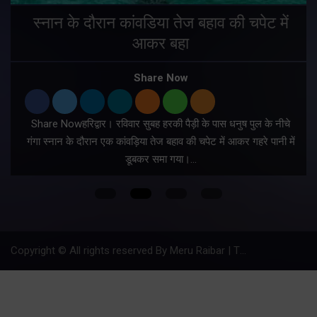
स्नान के दौरान कांवडिया तेज बहाव की चपेट में
आकर बहा
र
Share Now
Share Nowहरिद्वार। रविवार सुबह हरकी पैड़ी के पास धनुष पुल के नीचे
गंगा स्नान के दौरान एक कांवड़िया तेज बहाव की चपेट में आकर गहरे पानी में
डूबकर समा गया।…
फ
Copyright © All rights reserved By Meru Raibar | Theme by
Mantra