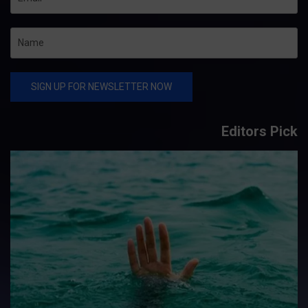
Editors Pick