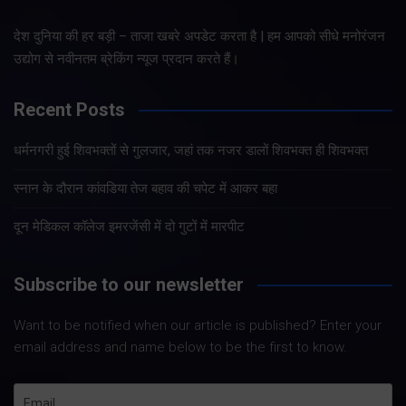
देश दुनिया की हर बड़ी – ताजा खबरे अपडेट करता है | हम आपको सीधे मनोरंजन
उद्योग से नवीनतम ब्रेकिंग न्यूज प्रदान करते हैं।
Recent Posts
धर्मनगरी हुई शिवभक्तों से गुलजार, जहां तक नजर डालों शिवभक्त ही शिवभक्त
स्नान के दौरान कांवडिया तेज बहाव की चपेट में आकर बहा
दून मेडिकल कॉलेज इमरजेंसी में दो गुटों में मारपीट
Subscribe to our newsletter
Want to be notified when our article is published? Enter your
email address and name below to be the first to know.