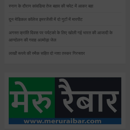
स्नान के दौरान कांवडिया तेज बहाव की चपेट में आकर बहा
दून मेडिकल कॉलेज इमरजेंसी में दो गुटों में मारपीट
अगस्त क्रांति दिवस पर पर्यटको के लिए खोली गई भारत की आजादी के
आन्दोलन की गवाह अल्मोड़ा जेल
लाखोें रूपये की स्मैक सहित दो नशा तस्कर गिरफ्तार