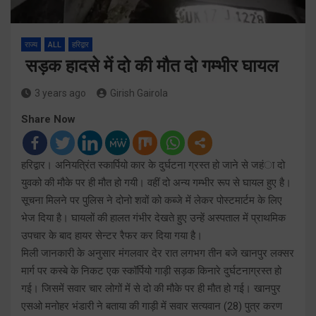
राज्य
ALL
हरिद्वार
सड़क हादसे में दो की मौत दो गम्भीर घायल
3 years ago
Girish Gairola
Share Now
हरिद्वार। अनियत्रिंत स्कार्पियो कार के दुर्घटना ग्रस्त हो जाने से जहंा दो
युवको की मौके पर ही मौत हो गयी। वहीं दो अन्य गम्भीर रूप से घायल हुए है।
सूचना मिलने पर पुलिस ने दोनो शवों को कब्जे में लेकर पोस्टमार्टम के लिए
भेज दिया है। घायलों की हालत गंभीर देखते हुए उन्हें अस्पताल में प्राथमिक
उपचार के बाद हायर सेन्टर रैफर कर दिया गया है।
मिली जानकारी के अनुसार मंगलवार देर रात लगभग तीन बजे खानपुर लक्सर
मार्ग पर कस्बे के निकट एक स्कॉर्पियो गाड़ी सड़क किनारे दुर्घटनाग्रस्त हो
गई। जिसमें सवार चार लोगों में से दो की मौके पर ही मौत हो गई। खानपुर
एसओ मनोहर भंडारी ने बताया की गाड़ी में सवार सत्यवान (28) पुत्र करण