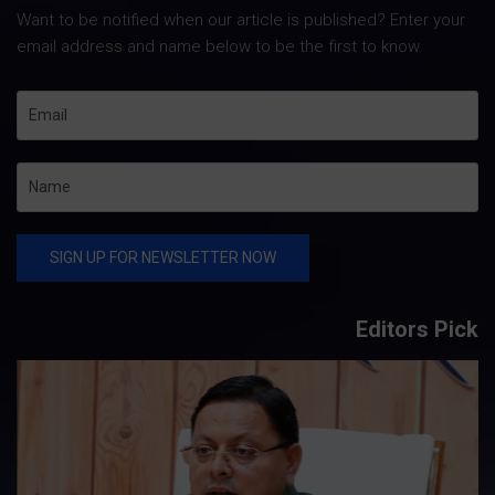
Want to be notified when our article is published? Enter your
email address and name below to be the first to know.
Editors Pick