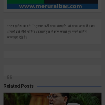
राष्ट्र दुनिया के बारे में प्रत्येक बड़ी ताजा अंतर्दृष्टि को ताज़ा करता है। हम
आपको इसे सीधे मीडिया आउटलेट्स से ज्ञात कराते हुए सबसे हालिया
जानकारी देते हैं।
Related Posts