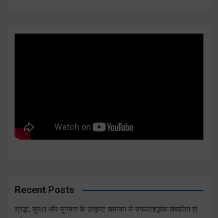
Recent Posts
श्रद्धा, सुरक्षा और सुगमता के उत्कृष्ट समन्वय से सफलतापूर्वक संचालित हो