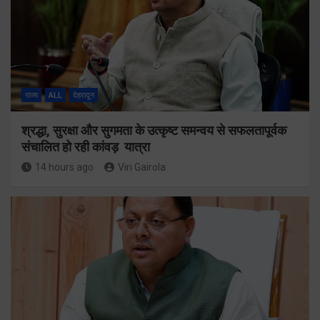
राज्य
ALL
देहरादून
श्रद्धा, सुरक्षा और सुगमता के उत्कृष्ट समन्वय से सफलतापूर्वक
संचालित हो रही कांवड़ यात्रा
14 hours ago
Viri Gairola