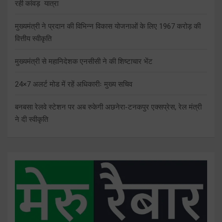
रही कांवड़ यात्रा
मुख्यमंत्री ने प्रदान की विभिन्न विकास योजनाओं के लिए 1967 करोड़ की
वित्तीय स्वीकृति
मुख्यमंत्री से महानिदेशक एनसीसी ने की शिष्टाचार भेंट
24×7 अलर्ट मोड में रहें अधिकारीः मुख्य सचिव
बनबसा रेलवे स्टेशन पर अब रुकेगी अछनेरा-टनकपुर एक्सप्रेस, रेल मंत्री
ने दी स्वीकृति