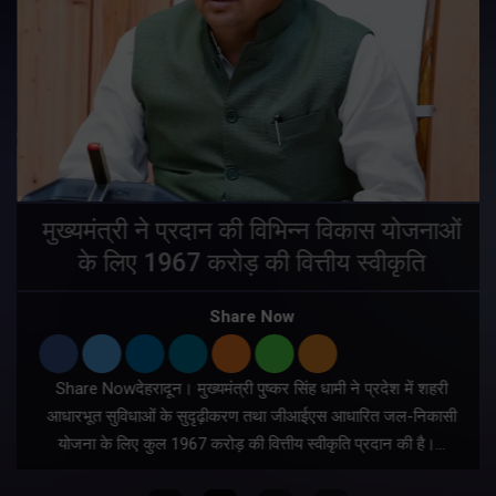
मुख्यमंत्री ने प्रदान की विभिन्न विकास योजनाओं
के लिए 1967 करोड़ की वित्तीय स्वीकृति
Share Now
Share Nowदेहरादून। मुख्यमंत्री पुष्कर सिंह धामी ने प्रदेश में शहरी
ी
आधारभूत सुविधाओं के सुदृढ़ीकरण तथा जीआईएस आधारित जल-निकासी
योजना के लिए कुल 1967 करोड़ की वित्तीय स्वीकृति प्रदान की है।…