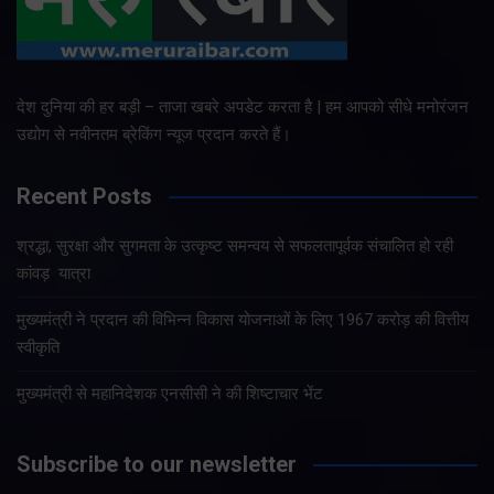
देश दुनिया की हर बड़ी – ताजा खबरे अपडेट करता है | हम आपको सीधे मनोरंजन
उद्योग से नवीनतम ब्रेकिंग न्यूज प्रदान करते हैं।
Recent Posts
श्रद्धा, सुरक्षा और सुगमता के उत्कृष्ट समन्वय से सफलतापूर्वक संचालित हो रही
कांवड़ यात्रा
मुख्यमंत्री ने प्रदान की विभिन्न विकास योजनाओं के लिए 1967 करोड़ की वित्तीय
स्वीकृति
मुख्यमंत्री से महानिदेशक एनसीसी ने की शिष्टाचार भेंट
Subscribe to our newsletter