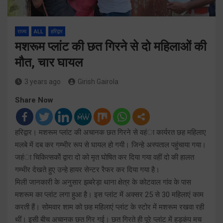
राज्य
ALL
हरिद्वार
मशरूम प्लांट की छत गिरने से दो महिलाओं की
मौत, चार घायल
3 years ago
Girish Gairola
Share Now
हरिद्वार। मशरूम प्लांट की अचानक छत गिरने से वहंा कार्यरत छह महिलाए
मलबे में दब कर गम्भीर रूप से घायल हो गयी। जिन्हे अस्पताल पहुंचाया गया।
जहंा चिकित्सकोें द्वारा दो को मृत घोषित कर दिया गया वहीं दो की हालत
गम्भीर देखते हुए उन्हे हायर सेन्टर रैफर कर दिया गया है।
मिली जानकारी के अनुसार झबरेड़ा थाना क्षेत्र के कोटवाल गांव के पास
मशरूम का प्लांट लगा हुआ है। इस प्लांट में अक्सर 25 से 30 महिलाएं काम
करती हैं। सोमवार शाम को छह महिलाएं प्लांट के स्टोर में मशरूम रखवा रही
थीं। इसी बीच अचानक छत गिर गई। छत गिरते ही पूरे प्लांट में हड़कंप मच