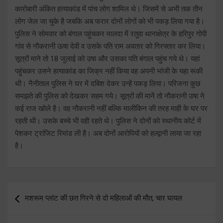
कारोबारी अंकित हत्याकांड में पांच लोग शामिल थे। जिसमें से अभी तक तीन
लोग जेल जा चुके है जबकि अब फरार दोनों लोगों को भी पकड़ लिया गया है।
पुलिस ने सोमवार को बंगाल पहुंचकर मालदा में रतुवा थानाक्षेत्र के हरिपुर गोपी
गांव से नौकरानी ऊषा देवी व उसके पति राम अवतार को गिरफ्तार कर लिया।
सूत्रों माने तो 18 जुलाई को उषा और उसका पति बंगाल पहुंच गये थे। यहां
पहुंचकर उसने हत्याकांड का जिक्र नहीं किया वह अपनी भांजी के यहा रूकी
थी। नैनीताल पुलिस ने घर में दबिश देकर उन्हें पकड़ लिया। परिजना कुछ
समझते की पुलिस को देखकर सहम गये। सूत्रों की मानें तो नौकरानी उषा ने
कई राज खोले है। वह नौकरानी नहीं बल्कि मालीकिन की तरह माही के घर पर
रहती थी। उसके बच्चे भी वही रहते थे। पुलिस ने दोनों को स्थानीय कोर्ट में
पेशकर ट्रांजिट रिमांड ली है। अब दोनों आरोपियों को हल्द्वानी लाया जा रहा
है।
Post
मशरूम प्लांट की छत गिरने से दो महिलाओं की मौत, चार घायल
navigation