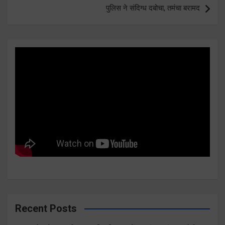
पुलिस ने संदिग्ध दबोचा, तमंचा बरामद
Recent Posts