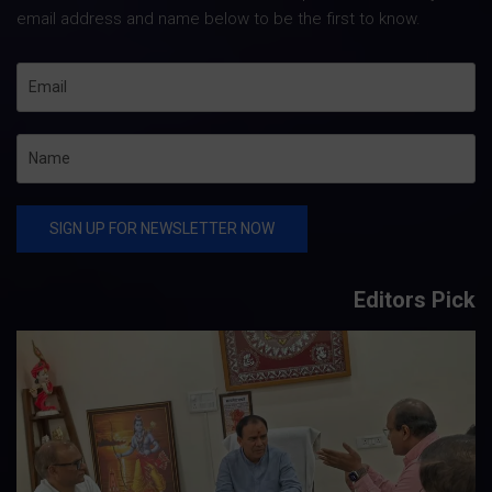
email address and name below to be the first to know.
Editors Pick