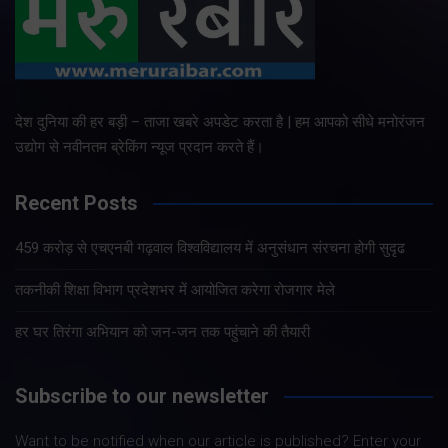
देश दुनिया की हर बड़ी – ताजा खबरे अपडेट करता है | हम आपको सीधे मनोरंजन
उद्योग से नवीनतम ब्रेकिंग न्यूज प्रदान करते हैं।
Recent Posts
459 करोड़ से एचएनबी गढ़वाल विश्वविद्यालय में अनुसंधान संरचना होगी सुदृढ
तकनीकी शिक्षा विभाग प्रदेशभर में आयोजित करेगा रोजगार मेले
हर घर तिरंगा अभियान को जन-जन तक पहुंचाने की तैयारी
Subscribe to our newsletter
Want to be notified when our article is published? Enter your