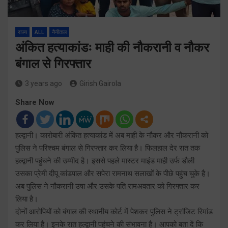
राज्य
ALL
नैनीताल
अंकित हत्याकांडः माही की नौकरानी व नौकर
बंगाल से गिरफ्तार
3 years ago
Girish Gairola
Share Now
हल्द्वानी। कारोबारी अंकित हत्याकांड में अब माही के नौकर और नौकरानी को
पुलिस ने परिश्चम बंगाल से गिरफ्तार कर लिया है। फिलहाल देर रात तक
हल्द्वानी पहुंचने की उम्मीद है। इससे पहले मास्टर माइंड माही उर्फ डौली
उसका प्रेमी दीपू कांडपाल और सपेरा रामनाथ सलाखों के पीछे पहुंच चुके है।
अब पुलिस ने नौकरानी उषा और उसके पति रामअवतार को गिरफ्तार कर
लिया है।
दोनों आरोपियों को बंगाल की स्थानीय कोर्ट में पेशकर पुलिस ने ट्रांजिट रिमांड
कर लिया है। इनके रात हल्द्वानी पहुंचने की संभावना है। आपको बता दें कि