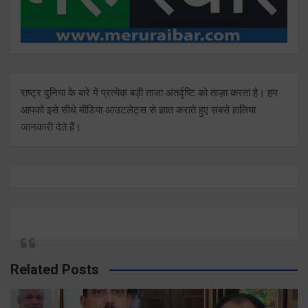
राष्ट्र दुनिया के बारे में प्रत्येक बड़ी ताजा अंतर्दृष्टि को ताज़ा करता है। हम
आपको इसे सीधे मीडिया आउटलेट्स से ज्ञात कराते हुए सबसे हालिया
जानकारी देते हैं।
Related Posts