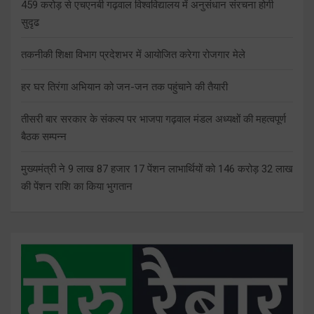
459 करोड़ से एचएनबी गढ़वाल विश्वविद्यालय में अनुसंधान संरचना होगी
सुदृढ
तकनीकी शिक्षा विभाग प्रदेशभर में आयोजित करेगा रोजगार मेले
हर घर तिरंगा अभियान को जन-जन तक पहुंचाने की तैयारी
तीसरी बार सरकार के संकल्प पर भाजपा गढ़वाल मंडल अध्यक्षों की महत्वपूर्ण
बैठक सम्पन्न
मुख्यमंत्री ने 9 लाख 87 हजार 17 पेंशन लाभार्थियों को 146 करोड़ 32 लाख
की पेंशन राशि का किया भुगतान