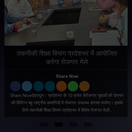
तकनीकी शिक्षा विभाग प्रदेशभर में आयोजित
करेगा रोजगार मेले
Share Now
Share Nowदेहरादून। प्रदेशभर के 10 हजार बेरोजगार युवाओं को देशभर
की विभिन्न बहु राष्ट्रीय कम्पनियों में रोजगार उपलब्ध कराया जायेगा। इसके
लिये तकनीकी शिक्षा विभाग प्रदेशभर में विशेष रोजगार मेलों…