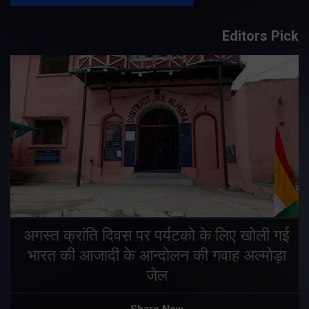
Editors Pick
अगस्त क्रांति दिवस पर पर्यटको के लिए खोली गई
भारत की आजादी के आन्दोलन की गवाह अल्मोड़ा
जेल
Share Now