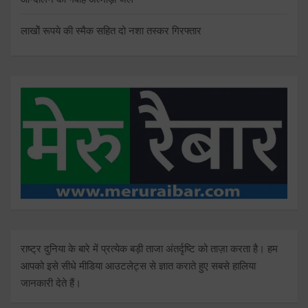
लाखोें रूपये की स्मैक सहित दो नशा तस्कर गिरफ्तार
राष्ट्र दुनिया के बारे में प्रत्येक बड़ी ताजा अंतर्दृष्टि को ताज़ा करता है। हम
आपको इसे सीधे मीडिया आउटलेट्स से ज्ञात कराते हुए सबसे हालिया
जानकारी देते हैं।