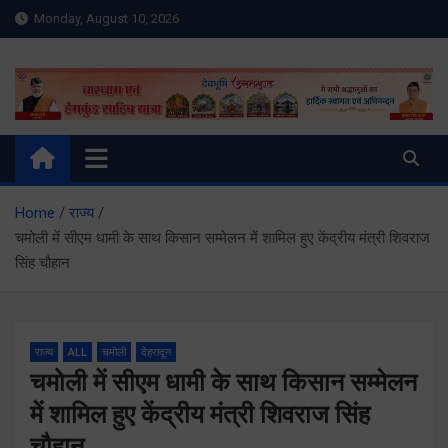
Skip
Monday, August 10, 2026
to
content
Meru Raibar | Uttarakhand
meruraibar.com
News | Uttarkashi News
Home
राज्य
चमोली में सीएम धामी के साथ किसान सम्मेलन में शामिल हुए केंद्रीय मंत्री शिवराज
सिंह चौहान
राज्य
ALL
चमोली
देहरादून
चमोली में सीएम धामी के साथ किसान सम्मेलन
में शामिल हुए केंद्रीय मंत्री शिवराज सिंह
चौहान