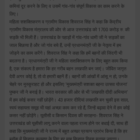
कमियां दूर करने के लिए व उसमें गांव-गांव संपूर्ण विकास का काम करने के
लिए।
महिला सशक्तिकरण व ग्रामीण विकास शिवराज सिंह ने कहा कि केंद्रीय
ग्रामीण विकास मंत्रालय की ओर से आज उत्तराखंड को 1700 करोड़ रु. की
सड़कें भी मिली हैं। उत्तराखंड के पहाड़ों में गांव-गांव धामी जी ने सड़कों का
जाल बिछाया है और जो गांव बचे हैं, उन्हें प्रधानमंत्री जी के नेतृत्व में हम
जोड़ने का काम करेंगे। शिवराज सिंह ने कहा कि हमें बहनों की जिंदगी भी
बदलना है। प्रधानमंत्री जी ने महिला सशक्तिकरण के लिए बहुत काम किया
है, एक संकल्प है हमारा कि हर गरीब बहन लखपति बन जाएं। जीवित जागृत
देवी अगर कोई है, तो वो हमारी बहनें हैं। बहनों की आंखों में आंसू न हो, उनके
चेहरे पर मुस्कुराहट हो और इसलिए ’मुख्यमंत्री सशक्त बहना उत्सव योजना’
पुष्कर जी ने बनाई है। भारत सरकार की ओर से भी ’लखपति दीदी अभियान’
में हम कोई कसर नहीं छोड़ेंगे। 43 हजार दीदियां लखपति बन चुकी इस साल,
स्वयं सहायता समूह भी यहां अच्छा काम कर रहे हैं, जिन्हें बढ़ावा देने में हम कोई
कसर नहीं छोड़ेंगे। यूसीसी व किसान दिवस की सराहना- शिवराज सिंह ने
उत्तराखंड को यूसीसी लागू करने वाला पहला राज्य होने पर बधाई दी, साथ ही
कहा कि मुख्यमंत्री जी ने राज्य में बहुत अच्छा प्रयत्न प्रारंभ किया है कि हर
ब्लॉक में किसान कल्याण के लिए हर माह किसान दिवस मनाया जाएगा।