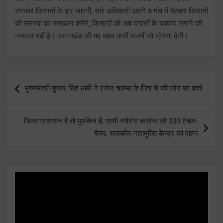
सरकार किसानों के द्वार जाएगी, सारे अधिकारी आएंगे व गांव में बैठकर किसानों
की समस्या का समाधान करेंगे, किसानों को अब दफ्तरों के चक्कर लगाने की
जरूरत नहीं है। उत्तराखंड की यह पहल बाकी राज्यों को प्रेरणा देगी।
Post
मुख्यमंत्री पुष्कर सिंह धामी ने एंजेल चकमा के पिता से की फोन पर वार्ता
navigation
जिला प्रशासन है तो मुमकिन है; एमपी स्पोर्टस कालेज को 330 टेबल-
चेयर; राजकीय नशामुक्ति केन्द्र को वाहन