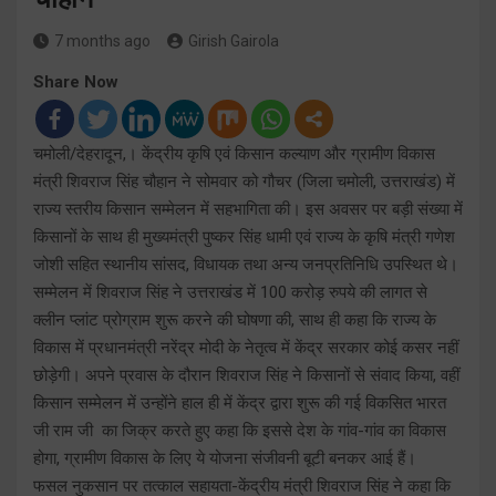
7 months ago
Girish Gairola
Share Now
चमोली/देहरादून,। केंद्रीय कृषि एवं किसान कल्याण और ग्रामीण विकास
मंत्री शिवराज सिंह चौहान ने सोमवार को गौचर (जिला चमोली, उत्तराखंड) में
राज्य स्तरीय किसान सम्मेलन में सहभागिता की। इस अवसर पर बड़ी संख्या में
किसानों के साथ ही मुख्यमंत्री पुष्कर सिंह धामी एवं राज्य के कृषि मंत्री गणेश
जोशी सहित स्थानीय सांसद, विधायक तथा अन्य जनप्रतिनिधि उपस्थित थे।
सम्मेलन में शिवराज सिंह ने उत्तराखंड में 100 करोड़ रुपये की लागत से
क्लीन प्लांट प्रोग्राम शुरू करने की घोषणा की, साथ ही कहा कि राज्य के
विकास में प्रधानमंत्री नरेंद्र मोदी के नेतृत्व में केंद्र सरकार कोई कसर नहीं
छोड़ेगी। अपने प्रवास के दौरान शिवराज सिंह ने किसानों से संवाद किया, वहीं
किसान सम्मेलन में उन्होंने हाल ही में केंद्र द्वारा शुरू की गई विकसित भारत
जी राम जी का जिक्र करते हुए कहा कि इससे देश के गांव-गांव का विकास
होगा, ग्रामीण विकास के लिए ये योजना संजीवनी बूटी बनकर आई हैं।
फसल नुकसान पर तत्काल सहायता-केंद्रीय मंत्री शिवराज सिंह ने कहा कि