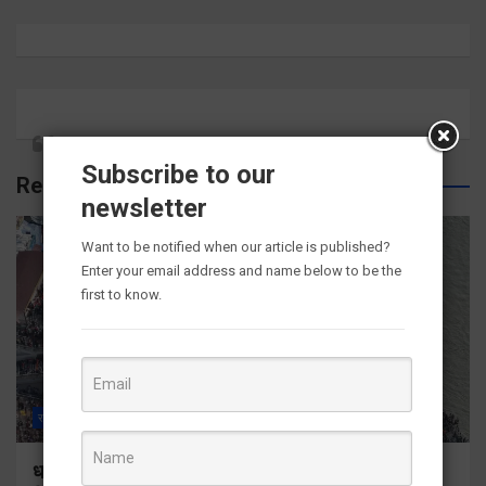
Subscribe to our
Related Posts
newsletter
Want to be notified when our article is published?
Enter your email address and name below to be the
first to know.
राज्य
ALL
हरिद्वार
धर्मनगरी हुई शिवभक्तों से गुलजार, जहां तक नजर डालों