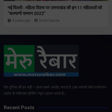
नई दिल्ली : महिला दिवस पर उत्तराखंड की इन 11 महिलाओं को
“कल्याणी सम्मान 2022”
4 years ago
Girish Gairola
देश दुनिया की हर बड़ी – ताजा खबरे अपडेट करता है | हम आपको सीधे मनोरंजन
उद्योग से नवीनतम ब्रेकिंग न्यूज प्रदान करते हैं।
Recent Posts