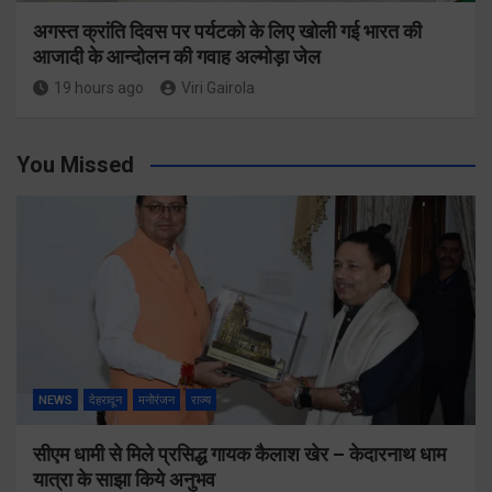
अगस्त क्रांति दिवस पर पर्यटको के लिए खोली गई भारत की
आजादी के आन्दोलन की गवाह अल्मोड़ा जेल
19 hours ago
Viri Gairola
You Missed
NEWS
देहरादून
मनोरंजन
राज्य
सीएम धामी से मिले प्रसिद्ध गायक कैलाश खेर – केदारनाथ धाम
यात्रा के साझा किये अनुभव