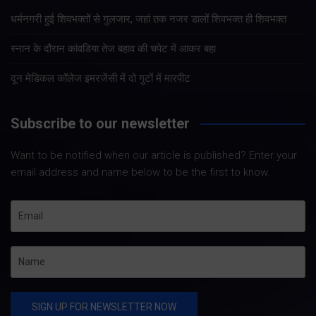
धर्मनगरी हुई शिवभक्तों से गुलजार, जहां तक नजर डालों शिवभक्त ही शिवभक्त
स्नान के दौरान कांवडिया तेज बहाव की चपेट में आकर बहा
दून मेडिकल कॉलेज इमरजेंसी में दो गुटों में मारपीट
Subscribe to our newsletter
Want to be notified when our article is published? Enter your
email address and name below to be the first to know.