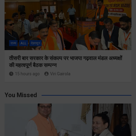
राज्य
ALL
देहरादून
तीसरी बार सरकार के संकल्प पर भाजपा गढ़वाल मंडल अध्यक्षों
की महत्वपूर्ण बैठक सम्पन्न
15 hours ago
Viri Gairola
You Missed