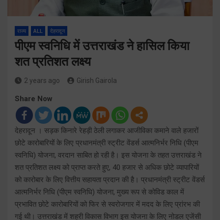
राज्य
ALL
देहरादून
पीएम स्वनिधि में उत्तराखंड ने हासिल किया
शत प्रतिशत लक्ष्य
2 years ago
Girish Gairola
Share Now
देहरादून । सड़क किनारे रेहड़ी ठेली लगाकर आजीविका कमाने वाले हजारों
छोटे कारोबारियों के लिए प्रधानमंत्री स्ट्रीट वेंडर्स आत्मनिर्भर निधि (पीएम
स्वनिधि) योजना, वरदान साबित हो रही है। इस योजना के तहत उत्तराखंड ने
शत प्रतिशत लक्ष्य को प्राप्त करते हुए, 40 हजार से अधिक छोटे व्यापारियों
को कारोबार के लिए वित्तीय सहायता प्रदान की है। प्रधानमंत्री स्ट्रीट वेंडर्स
आत्मनिर्भर निधि (पीएम स्वनिधि) योजना, मुख्य रूप से कोविड काल में
प्रभावित छोटे कारोबारियों को फिर से स्वरोजगार में मदद के लिए प्रांरभ की
गई थी। उत्तराखंड में शहरी विकास विभाग इस योजना के लिए नोडल एजेंसी