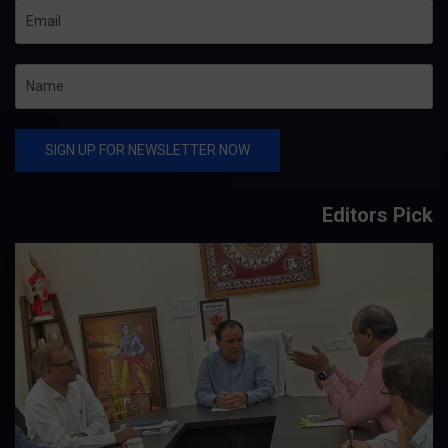
Editors Pick