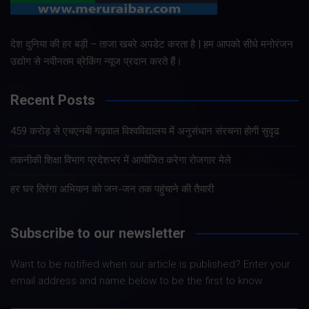
देश दुनिया की हर बड़ी – ताजा खबरे अपडेट करता है | हम आपको सीधे मनोरंजन
उद्योग से नवीनतम ब्रेकिंग न्यूज प्रदान करते हैं।
Recent Posts
459 करोड़ से एचएनबी गढ़वाल विश्वविद्यालय में अनुसंधान संरचना होगी सुदृढ
तकनीकी शिक्षा विभाग प्रदेशभर में आयोजित करेगा रोजगार मेले
हर घर तिरंगा अभियान को जन-जन तक पहुंचाने की तैयारी
Subscribe to our newsletter
Want to be notified when our article is published? Enter your
email address and name below to be the first to know.