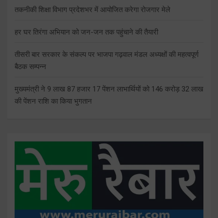
तकनीकी शिक्षा विभाग प्रदेशभर में आयोजित करेगा रोजगार मेले
हर घर तिरंगा अभियान को जन-जन तक पहुंचाने की तैयारी
तीसरी बार सरकार के संकल्प पर भाजपा गढ़वाल मंडल अध्यक्षों की महत्वपूर्ण
बैठक सम्पन्न
मुख्यमंत्री ने 9 लाख 87 हजार 17 पेंशन लाभार्थियों को 146 करोड़ 32 लाख
की पेंशन राशि का किया भुगतान