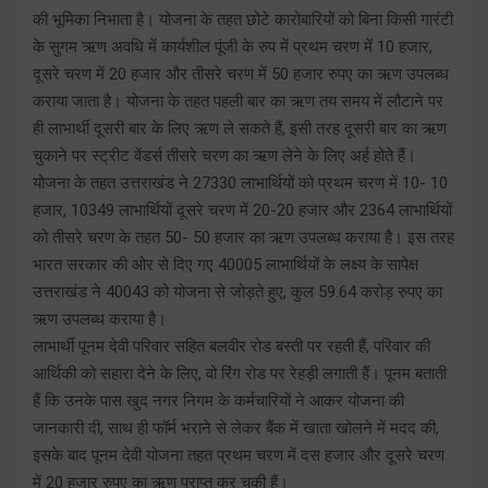
की भूमिका निभाता है। योजना के तहत छोटे कारोबारियों को बिना किसी गारंटी
के सुगम ऋण अवधि में कार्यशील पूंजी के रुप में प्रथम चरण में 10 हजार,
दूसरे चरण में 20 हजार और तीसरे चरण में 50 हजार रुपए का ऋण उपलब्ध
कराया जाता है। योजना के तहत पहली बार का ऋण तय समय में लौटाने पर
ही लाभार्थी दूसरी बार के लिए ऋण ले सकते हैं, इसी तरह दूसरी बार का ऋण
चुकाने पर स्ट्रीट वेंडर्स तीसरे चरण का ऋण लेने के लिए अर्ह होते हैं।
योजना के तहत उत्तराखंड ने 27330 लाभार्थियों को प्रथम चरण में 10- 10
हजार, 10349 लाभार्थियों दूसरे चरण में 20-20 हजार और 2364 लाभार्थियों
को तीसरे चरण के तहत 50- 50 हजार का ऋण उपलब्ध कराया है। इस तरह
भारत सरकार की ओर से दिए गए 40005 लाभार्थियों के लक्ष्य के सापेक्ष
उत्तराखंड ने 40043 को योजना से जोड़ते हुए, कुल 59.64 करोड़ रुपए का
ऋण उपलब्ध कराया है।
लाभार्थी पूनम देवी परिवार सहित बलवीर रोड बस्ती पर रहती हैं, परिवार की
आर्थिकी को सहारा देने के लिए, वो रिंग रोड पर रेहड़ी लगाती हैं। पूनम बताती
हैं कि उनके पास खुद नगर निगम के कर्मचारियों ने आकर योजना की
जानकारी दी, साथ ही फॉर्म भराने से लेकर बैंक में खाता खोलने में मदद की,
इसके बाद पूनम देवी योजना तहत प्रथम चरण में दस हजार और दूसरे चरण
में 20 हजार रुपए का ऋण प्राप्त कर चुकी हैं।