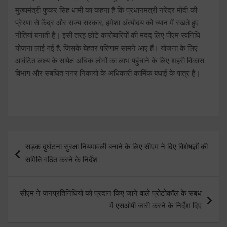
मुख्यमंत्री पुष्कर सिंह धामी का कहना है कि प्रधानमंत्री नरेंद्र मोदी की
प्रेरणा से केंद्र और राज्य सरकार, हमेशा अंत्योदय को ध्यान में रखते हुए
नीतियां बनाती है। इसी तरह छोटे कारोबारियों की मदद लिए पीएम स्वनिधि
योजना लाई गई है, जिसके बेहतर परिणाम सामने आए हैं। योजना के लिए
आवंटित लक्ष्य के सापेक्ष अधिक लोगों का लाभ पहुंचाने के लिए शहरी विकास
विभाग और संबंधित नगर निकायों के अधिकारी कार्मिक बधाई के पात्र हैं।
Post
सड़क दुर्घटना सुरक्षा नियमावली बनाने के लिए सीएम ने दिए विशेषज्ञों की
navigation
समिति गठित करने के निर्देश
सीएम ने जनप्रतिनिधियों को प्रदान किए जाने वाले प्रोटोकॉल के संबंध
में एसओपी जारी करने के निर्देश दिए