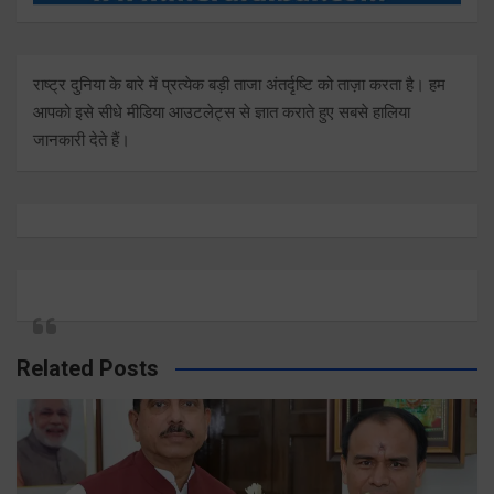
राष्ट्र दुनिया के बारे में प्रत्येक बड़ी ताजा अंतर्दृष्टि को ताज़ा करता है। हम
आपको इसे सीधे मीडिया आउटलेट्स से ज्ञात कराते हुए सबसे हालिया
जानकारी देते हैं।
Related Posts