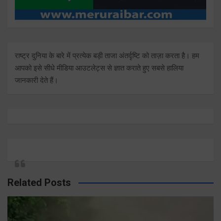
राष्ट्र दुनिया के बारे में प्रत्येक बड़ी ताजा अंतर्दृष्टि को ताज़ा करता है। हम
आपको इसे सीधे मीडिया आउटलेट्स से ज्ञात कराते हुए सबसे हालिया
जानकारी देते हैं।
Related Posts