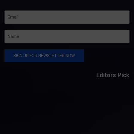
Editors Pick