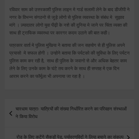
रविवार साम को उत्तरकाशी पुलिस लाइन मे गार्ड सलामी लेने के बाद डीजीपी ने
नगर के विभन्न संगठनो से जुड़े लोगो से पुलिस व्यवस्था के संबंध मे सुझाव
मांगे । ज़्यादातर लोगो युवा पीढ़ी के नशे की दुनिया मे जाने पर चिंता व्यक्त की
साथ ही ट्राफिक व्यवस्था पर कारगर कदम उठाने की बात कही।
पत्रकार वार्ता मे पुलिस मुखिया ने बताया की जन सहयोग से ही पुलिस अपने
प्रयासो मे सफल होगी । उन्होने बताया कि पर्यटको की सुविधा के लिए पर्यटन
पुलिस काम कर रही है, साथ ही पुलिस के जवानो से और अधिक बेहतर काम
लेने के लिए उनके काम के घंटे तय करने के साथ ही सप्ताह मे एक दिन
आराम करने का फॉर्मूला भी अपनाया जा रहा है ।
Post
चारधाम यात्राः यात्रियों की संख्या निर्धारित करने का परिवहन संस्थाओं
navigation
ने किया विरोध
रोड के लिए कटेंगे सैकड़ों पेड़, पर्यावरणविदों ने लिया बचाने का संकल्प