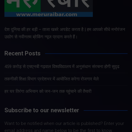
देश दुनिया की हर बड़ी – ताजा खबरे अपडेट करता है | हम आपको सीधे मनोरंजन
उद्योग से नवीनतम ब्रेकिंग न्यूज प्रदान करते हैं।
Recent Posts
459 करोड़ से एचएनबी गढ़वाल विश्वविद्यालय में अनुसंधान संरचना होगी सुदृढ
तकनीकी शिक्षा विभाग प्रदेशभर में आयोजित करेगा रोजगार मेले
हर घर तिरंगा अभियान को जन-जन तक पहुंचाने की तैयारी
Subscribe to our newsletter
Want to be notified when our article is published? Enter your
email address and name below to be the first to know.