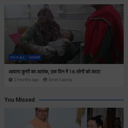
राज्य
ALL
उत्तरकाशी
आवारा कुत्तों का आतंक, एक दिन में 16 लोगों को काटा
2 months ago
Girish Gairola
You Missed