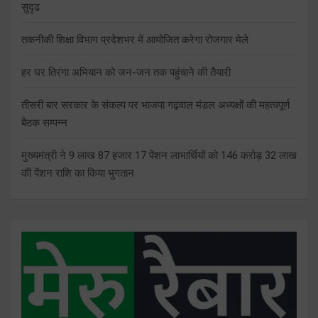
सुदृढ
तकनीकी शिक्षा विभाग प्रदेशभर में आयोजित करेगा रोजगार मेले
हर घर तिरंगा अभियान को जन-जन तक पहुंचाने की तैयारी
तीसरी बार सरकार के संकल्प पर भाजपा गढ़वाल मंडल अध्यक्षों की महत्वपूर्ण
बैठक सम्पन्न
मुख्यमंत्री ने 9 लाख 87 हजार 17 पेंशन लाभार्थियों को 146 करोड़ 32 लाख
की पेंशन राशि का किया भुगतान