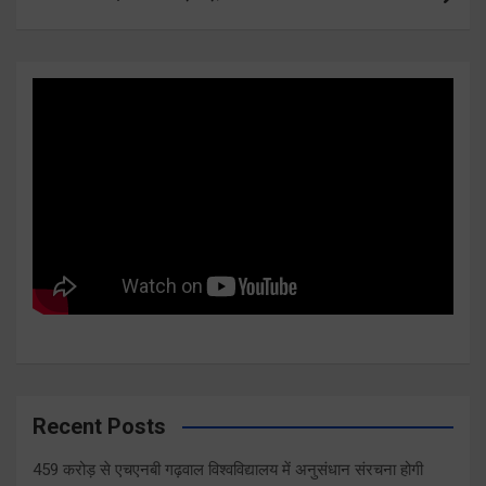
Recent Posts
459 करोड़ से एचएनबी गढ़वाल विश्वविद्यालय में अनुसंधान संरचना होगी