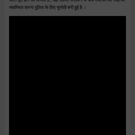
व्यवस्थित करना पुलिस के लिए चुनोती बनी हुई है ।