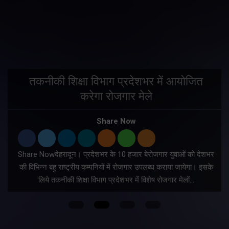
तकनीकी शिक्षा विभाग प्रदेशभर में आयोजित
करेगा रोजगार मेले
Share Now
Share Nowदेहरादून। प्रदेशभर के 10 हजार बेरोजगार युवाओं को देशभर
की विभिन्न बहु राष्ट्रीय कम्पनियों में रोजगार उपलब्ध कराया जायेगा। इसके
लिये तकनीकी शिक्षा विभाग प्रदेशभर में विशेष रोजगार मेलों…