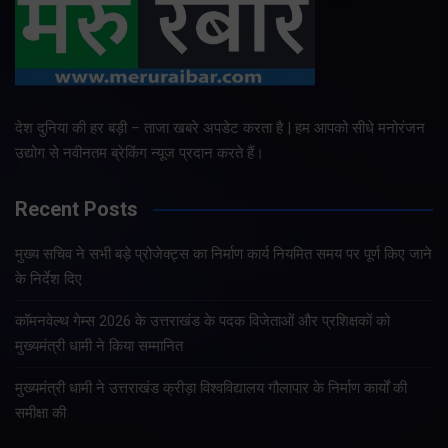
देश दुनिया की हर बड़ी – ताजा खबरे अपडेट करता है | हम आपको सीधे मनोरंजन
उद्योग से नवीनतम ब्रेकिंग न्यूज प्रदान करते हैं।
Recent Posts
मुख्य सचिव ने सभी बड़े प्रोजेक्ट्स का निर्माण कार्य नियमित समय पर पूर्ण किए जाने
के निर्देश दिए
कॉमनवेल्थ गेम्स 2026 के उत्तराखंड के पदक विजेताओं और प्रशिक्षकों को
मुख्यमंत्री धामी ने किया सम्मानित
मुख्यमंत्री धामी ने उत्तराखंड क्रीड़ा विश्वविद्यालय गौलापार के निर्माण कार्यों की
समीक्षा की