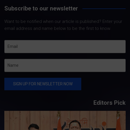
Subscribe to our newsletter
Want to be notified when our article is published? Enter your
email address and name below to be the first to know.
Editors Pick