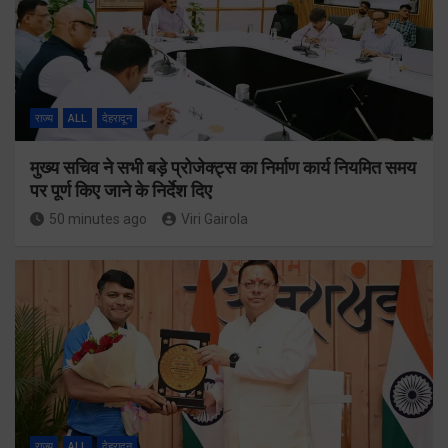
राज्य
ALL
देहरादून
मुख्य सचिव ने सभी बड़े प्रोजेक्ट्स का निर्माण कार्य नियमित समय
पर पूर्ण किए जाने के निर्देश दिए
50 minutes ago
Viri Gairola
राज्य
ALL
देहरादून