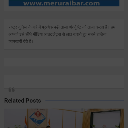
राष्ट्र दुनिया के बारे में प्रत्येक बड़ी ताजा अंतर्दृष्टि को ताज़ा करता है। हम
आपको इसे सीधे मीडिया आउटलेट्स से ज्ञात कराते हुए सबसे हालिया
जानकारी देते हैं।
Related Posts