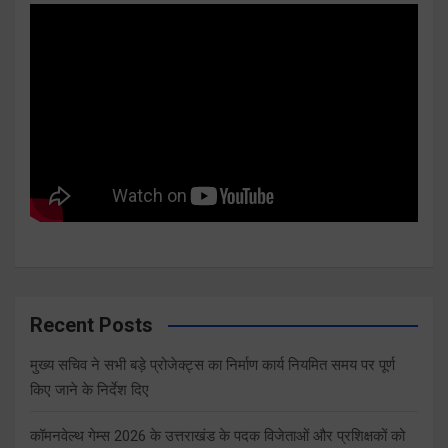
Recent Posts
मुख्य सचिव ने सभी बड़े प्रोजेक्ट्स का निर्माण कार्य नियमित समय पर पूर्ण
किए जाने के निर्देश दिए
कॉमनवेल्थ गेम्स 2026 के उत्तराखंड के पदक विजेताओं और प्रशिक्षकों को