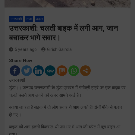
उत्तरकाशी
राज्य
हादसा
उत्तरकाशी: चलती बाइक में लगी आग, जान
बचाकर भागे सवार।
5 years ago
Girish Gairola
Share Now
उत्तरकाशी
डुंडा।। जनपद उत्तरकाशी के डुंडा प्रखंड में गंगोत्री हाइवे पर एक बाइक पर
चलते चलते आग लगने की खबर सामने आई है।
बताया जा रहा है बाइक में दो लोग सवार थे आग लगते ही दोनों मौके से फरार
हो गए ।
बाइक की आग इतनी विकराल थी पल भर में आग की चपेट में पूरा वाहन आ
गया।