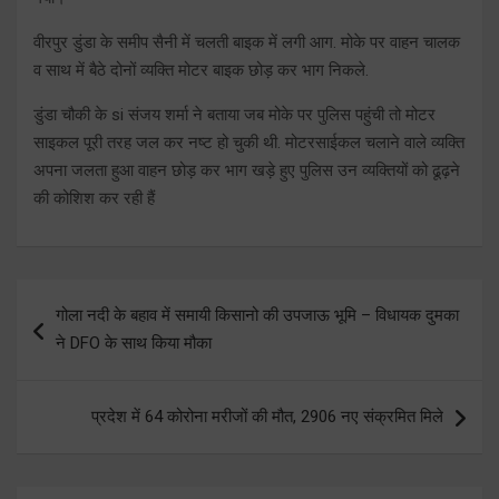
वीरपुर डुंडा के समीप सैनी में चलती बाइक में लगी आग. मोके पर वाहन चालक
व साथ में बैठे दोनों व्यक्ति मोटर बाइक छोड़ कर भाग निकले.
डुंडा चौकी के si संजय शर्मा ने बताया जब मोके पर पुलिस पहुंची तो मोटर
साइकल पूरी तरह जल कर नष्ट हो चुकी थी. मोटरसाईकल चलाने वाले व्यक्ति
अपना जलता हुआ वाहन छोड़ कर भाग खड़े हुए पुलिस उन व्यक्तियों को ढूढ़ने
की कोशिश कर रही हैं
Post
गोला नदी के बहाव में समायी किसानो की उपजाऊ भूमि – विधायक दुमका
navigation
ने DFO के साथ किया मौका
प्रदेश में 64 कोरोना मरीजों की मौत, 2906 नए संक्रमित मिले