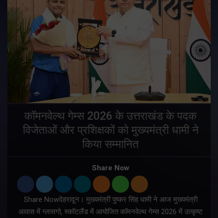
य
कॉमनवेल्थ गेम्स 2026 के उत्तराखंड के पदक
विजेताओं और प्रशिक्षकों को मुख्यमंत्री धामी ने
किया सम्मानित
य
Share Now
Share Nowदेहरादून। मुख्यमंत्री पुष्कर सिंह धामी ने आज मुख्यमंत्री
आवास में ग्लासगो, स्कॉटलैंड में आयोजित कॉमनवेल्थ गेम्स 2026 में उत्कृष्ट