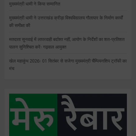
मुख्यमंत्री धामी ने किया सम्मानित
मुख्यमंत्री धामी ने उत्तराखंड क्रीड़ा विश्वविद्यालय गौलापार के निर्माण कार्यों
की समीक्षा की
मतदाता सुनवाई में लापरवाही बर्दाश्त नहीं, आयोग के निर्देशों का शत-प्रतिशत
पालन सुनिश्चित करेंः गढ़वाल आयुक्त
खेल महाकुंभ 2026ः 01 सितंबर से सजेगा मुख्यमंत्री चैंम्पियनशिप ट्रॉफी का
मंच