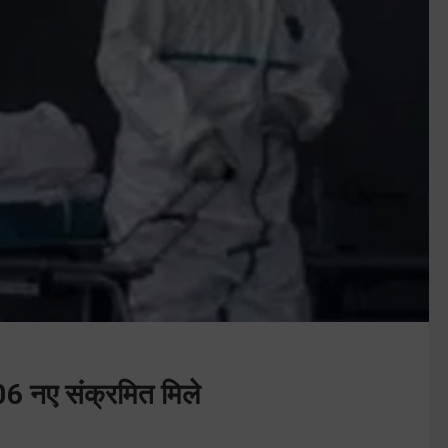
906 नए संक्रमित मिले