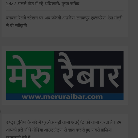
24×7 अलर्ट मोड में रहें अधिकारीः मुख्य सचिव
बनबसा रेलवे स्टेशन पर अब रुकेगी अछनेरा-टनकपुर एक्सप्रेस, रेल मंत्री
ने दी स्वीकृति
राष्ट्र दुनिया के बारे में प्रत्येक बड़ी ताजा अंतर्दृष्टि को ताज़ा करता है। हम
आपको इसे सीधे मीडिया आउटलेट्स से ज्ञात कराते हुए सबसे हालिया
जानकारी देते हैं।