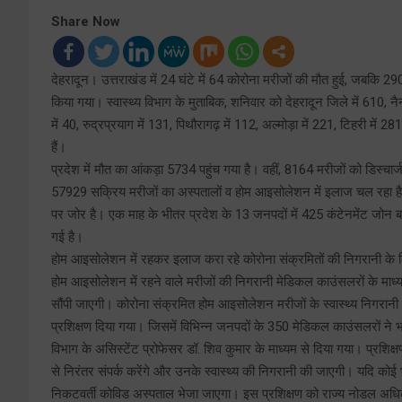
Share Now
देहरादून। उत्तराखंड में 24 घंटे में 64 कोरोना मरीजों की मौत हुई, जबकि 29
किया गया। स्वास्थ्य विभाग के मुताबिक, शनिवार को देहरादून जिले में 610, नैन
में 40, रुद्रप्रयाग में 131, पिथौरागढ़ में 112, अल्मोड़ा में 221, टिहरी में 
हैं।
प्रदेश में मौत का आंकड़ा 5734 पहुंच गया है। वहीं, 8164 मरीजों को डिस्चार्
57929 सक्रिय मरीजों का अस्पतालों व होम आइसोलेशन में इलाज चल रहा है।
पर जोर है। एक माह के भीतर प्रदेश के 13 जनपदों में 425 कंटेनमेंट जोन 
गई है।
होम आइसोलेशन में रहकर इलाज करा रहे कोरोना संक्रमितों की निगरानी के ल
होम आइसोलेशन में रहने वाले मरीजों की निगरानी मेडिकल काउंसलरों के माध
सौंपी जाएगी। कोरोना संक्रमित होम आइसोलेशन मरीजों के स्वास्थ्य निगर
प्रशिक्षण दिया गया। जिसमें विभिन्न जनपदों के 350 मेडिकल काउंसलरों ने
विभाग के असिस्टेंट प्रोफेसर डॉ. शिव कुमार के माध्यम से दिया गया। प्रशि
से निरंतर संपर्क करेंगे और उनके स्वास्थ्य की निगरानी की जाएगी। यदि कोई भी
निकटवर्ती कोविड अस्पताल भेजा जाएगा। इस प्रशिक्षण को राज्य नोडल अधिकार