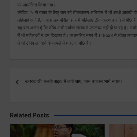
पर आयोजित किया गया।
कोविड 19 से बचाव के लिए चल रहे टीकाकरण अभियान में भी आधी आबादी ही दम
महिलाएं आगे हैं, जबकि ऊधमसिंह नगर में महिलाएं टीकाकरण कराने में पीछे
यह बात अलग है कि टीके अभी पर्याप्त संख्या में उपलब्ध नहीं हो पा रहे हैं।
में भी महिलाओं ने दम दिखाया है। ऊधमसिंह नगर में 118538 ने टीका लगव
में भी टीका लगवाने के मामले में महिलाएं पीछे हैं।
Post
उत्तरकाशी: चलती बाइक में लगी आग, जान बचाकर भागे सवार।
navigation
Related Posts