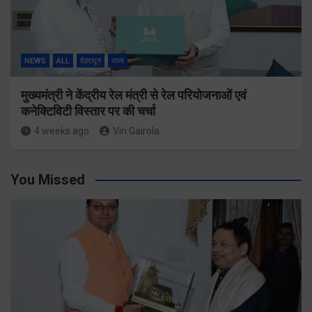
NEWS
ALL
देहरादून
राज्य
मुख्यमंत्री ने केंद्रीय रेल मंत्री से रेल परियोजनाओं एवं
कनेक्टिविटी विस्तार पर की चर्चा
4 weeks ago
Viri Gairola
You Missed