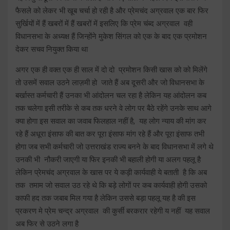
फैसले को लेकर भी खूब चर्चा हो रही है और प्रेमचंद अग्रवाल एक बार फिर
सुर्खियों में हैं खबरों में हैं खबरों में इसलिए कि प्रेम चंब्द अग्रवाल वही
विधानसभा के अध्यक्ष हैं जिन्होंने मुकेश सिंगल को एक के बाद एक प्रमोशन
देकर सचव नियुक्त किया था
अगर एक ही वक्त एक ही साल में दो दो प्रमोशन किसी खास को को मिलेंगे
तो उसमें सवाल उठने लाज़मी हो जाते हैं अब दूसरी और जो विधानसभा के
बर्खास्त कर्मचारी हैं उनका भी आंदोलन चल रहा है लेकिन यह आंदोलन कब
तक चलेगा इसी तरीके से कब तक धरने वे लोग पर बैठे रहेंगे उनके साथ आगे
क्या होगा इस सवाल का जवाब फिलहाल नहीं है, यह लोग न्याय की मांग कर
रहे हैं अधूरा इंसाफ की बात कर पूरा इंसाफ मांग रहे हैं और पूरा इंसाफ तभी
होगा जब सभी कर्मचारी जो उत्तराखंड राज्य बनने के बाद विधानसभा में लगे थे
उनकी भी नौकरी जाएगी या फिर इनकी भी बहाली होगी या अलग पहलू है
लेकिन प्रेमचंद अग्रवाल के खास पर ये कड़ी कार्यवाही ये बताती है कि अब
तक तमाम जो सवाल उठ रहे थे कि बड़े लोगों पर कब कार्यवाही होगी उसको
काफी हद तक जबाब मिल गया है लेकिन उससे बड़ा पहलू यह है की इस
प्रकरण मे प्रेम चन्द्र अग्रवाल की कुर्सी बरकरार रहेगी य नहीं यह सवाल
अब फिर से उठने लगा है