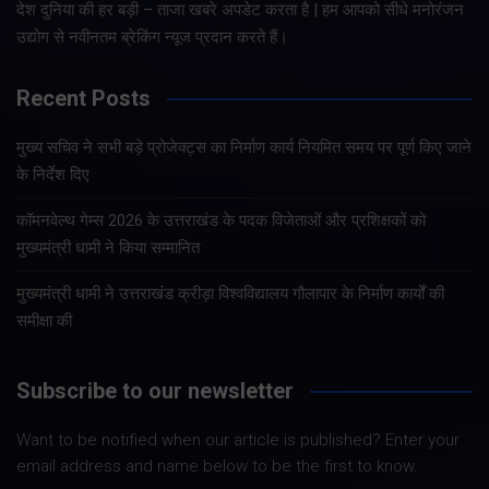
देश दुनिया की हर बड़ी – ताजा खबरे अपडेट करता है | हम आपको सीधे मनोरंजन
उद्योग से नवीनतम ब्रेकिंग न्यूज प्रदान करते हैं।
Recent Posts
मुख्य सचिव ने सभी बड़े प्रोजेक्ट्स का निर्माण कार्य नियमित समय पर पूर्ण किए जाने
के निर्देश दिए
कॉमनवेल्थ गेम्स 2026 के उत्तराखंड के पदक विजेताओं और प्रशिक्षकों को
मुख्यमंत्री धामी ने किया सम्मानित
मुख्यमंत्री धामी ने उत्तराखंड क्रीड़ा विश्वविद्यालय गौलापार के निर्माण कार्यों की
समीक्षा की
Subscribe to our newsletter
Want to be notified when our article is published? Enter your
email address and name below to be the first to know.