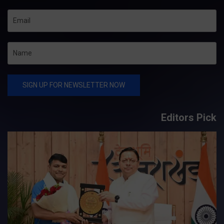
Editors Pick