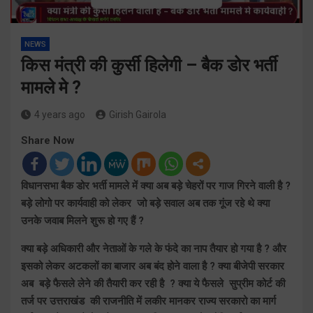
NEWS
किस मंत्री की कुर्सी हिलेगी – बैक डोर भर्ती
मामले मे ?
4 years ago
Girish Gairola
Share Now
विधानसभा बैक डोर भर्ती मामले में क्या अब बड़े चेहरों पर गाज गिरने वाली है ?
बड़े लोगो पर कार्यवाही को लेकर जो बड़े सवाल अब तक गूंज रहे थे क्या
उनके जवाब मिलने शुरू हो गए हैं ?
क्या बड़े अधिकारी और नेताओं के गले के फंदे का नाप तैयार हो गया है ? और
इसको लेकर अटकलों का बाजार अब बंद होने वाला है ? क्या बीजेपी सरकार
अब बड़े फैसले लेने की तैयारी कर रही है ? क्या ये फैसले सुप्रीम कोर्ट की
तर्ज पर उत्तराखंड की राजनीति में लकीर मानकर राज्य सरकारो का मार्ग