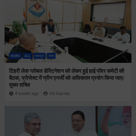
NEWS
ALL
देहरादून
राज्य
टिहरी लेक ग्लोबल डेस्टिनेशन को लेकर हुई हाई पॉवर कमेटी की
बैठक, प्रोजेक्ट में ग्रीन एनर्जी को अधिकतम प्रयोग किया जाएः
मुख्य सचिव
4 weeks ago
Viri Gairola