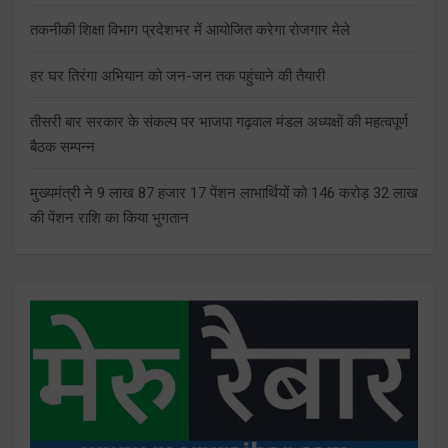
तकनीकी शिक्षा विभाग प्रदेशभर में आयोजित करेगा रोजगार मेले
हर घर तिरंगा अभियान को जन-जन तक पहुंचाने की तैयारी
तीसरी बार सरकार के संकल्प पर भाजपा गढ़वाल मंडल अध्यक्षों की महत्वपूर्ण
बैठक सम्पन्न
मुख्यमंत्री ने 9 लाख 87 हजार 17 पेंशन लाभार्थियों को 146 करोड़ 32 लाख
की पेंशन राशि का किया भुगतान