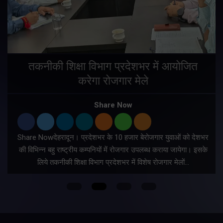
तकनीकी शिक्षा विभाग प्रदेशभर में आयोजित
करेगा रोजगार मेले
Share Now
Share Nowदेहरादून। प्रदेशभर के 10 हजार बेरोजगार युवाओं को देशभर
की विभिन्न बहु राष्ट्रीय कम्पनियों में रोजगार उपलब्ध कराया जायेगा। इसके
लिये तकनीकी शिक्षा विभाग प्रदेशभर में विशेष रोजगार मेलों…