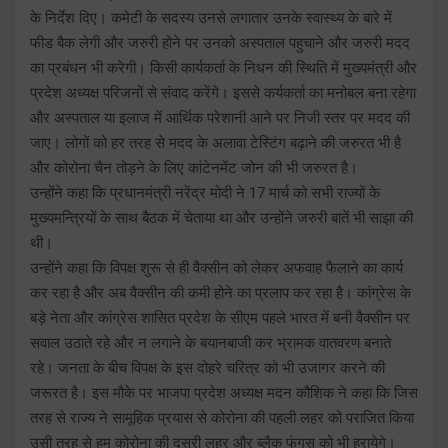
के निर्देश दिए। कमेटी के सदस्य उनसे लगातार उनके स्वास्थ्य के बारे में
फीड बैक लेगी और जरुरी होने पर उनको अस्पताल पहुचाने और जरुरी मदद
का प्रबंधन भी करेगी। किसी कार्यकर्ता के निधन की स्थिति में मुख्यमंत्री और
प्रदेश अध्यक्ष परिजनों से संवाद करेंगे। इससे कर्यकर्ता का मनोबल बना रहेगा
और अस्पताल या इलाज में आर्थिक परेशानी आने पर निजी स्तर पर मदद की
जाए। लोगों को हर तरह से मदद के अलावा टेस्टिंग बढ़ाने की जरुरत भी है
और कोरोना चैन तोड़ने के लिए कांटेनमेंट जोन की भी जरुरत है।
उन्होंने कहा कि प्रधानमंत्री नरेंद्र मोदी ने 17 मार्च को सभी राज्यों के
मुख्यमन्त्रियों के साथ बैठक में चेताया था और उन्होंने जरुरी बातें भी साझा की
थी।
उन्होंने कहा कि विपक्ष शुरू से ही वैक्सीन को लेकर अफवाह फैलाने का कार्य
कर रहा है और अब वैक्सीन की कमी होने का प्रलाप कर रहा है। कांग्रेस के
बड़े नेता और कांग्रेस शासित प्रदेश के सीएम पहले भारत में बनी वैक्सीन पर
सवाल उठाते रहे और न लगाने के बयानबाजी कर भ्रामक वातवरण बनाते
रहे। जनता के बीच विपक्ष के इस दोहरे चरित्र को भी उजागर करने की
जरूरत है। इस मौके पर भाजपा प्रदेश अध्यक्ष मदन कौशिक ने कहा कि जिस
तरह से राज्य ने सामूहिक प्रयास से कोरोना की पहली लहर को पराजित किया
उसी तरह से हम कोरोना की दूसरी लहर और ब्लैक फंगस को भी हरायेगे।