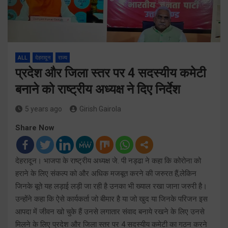
ALL
देहरादून
राज्य
प्रदेश और जिला स्तर पर 4 सदस्यीय कमेटी
बनाने को राष्ट्रीय अध्यक्ष ने दिए निर्देश
5 years ago
Girish Gairola
Share Now
देहरादून। भाजपा के राष्ट्रीय अध्यक्ष जे. पी नड्ढा ने कहा कि कोरोना को
हराने के लिए संकल्प को और अधिक मजबूत करने की जरुरत हैं,लेकिन
जिनके बूते यह लड़ाई लड़ी जा रही है उनका भी ख्याल रखा जाना जरुरी है।
उन्होंने कहा कि ऐसे कार्यकर्ता जो बीमार है या जो खुद या जिनके परिजन इस
आपदा में जीवन खो चुके हैं उनसे लगातार संवाद बनाये रखने के लिए उनसे
मिलने के लिए प्रदेश और जिला स्तर पर 4 सदस्यीय कमेटी का गठन करने