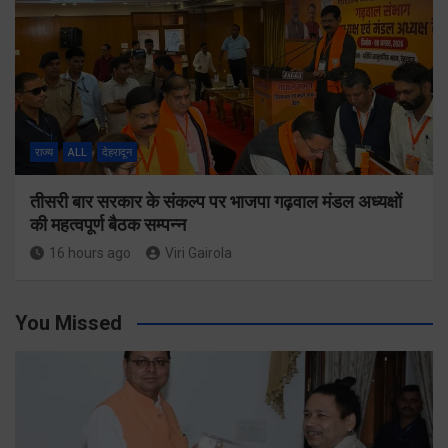
राज्य
ALL
देहरादून
तीसरी बार सरकार के संकल्प पर भाजपा गढ़वाल मंडल अध्यक्षों
की महत्वपूर्ण बैठक सम्पन्न
16 hours ago
Viri Gairola
You Missed