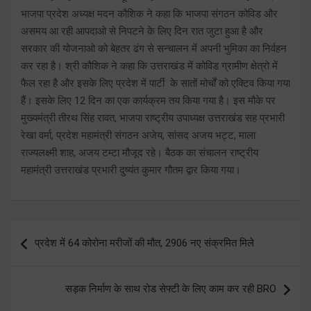
भाजपा प्रदेश अध्यक्ष मदन कौशिक ने कहा कि भाजपा संगठन कोविड और
असमय आ रही आपदाओ से निपटने के लिए दिन रात जुटा हुआ है और
सरकार की योजनाओ को बेहतर ढंग से सन्चालन में अपनी भुमिका का निर्वहन
कर रहा है। श्री कौशिक ने कहा कि उत्तराखंड में कोविड ग्रामीण क्षेत्रो में
फैल रहा है और इसके लिए प्रदेश में पार्टी के सातों मोर्चों को एक्टिव किया गया
हैं। इसके लिए 12 दिन का एक कार्यक्रम तय किया गया है। इस मौके पर
मुख्यमंत्री तीरथ सिंह रावत, भाजपा राष्ट्रीय उपाध्यक्ष उत्तराखंड सह प्रभारी
रेखा वर्मा, प्रदेश महामंत्री संगठन अजेय, सांसद अजय भट्ट, माला
राज्यलक्ष्मी शाह, अजय टम्टा मौजूद रहे। बैठक का संचालन राष्ट्रीय
महामंत्री उत्तराखंड प्रभारी दुष्यंत कुमार गौतम द्वार किया गया।
Post
प्रदेश में 64 कोरोना मरीजों की मौत, 2906 नए संक्रमित मिले
navigation
सड़क निर्माण के साथ रोड सेफ्टी के लिए काम कर रही BRO