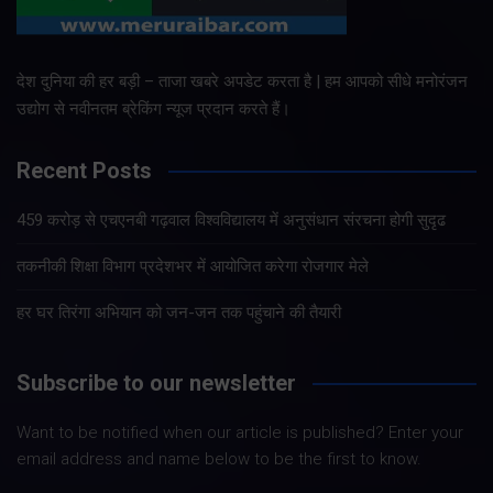
देश दुनिया की हर बड़ी – ताजा खबरे अपडेट करता है | हम आपको सीधे मनोरंजन
उद्योग से नवीनतम ब्रेकिंग न्यूज प्रदान करते हैं।
Recent Posts
459 करोड़ से एचएनबी गढ़वाल विश्वविद्यालय में अनुसंधान संरचना होगी सुदृढ
तकनीकी शिक्षा विभाग प्रदेशभर में आयोजित करेगा रोजगार मेले
हर घर तिरंगा अभियान को जन-जन तक पहुंचाने की तैयारी
Subscribe to our newsletter
Want to be notified when our article is published? Enter your
email address and name below to be the first to know.