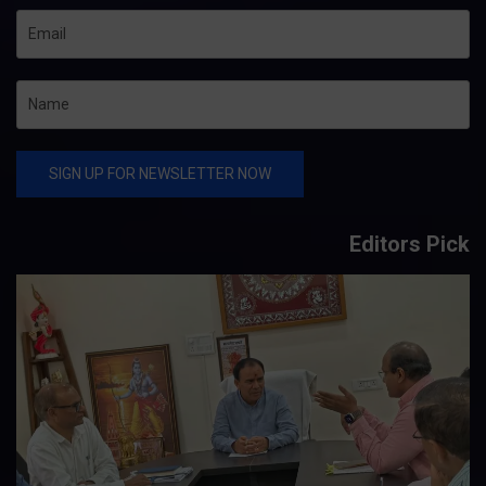
Editors Pick