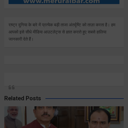
राष्ट्र दुनिया के बारे में प्रत्येक बड़ी ताजा अंतर्दृष्टि को ताज़ा करता है। हम
आपको इसे सीधे मीडिया आउटलेट्स से ज्ञात कराते हुए सबसे हालिया
जानकारी देते हैं।
Related Posts