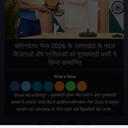
य
कॉमनवेल्थ गेम्स 2026 के उत्तराखंड के पदक
विजेताओं और प्रशिक्षकों को मुख्यमंत्री धामी ने
किया सम्मानित
य
Share Now
Share Nowदेहरादून। मुख्यमंत्री पुष्कर सिंह धामी ने आज मुख्यमंत्री
आवास में ग्लासगो, स्कॉटलैंड में आयोजित कॉमनवेल्थ गेम्स 2026 में उत्कृष्ट
प्रदर्शन कर उत्तराखंड का गौरव बढ़ाने वाले खिलाड़ियों और उनके…