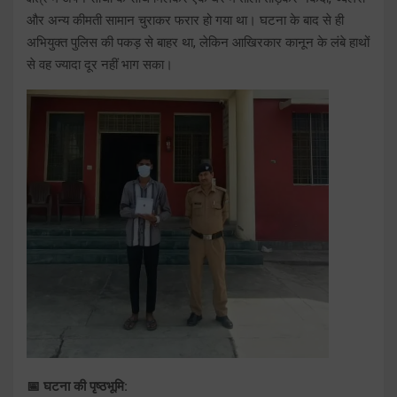
और अन्य कीमती सामान चुराकर फरार हो गया था। घटना के बाद से ही
अभियुक्त पुलिस की पकड़ से बाहर था, लेकिन आखिरकार कानून के लंबे हाथों
से वह ज्यादा दूर नहीं भाग सका।
📅 घटना की पृष्ठभूमि: