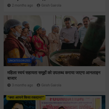
2 months ago
Girish Gairola
UNCATEGORIZED
महिला स्वयं सहायता समूहों को उपलब्ध कराया जाएगा आनलाइन
बाजार
3 months ago
Girish Gairola