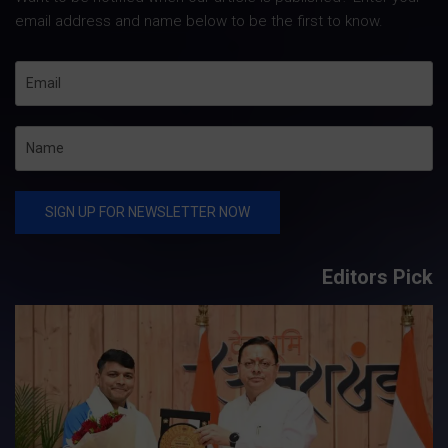
email address and name below to be the first to know.
Editors Pick