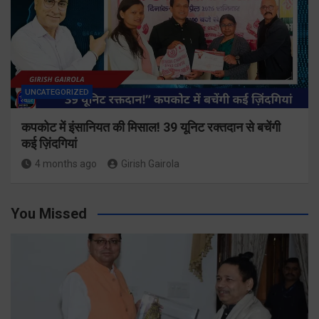
UNCATEGORIZED
कपकोट में इंसानियत की मिसाल! 39 यूनिट रक्तदान से बचेंगी
कई ज़िंदगियां
4 months ago
Girish Gairola
You Missed