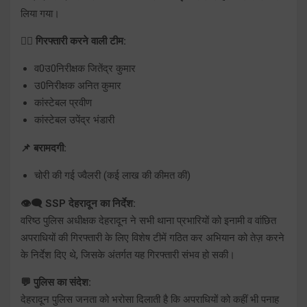
लिया गया।
👮‍♂️ गिरफ्तारी करने वाली टीम:
व0उ0निरीक्षक जितेंद्र कुमार
उ0निरीक्षक अनित कुमार
कांस्टेबल प्रवीण
कांस्टेबल उपेंद्र भंडारी
📌 बरामदगी:
चोरी की गई ज्वैलरी (कई लाख की कीमत की)
👁️‍🗨️ SSP देहरादून का निर्देश:
वरिष्ठ पुलिस अधीक्षक देहरादून ने सभी थाना प्रभारियों को इनामी व वांछित
अपराधियों की गिरफ्तारी के लिए विशेष टीमें गठित कर अभियान को तेज़ करने
के निर्देश दिए थे, जिसके अंतर्गत यह गिरफ्तारी संभव हो सकी।
💬 पुलिस का संदेश:
देहरादून पुलिस जनता को भरोसा दिलाती है कि अपराधियों को कहीं भी पनाह