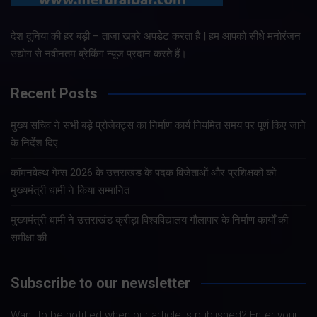
देश दुनिया की हर बड़ी – ताजा खबरे अपडेट करता है | हम आपको सीधे मनोरंजन
उद्योग से नवीनतम ब्रेकिंग न्यूज प्रदान करते हैं।
Recent Posts
मुख्य सचिव ने सभी बड़े प्रोजेक्ट्स का निर्माण कार्य नियमित समय पर पूर्ण किए जाने
के निर्देश दिए
कॉमनवेल्थ गेम्स 2026 के उत्तराखंड के पदक विजेताओं और प्रशिक्षकों को
मुख्यमंत्री धामी ने किया सम्मानित
मुख्यमंत्री धामी ने उत्तराखंड क्रीड़ा विश्वविद्यालय गौलापार के निर्माण कार्यों की
समीक्षा की
Subscribe to our newsletter
Want to be notified when our article is published? Enter your