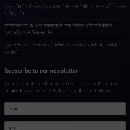
मुख्य सचिव ने सभी बड़े प्रोजेक्ट्स का निर्माण कार्य नियमित समय पर पूर्ण किए जाने
के निर्देश दिए
कॉमनवेल्थ गेम्स 2026 के उत्तराखंड के पदक विजेताओं और प्रशिक्षकों को
मुख्यमंत्री धामी ने किया सम्मानित
मुख्यमंत्री धामी ने उत्तराखंड क्रीड़ा विश्वविद्यालय गौलापार के निर्माण कार्यों की
समीक्षा की
Subscribe to our newsletter
Want to be notified when our article is published? Enter your
email address and name below to be the first to know.