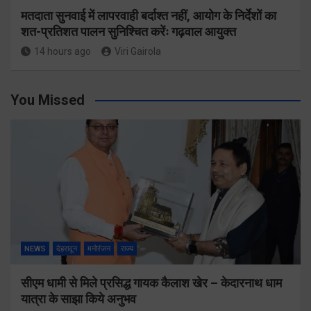
मतदाता सुनवाई में लापरवाही बर्दाश्त नहीं, आयोग के निर्देशों का
शत-प्रतिशत पालन सुनिश्चित करेंः गढ़वाल आयुक्त
14 hours ago
Viri Gairola
You Missed
NEWS
देहरादून
मनोरंजन
राज्य
सीएम धामी से मिले प्रसिद्ध गायक कैलाश खेर – केदारनाथ धाम
यात्रा के साझा किये अनुभव