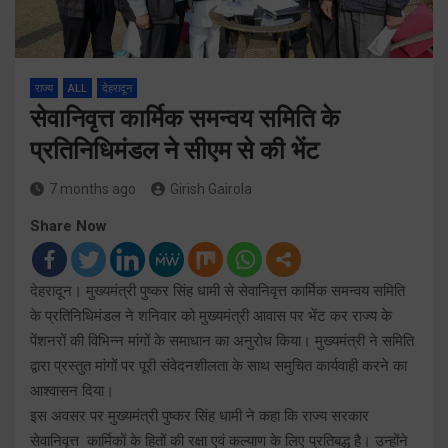
राज्य
ALL
देहरादून
सेवानिवृत्त कार्मिक समन्वय समिति के
प्रतिनिधिमंडल ने सीएम से की भेंट
7 months ago
Girish Gairola
Share Now
देहरादून। मुख्यमंत्री पुष्कर सिंह धामी से सेवानिवृत्त कार्मिक समन्वय समिति
के प्रतिनिधिमंडल ने शनिवार को मुख्यमंत्री आवास पर भेंट कर राज्य के
पेंशनरों की विभिन्न मांगों के समाधान का अनुरोध किया। मुख्यमंत्री ने समिति
द्वारा प्रस्तुत मांगों पर पूरी संवेदनशीलता के साथ समुचित कार्यवाही करने का
आश्वासन दिया।
इस अवसर पर मुख्यमंत्री पुष्कर सिंह धामी ने कहा कि राज्य सरकार
सेवानिवृत्त कार्मिकों के हितों की रक्षा एवं कल्याण के लिए प्रतिबद्ध है। उन्होंने