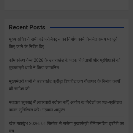
Recent Posts
मुख्य सचिव ने सभी बड़े प्रोजेक्ट्स का निर्माण कार्य नियमित समय पर पूर्ण
किए जाने के निर्देश दिए
कॉमनवेल्थ गेम्स 2026 के उत्तराखंड के पदक विजेताओं और प्रशिक्षकों को
मुख्यमंत्री धामी ने किया सम्मानित
मुख्यमंत्री धामी ने उत्तराखंड क्रीड़ा विश्वविद्यालय गौलापार के निर्माण कार्यों
की समीक्षा की
मतदाता सुनवाई में लापरवाही बर्दाश्त नहीं, आयोग के निर्देशों का शत-प्रतिशत
पालन सुनिश्चित करेंः गढ़वाल आयुक्त
खेल महाकुंभ 2026ः 01 सितंबर से सजेगा मुख्यमंत्री चैंम्पियनशिप ट्रॉफी का
मंच