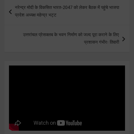
Post
नरेन्द्र मोदी के विकसित भारत-2047 को लेकर बैठक में पहुंचे भाजपा
navigation
प्रदेश अध्यक्ष महेन्द्र भट्ट
उत्तरांचल प्रेसक्लब के भवन निर्माण को जल्द पूरा कराने के लिए
प्रशासन गंभीरः तिवारी