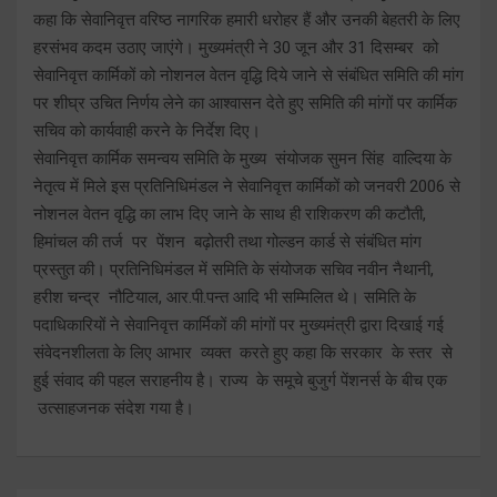
कहा कि सेवानिवृत्त वरिष्ठ नागरिक हमारी धरोहर हैं और उनकी बेहतरी के लिए
हरसंभव कदम उठाए जाएंगे। मुख्यमंत्री ने 30 जून और 31 दिसम्बर को
सेवानिवृत्त कार्मिकों को नोशनल वेतन वृद्धि दिये जाने से संबंधित समिति की मांग
पर शीघ्र उचित निर्णय लेने का आश्वासन देते हुए समिति की मांगों पर कार्मिक
सचिव को कार्यवाही करने के निर्देश दिए।
सेवानिवृत्त कार्मिक समन्वय समिति के मुख्य संयोजक सुमन सिंह वाल्दिया के
नेतृत्व में मिले इस प्रतिनिधिमंडल ने सेवानिवृत्त कार्मिकों को जनवरी 2006 से
नोशनल वेतन वृद्धि का लाभ दिए जाने के साथ ही राशिकरण की कटौती,
हिमांचल की तर्ज पर पेंशन बढ़ोतरी तथा गोल्डन कार्ड से संबंधित मांग
प्रस्तुत की। प्रतिनिधिमंडल में समिति के संयोजक सचिव नवीन नैथानी,
हरीश चन्द्र नौटियाल, आर.पी.पन्त आदि भी सम्मिलित थे। समिति के
पदाधिकारियों ने सेवानिवृत्त कार्मिकों की मांगों पर मुख्यमंत्री द्वारा दिखाई गई
संवेदनशीलता के लिए आभार व्यक्त करते हुए कहा कि सरकार के स्तर से
हुई संवाद की पहल सराहनीय है। राज्य के समूचे बुजुर्ग पेंशनर्स के बीच एक
उत्साहजनक संदेश गया है।