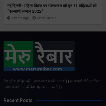
नई दिल्ली : महिला दिवस पर उत्तराखंड की इन 11 महिलाओं को
“कल्याणी सम्मान 2022”
4 years ago
Girish Gairola
देश दुनिया की हर बड़ी – ताजा खबरे अपडेट करता है | हम आपको सीधे मनोरंजन
उद्योग से नवीनतम ब्रेकिंग न्यूज प्रदान करते हैं।
Recent Posts