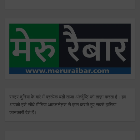
राष्ट्र दुनिया के बारे में प्रत्येक बड़ी ताजा अंतर्दृष्टि को ताज़ा करता है। हम
आपको इसे सीधे मीडिया आउटलेट्स से ज्ञात कराते हुए सबसे हालिया
जानकारी देते हैं।