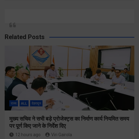
Related Posts
राज्य
ALL
देहरादून
मुख्य सचिव ने सभी बड़े प्रोजेक्ट्स का निर्माण कार्य नियमित समय
पर पूर्ण किए जाने के निर्देश दिए
12 hours ago
Viri Gairola