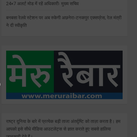
24×7 अलर्ट मोड में रहें अधिकारीः मुख्य सचिव
बनबसा रेलवे स्टेशन पर अब रुकेगी अछनेरा-टनकपुर एक्सप्रेस, रेल मंत्री
ने दी स्वीकृति
राष्ट्र दुनिया के बारे में प्रत्येक बड़ी ताजा अंतर्दृष्टि को ताज़ा करता है। हम
आपको इसे सीधे मीडिया आउटलेट्स से ज्ञात कराते हुए सबसे हालिया
जानकारी देते हैं।