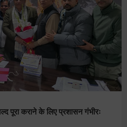
ल्द पूरा कराने के लिए प्रशासन गंभीरः