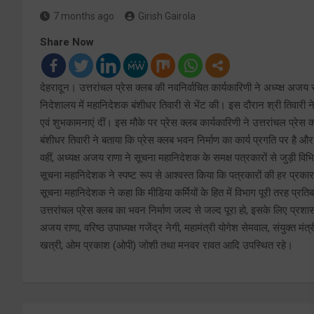
7 months ago
Girish Gairola
Share Now
देहरादून। उत्तरांचल प्रेस क्लब की नवनिर्वाचित कार्यकारिणी ने अध्य्क्ष अजय 
निदेशालय में महानिदेशक बंशीधर तिवारी से भेंट की। इस दौरान श्री तिवारी ने 
एवं शुभकामनाएं दीं। इस मौके पर प्रेस क्लब कार्यकारिणी ने उत्तरांचल प्रेस
बंशीधर तिवारी ने बताया कि प्रेस क्लब भवन निर्माण का कार्य प्रगति पर है औ
वहीं, अध्यक्ष अजय राणा ने सूचना महानिदेशक के समक्ष पत्रकारों से जुड़ी
सूचना महानिदेशक ने स्पष्ट रूप से आश्वस्त किया कि पत्रकारों की हर प्र
सूचना महानिदेशक ने कहा कि मीडिया कर्मियों के हित में विभाग पूरी तरह प्रति
उत्तरांचल प्रेस क्लब का भवन निर्माण जल्द से जल्द पूरा हो, इसके लिए प्रशा
अजय राणा, वरिष्ठ उपाध्यक्ष गजेंद्र नेगी, महामंत्री योगेश सेमवाल, संयुक्त मंत्
खत्री, ओम प्रकाश (ओपी) जोशी तथा मनवर रावत आदि उपस्थित रहे।