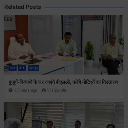
Related Posts
राज्य
ALL
देहरादून
बुजुर्ग-दिव्यांगों के घर जाएंगे बीएलओ, करेंगे नोटिसों का निस्तारण
15 hours ago
Viri Gairola