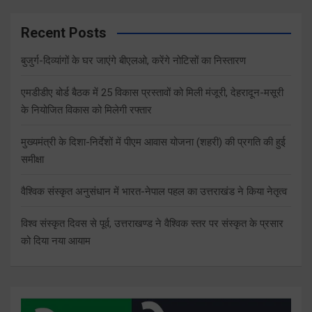
Recent Posts
बुजुर्ग-दिव्यांगों के घर जाएंगे बीएलओ, करेंगे नोटिसों का निस्तारण
एमडीडीए बोर्ड बैठक में 25 विकास प्रस्तावों को मिली मंजूरी, देहरादून-मसूरी
के नियोजित विकास को मिलेगी रफ्तार
मुख्यमंत्री के दिशा-निर्देशों में पीएम आवास योजना (शहरी) की प्रगति की हुई
समीक्षा
वैश्विक संस्कृत अनुसंधान में भारत-नेपाल पहल का उत्तराखंड ने किया नेतृत्व
विश्व संस्कृत दिवस से पूर्व, उत्तराखण्ड ने वैश्विक स्तर पर संस्कृत के प्रसार
को दिया नया आयाम