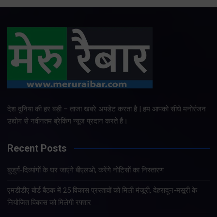
देश दुनिया की हर बड़ी – ताजा खबरे अपडेट करता है | हम आपको सीधे मनोरंजन
उद्योग से नवीनतम ब्रेकिंग न्यूज प्रदान करते हैं।
Recent Posts
बुजुर्ग-दिव्यांगों के घर जाएंगे बीएलओ, करेंगे नोटिसों का निस्तारण
एमडीडीए बोर्ड बैठक में 25 विकास प्रस्तावों को मिली मंजूरी, देहरादून-मसूरी के
नियोजित विकास को मिलेगी रफ्तार