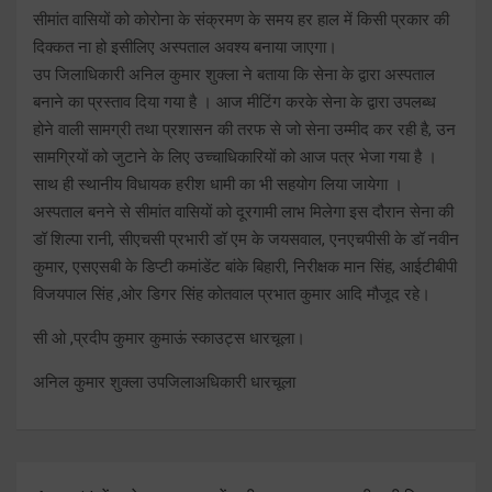
सीमांत वासियों को कोरोना के संक्रमण के समय हर हाल में किसी प्रकार की
दिक्कत ना हो इसीलिए अस्पताल अवश्य बनाया जाएगा।
उप जिलाधिकारी अनिल कुमार शुक्ला ने बताया कि सेना के द्वारा अस्पताल
बनाने का प्रस्ताव दिया गया है । आज मीटिंग करके सेना के द्वारा उपलब्ध
होने वाली सामग्री तथा प्रशासन की तरफ से जो सेना उम्मीद कर रही है, उन
सामग्रियों को जुटाने के लिए उच्चाधिकारियों को आज पत्र भेजा गया है ।
साथ ही स्थानीय विधायक हरीश धामी का भी सहयोग लिया जायेगा ।
अस्पताल बनने से सीमांत वासियों को दूरगामी लाभ मिलेगा इस दौरान सेना की
डॉ शिल्पा रानी, सीएचसी प्रभारी डॉ एम के जयसवाल, एनएचपीसी के डॉ नवीन
कुमार, एसएसबी के डिप्टी कमांडेंट बांके बिहारी, निरीक्षक मान सिंह, आईटीबीपी
विजयपाल सिंह ,ओर डिगर सिंह कोतवाल प्रभात कुमार आदि मौजूद रहे।
सी ओ ,प्रदीप कुमार कुमाऊं स्काउट्स ‌धारचूला।
अनिल कुमार शुक्ला उपजिलाअधिकारी धारचूला
Post