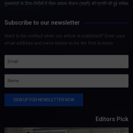
मुख्यमंत्री के दिशा-निर्देशों में पीएम आवास योजना (शहरी) की प्रगति की हुई समीक्षा
Subscribe to our newsletter
Want to be notified when our article is published? Enter your
email address and name below to be the first to know.
Editors Pick