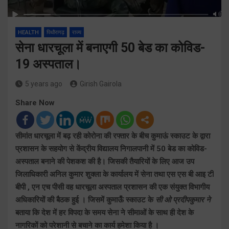
HEALTH
पिथौरागढ़
राज्य
सेना धारचूला में बनाएगी 50 बेड का कोविड-
19 अस्पताल।
5 years ago
Girish Gairola
Share Now
सीमांत धारचूला में बढ़ रही कोरोना की रफ्तार के बीच कुमाऊं स्काउट के द्वारा
प्रशासन के सहयोग से केंद्रीय विद्यालय निगालपानी में 50 बेड का कोविड-
अस्पताल बनाने की पेशकश की है। जिसकी तैयारियों के लिए आज उप
जिलाधिकारी अनिल कुमार शुक्ला के कार्यालय में सेना तथा एस एस बी आइ टी
बीपी , एन एच पीसी वह धारचूला अस्पताल प्रशासन की एक संयुक्त विभागीय
अधिकारियों की बैठक हुई । जिसमें कुमाऊँ स्काउट के
सी ओ प्रदीपकुमार ने
बताया कि देश में हर विपदा के समय सेना ने सीमाओं के साथ ही देश के
नागरिकों को परेशानी से बचाने का कार्य हमेशा किया है ।