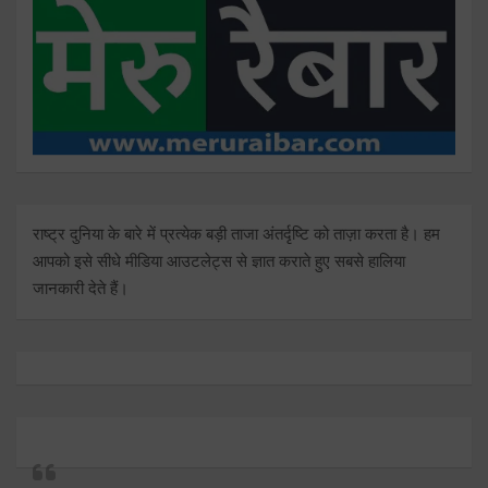
राष्ट्र दुनिया के बारे में प्रत्येक बड़ी ताजा अंतर्दृष्टि को ताज़ा करता है। हम
आपको इसे सीधे मीडिया आउटलेट्स से ज्ञात कराते हुए सबसे हालिया
जानकारी देते हैं।