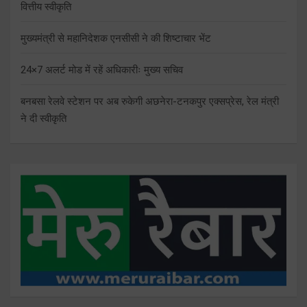
वित्तीय स्वीकृति
मुख्यमंत्री से महानिदेशक एनसीसी ने की शिष्टाचार भेंट
24×7 अलर्ट मोड में रहें अधिकारीः मुख्य सचिव
बनबसा रेलवे स्टेशन पर अब रुकेगी अछनेरा-टनकपुर एक्सप्रेस, रेल मंत्री
ने दी स्वीकृति