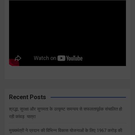
Recent Posts
श्रद्धा, सुरक्षा और सुगमता के उत्कृष्ट समन्वय से सफलतापूर्वक संचालित हो
रही कांवड़ यात्रा
मुख्यमंत्री ने प्रदान की विभिन्न विकास योजनाओं के लिए 1967 करोड़ की