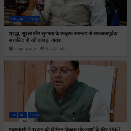
राज्य
ALL
देहरादून
श्रद्धा, सुरक्षा और सुगमता के उत्कृष्ट समन्वय से सफलतापूर्वक
संचालित हो रही कांवड़ यात्रा
9 hours ago
Viri Gairola
राज्य
ALL
देहरादून
मुख्यमंत्री ने प्रदान की विभिन्न विकास योजनाओं के लिए 1967