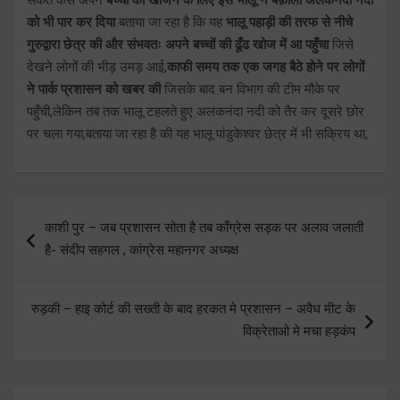
को भी पार कर दिया
बताया जा रहा है कि यह
भालू पहाड़ी की तरफ से नीचे
गुरुद्वारा छेत्र की और संभवतः अपने बच्चों की ढूँढ खोज में आ पहुँचा
जिसे
देखने लोगों की भीड़ उमड़ आई,
काफी समय तक एक जगह बैठे होने पर लोगों
ने पार्क प्रशासन को खबर की
जिसके बाद बन विभाग की टीम मौके पर
पहुँची,लेकिन तब तक भालू टहलते हुए अलकनंदा नदी को तैर कर दूसरे छोर
पर चला गया,बताया जा रहा है की यह भालू पांडुकेश्वर छेत्र में भी सक्रिय था,
Post
काशी पुर – जब प्रशासन सोता है तब काँग्रेस सड़क पर अलाव जलाती
navigation
है- संदीप सहगल , कांग्रेस महानगर अध्यक्ष
रुड़की – हाइ कोर्ट की सख्ती के बाद हरकत मे प्रशासन – अवैध मीट के
विक्रेताओ मे मचा हड़कंप