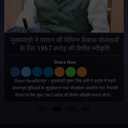
मुख्यमंत्री ने प्रदान की विभिन्न विकास योजनाओं
के लिए 1967 करोड़ की वित्तीय स्वीकृति
Share Now
Share Nowदेहरादून। मुख्यमंत्री पुष्कर सिंह धामी ने प्रदेश में शहरी
ी
आधारभूत सुविधाओं के सुदृढ़ीकरण तथा जीआईएस आधारित जल-निकासी
योजना के लिए कुल 1967 करोड़ की वित्तीय स्वीकृति प्रदान की है।…