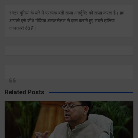
राष्ट्र दुनिया के बारे में प्रत्येक बड़ी ताजा अंतर्दृष्टि को ताज़ा करता है। हम
आपको इसे सीधे मीडिया आउटलेट्स से ज्ञात कराते हुए सबसे हालिया
जानकारी देते हैं।
Related Posts