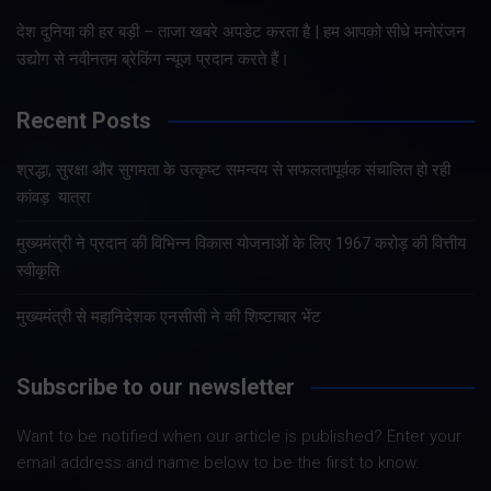
देश दुनिया की हर बड़ी – ताजा खबरे अपडेट करता है | हम आपको सीधे मनोरंजन
उद्योग से नवीनतम ब्रेकिंग न्यूज प्रदान करते हैं।
Recent Posts
श्रद्धा, सुरक्षा और सुगमता के उत्कृष्ट समन्वय से सफलतापूर्वक संचालित हो रही
कांवड़ यात्रा
मुख्यमंत्री ने प्रदान की विभिन्न विकास योजनाओं के लिए 1967 करोड़ की वित्तीय
स्वीकृति
मुख्यमंत्री से महानिदेशक एनसीसी ने की शिष्टाचार भेंट
Subscribe to our newsletter
Want to be notified when our article is published? Enter your
email address and name below to be the first to know.