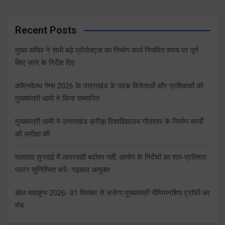
Recent Posts
मुख्य सचिव ने सभी बड़े प्रोजेक्ट्स का निर्माण कार्य नियमित समय पर पूर्ण
किए जाने के निर्देश दिए
कॉमनवेल्थ गेम्स 2026 के उत्तराखंड के पदक विजेताओं और प्रशिक्षकों को
मुख्यमंत्री धामी ने किया सम्मानित
मुख्यमंत्री धामी ने उत्तराखंड क्रीड़ा विश्वविद्यालय गौलापार के निर्माण कार्यों
की समीक्षा की
मतदाता सुनवाई में लापरवाही बर्दाश्त नहीं, आयोग के निर्देशों का शत-प्रतिशत
पालन सुनिश्चित करेंः गढ़वाल आयुक्त
खेल महाकुंभ 2026ः 01 सितंबर से सजेगा मुख्यमंत्री चैंम्पियनशिप ट्रॉफी का
मंच