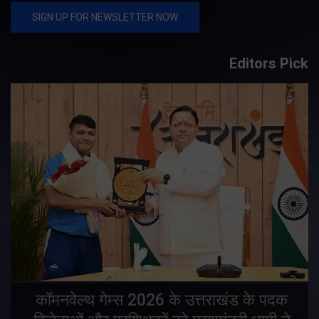
Editors Pick
य
कॉमनवेल्थ गेम्स 2026 के उत्तराखंड के पदक