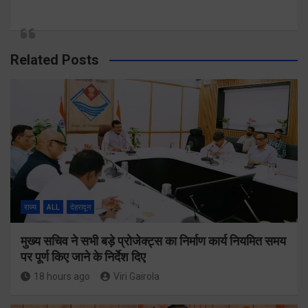
Related Posts
राज्य
ALL
देहरादून
मुख्य सचिव ने सभी बड़े प्रोजेक्ट्स का निर्माण कार्य नियमित समय
पर पूर्ण किए जाने के निर्देश दिए
18 hours ago
Viri Gairola