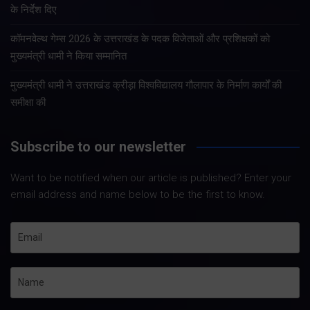
के निर्देश दिए
कॉमनवेल्थ गेम्स 2026 के उत्तराखंड के पदक विजेताओं और प्रशिक्षकों को
मुख्यमंत्री धामी ने किया सम्मानित
मुख्यमंत्री धामी ने उत्तराखंड क्रीड़ा विश्वविद्यालय गौलापार के निर्माण कार्यों की
समीक्षा की
Subscribe to our newsletter
Want to be notified when our article is published? Enter your
email address and name below to be the first to know.