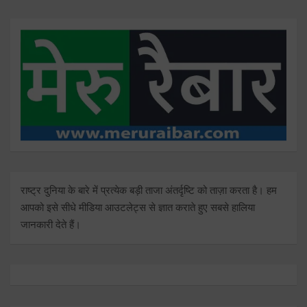
राष्ट्र दुनिया के बारे में प्रत्येक बड़ी ताजा अंतर्दृष्टि को ताज़ा करता है। हम
आपको इसे सीधे मीडिया आउटलेट्स से ज्ञात कराते हुए सबसे हालिया
जानकारी देते हैं।