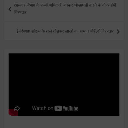
Post
आयकर विभाग के फर्जी अधिकारी बनकर धोखाधड़ी करने के दो आरोपी
navigation
गिरफ्तार
ई-रिक्शाः शोरूम के ताले तोड़कर लाखों का सामान चोरी,दो गिरफ्तार