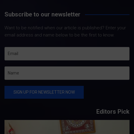
Subscribe to our newsletter
Want to be notified when our article is published? Enter your
email address and name below to be the first to know.
Editors Pick