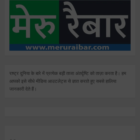
राष्ट्र दुनिया के बारे में प्रत्येक बड़ी ताजा अंतर्दृष्टि को ताज़ा करता है। हम
आपको इसे सीधे मीडिया आउटलेट्स से ज्ञात कराते हुए सबसे हालिया
जानकारी देते हैं।