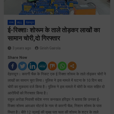
राज्य
ALL
देहरादून
ई-रिक्शाः शोरूम के ताले तोड़कर लाखों का
सामान चोरी,दो गिरफ्तार
3 years ago
Girish Gairola
Share Now
देहरादून। कारगी चैक के निकट एक ई रिक्शा शोरूम के ताले तोड़कर चोरों ने
लाखों का सामान चुरा लिया। पुलिस ने इस मामले में घटना के 10 दिन बाद
चोरी का मुकदमा दर्ज किया है। पुलिस ने इस मामले में चोरी के माल सहित दो
आरोपियों को गिरफ्तार किया है।
राहुल अरोडा निवासी संदेश नगर कनखल हरिद्वार ने बताया कि उनका ई-
रिक्शा शोरुम आरआर मोटर्स के नाम से कारगी चैक, निशान शोरुम के पास
स्थित है। बीते 12 जुलाई की सुबह पता चला की शोरुम के शटर के ताले