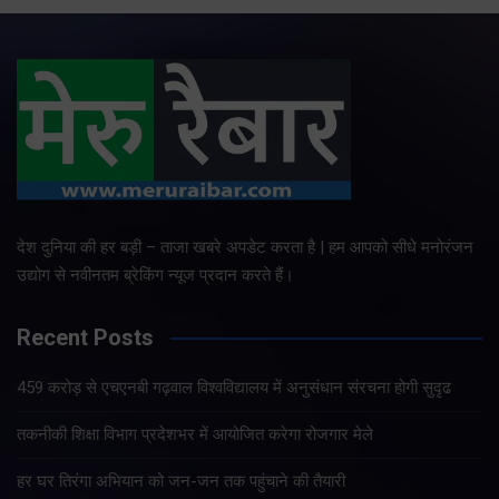
देश दुनिया की हर बड़ी – ताजा खबरे अपडेट करता है | हम आपको सीधे मनोरंजन
उद्योग से नवीनतम ब्रेकिंग न्यूज प्रदान करते हैं।
Recent Posts
459 करोड़ से एचएनबी गढ़वाल विश्वविद्यालय में अनुसंधान संरचना होगी सुदृढ
तकनीकी शिक्षा विभाग प्रदेशभर में आयोजित करेगा रोजगार मेले
हर घर तिरंगा अभियान को जन-जन तक पहुंचाने की तैयारी