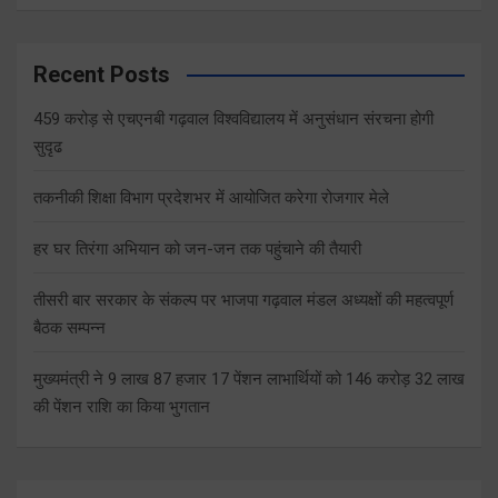
Recent Posts
459 करोड़ से एचएनबी गढ़वाल विश्वविद्यालय में अनुसंधान संरचना होगी
सुदृढ
तकनीकी शिक्षा विभाग प्रदेशभर में आयोजित करेगा रोजगार मेले
हर घर तिरंगा अभियान को जन-जन तक पहुंचाने की तैयारी
तीसरी बार सरकार के संकल्प पर भाजपा गढ़वाल मंडल अध्यक्षों की महत्वपूर्ण
बैठक सम्पन्न
मुख्यमंत्री ने 9 लाख 87 हजार 17 पेंशन लाभार्थियों को 146 करोड़ 32 लाख
की पेंशन राशि का किया भुगतान