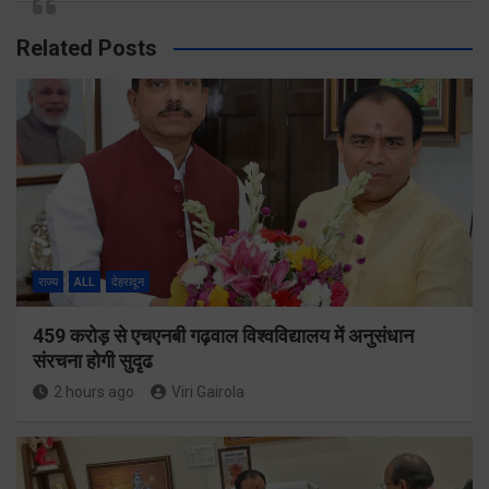
Related Posts
राज्य
ALL
देहरादून
459 करोड़ से एचएनबी गढ़वाल विश्वविद्यालय में अनुसंधान
संरचना होगी सुदृढ
2 hours ago
Viri Gairola