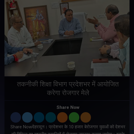
तकनीकी शिक्षा विभाग प्रदेशभर में आयोजित
करेगा रोजगार मेले
Share Now
Share Nowदेहरादून। प्रदेशभर के 10 हजार बेरोजगार युवाओं को देशभर