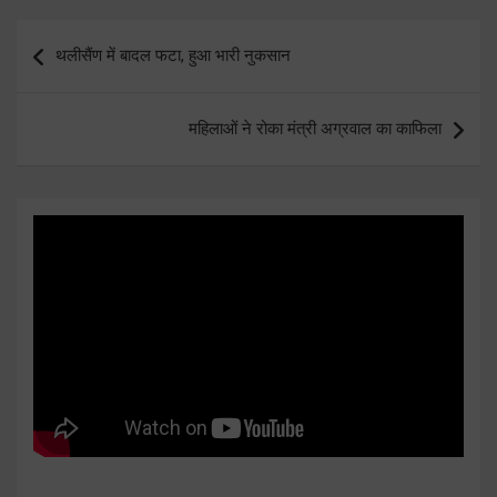
Post
थलीसैंण में बादल फटा, हुआ भारी नुकसान
navigation
महिलाओं ने रोका मंत्री अग्रवाल का काफिला