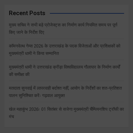
Recent Posts
मुख्य सचिव ने सभी बड़े प्रोजेक्ट्स का निर्माण कार्य नियमित समय पर पूर्ण
किए जाने के निर्देश दिए
कॉमनवेल्थ गेम्स 2026 के उत्तराखंड के पदक विजेताओं और प्रशिक्षकों को
मुख्यमंत्री धामी ने किया सम्मानित
मुख्यमंत्री धामी ने उत्तराखंड क्रीड़ा विश्वविद्यालय गौलापार के निर्माण कार्यों
की समीक्षा की
मतदाता सुनवाई में लापरवाही बर्दाश्त नहीं, आयोग के निर्देशों का शत-प्रतिशत
पालन सुनिश्चित करेंः गढ़वाल आयुक्त
खेल महाकुंभ 2026ः 01 सितंबर से सजेगा मुख्यमंत्री चैंम्पियनशिप ट्रॉफी का
मंच