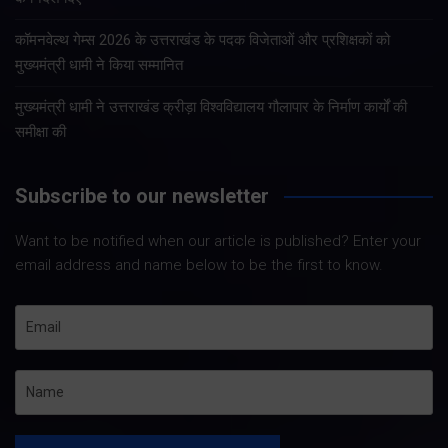
कॉमनवेल्थ गेम्स 2026 के उत्तराखंड के पदक विजेताओं और प्रशिक्षकों को
मुख्यमंत्री धामी ने किया सम्मानित
मुख्यमंत्री धामी ने उत्तराखंड क्रीड़ा विश्वविद्यालय गौलापार के निर्माण कार्यों की
समीक्षा की
Subscribe to our newsletter
Want to be notified when our article is published? Enter your
email address and name below to be the first to know.