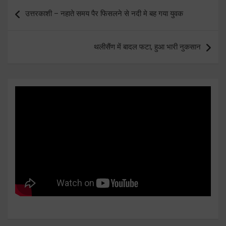
Post
उत्तरकाशी – नहाते समय पैर फिसलने से नदी मे बह गया युवक
navigation
थलीसैंण में बादल फटा, हुआ भारी नुकसान