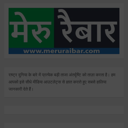
राष्ट्र दुनिया के बारे में प्रत्येक बड़ी ताजा अंतर्दृष्टि को ताज़ा करता है। हम
आपको इसे सीधे मीडिया आउटलेट्स से ज्ञात कराते हुए सबसे हालिया
जानकारी देते हैं।