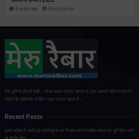
4 years ago
Girish Gairola
देश दुनिया की हर बड़ी – ताजा खबरे अपडेट करता है | हम आपको सीधे मनोरंजन
उद्योग से नवीनतम ब्रेकिंग न्यूज प्रदान करते हैं।
Recent Posts
मुख्य सचिव ने सभी बड़े प्रोजेक्ट्स का निर्माण कार्य नियमित समय पर पूर्ण किए जाने
के निर्देश दिए