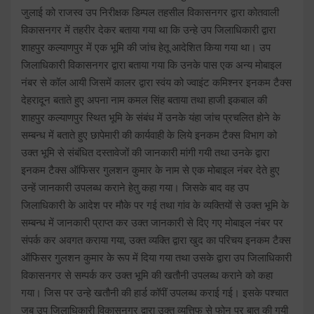
जुलाई को राजस्व उप निरीक्षक डिम्पल तहसील विकासनगर द्वारा कोतवाली
विकासनगर में तहरीर देकर बताया गया था कि उन्हे उप जिलाधिकारी द्वारा
शाहपुर कल्याणपुर में एक भूमि की जांच हेतू आदेशित किया गया था। उप
जिलाधिकारी विकासनगर द्वारा बताया गया कि उनके पास एक अन्य मोबाइल
नंबर से कॉल आयी जिसमें कालर द्वारा स्वंय को ज्वाइंट कमिश्नर इनकम टैक्स
देहरादून बताते हुए अपना नाम कमल सिंह बताया तथा हाजी इकबाल की
शाहपुर कल्याणपुर स्थित भूमि के संबंध में उनके यंहा जांच प्रचलित होने के
सम्बन्ध में बताते हुए छापेमारी की कार्यवाही के लिये इनकम टैक्स विभाग को
उक्त भूमि से संबंधित दस्तावेजों की जानकारी मांगी गयी तथा उनके द्वारा
इनकम टैक्स ऑफिसर गुलशन कुमार के नाम से एक मोबाइल नंबर देते हुए
उन्हें जानकारी उपलब्ध कराने हेतु कहा गया। जिसके बाद वह उप
जिलाधिकारी के आदेश पर मौके पर गई तथा गांव के व्यक्तियों से उक्त भूमि के
सम्बन्ध में जानकारी प्राप्त कर उक्त जानकारी से दिए गए मोबाइल नंबर पर
संपर्क कर अवगत कराया गया, उक्त व्यक्ति द्वारा खुद का परिचय इनकम टैक्स
ऑफिसर गुलशन कुमार के रूप में दिया गया तथा उसके द्वारा उप जिलाधिकारी
विकासनगर से सम्पर्क कर उक्त भूमि की खतौनी उपलब्ध कराने को कहा
गया। जिस पर उन्हे खतौनी की हार्ड कॉपीं उपलब्ध कराई गई। इसके पश्चात
जब उप जिलाधिकारी विकासनगर द्वारा उक्त व्यत्तिफ से फोन पर बात की गयी