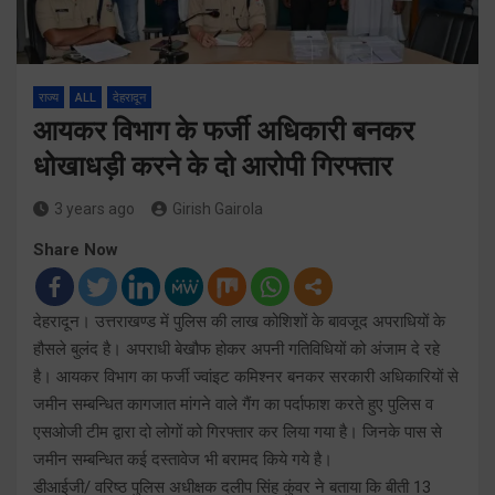
राज्य
ALL
देहरादून
आयकर विभाग के फर्जी अधिकारी बनकर
धोखाधड़ी करने के दो आरोपी गिरफ्तार
3 years ago
Girish Gairola
Share Now
देहरादून। उत्तराखण्ड में पुलिस की लाख कोशिशों के बावजूद अपराधियों के
हौसले बुलंद है। अपराधी बेखौफ होकर अपनी गतिविधियों को अंजाम दे रहे
है। आयकर विभाग का फर्जी ज्वांइट कमिश्नर बनकर सरकारी अधिकारियों से
जमीन सम्बन्धित कागजात मांगने वाले गैंग का पर्दाफाश करते हुए पुलिस व
एसओजी टीम द्वारा दो लोगों को गिरफ्तार कर लिया गया है। जिनके पास से
जमीन सम्बन्धित कई दस्तावेज भी बरामद किये गये है।
डीआईजी/ वरिष्ठ पुलिस अधीक्षक दलीप सिंह कुंवर ने बताया कि बीती 13