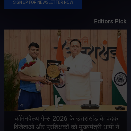
Editors Pick
य
कॉमनवेल्थ गेम्स 2026 के उत्तराखंड के पदक
विजेताओं और प्रशिक्षकों को मुख्यमंत्री धामी ने