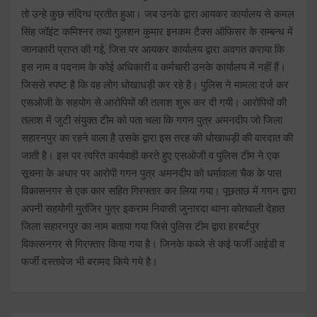
तो उन्हे कुछ संदिग्ध प्रतीत हुआ। जब उनके द्वारा आयकर कार्यालय से कमल
सिंह जॉइंट कमिश्नर तथा गुलशन कुमार इनकम टैक्स ऑफिसर के सम्बन्ध में
जानकारी प्राप्त की गई, जिस पर आयकर कार्यालय द्वारा अवगत कराया कि
इस नाम व पदनाम के कोई अधिकारी व कर्मचारी उनके कार्यालय में नहीं हैं।
जिससे स्पष्ट है कि वह लोग धोखाधड़ी कर रहे है। पुलिस ने मामला दर्ज कर
एसओजी के सहयोग से आरोपियों की तलाश शुरू कर दी गयी। आरोपियों की
तलाश में जुटी संयुक्त टीम को पता चला कि गगन पुत्र अमनदीप जो जिला
सहारनपुर का रहने वाला है उसके द्वारा इस तरह की धोखाधड़ी की वारदात की
जाती है। इस पर त्वरित कार्यवाही करते हुए एसओजी व पुलिस टीम ने एक
सूचना के अधार पर आरोपी गगन पुत्र अमनदीप को धर्मावाला चैक के पास
विकासनगर से एक कार सहित गिरफ्तार कर लिया गया। पूछताछ में गगन द्वारा
अपनी सहयोगी मुतंजिर पुत्र इकराम निवासी जुनारदा थाना कोतवाली देहात
जिला सहारनपुर का नाम बताया गया जिसे पुलिस टीम द्वारा हरबर्टपुर
विकासनगर से गिरफ्तार किया गया है। जिनके कब्जे से कई फर्जी आईडी व
फर्जी दस्तावेज भी बरामद किये गये है।