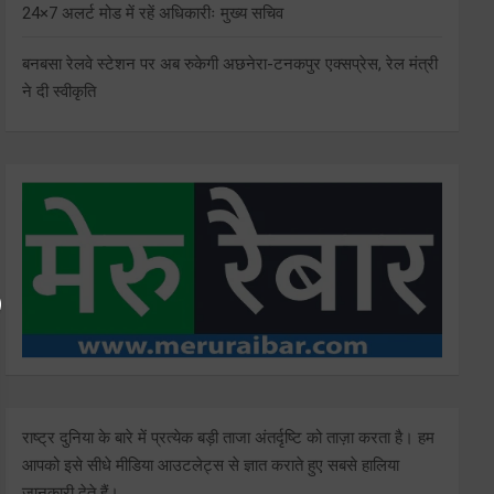
24×7 अलर्ट मोड में रहें अधिकारीः मुख्य सचिव
बनबसा रेलवे स्टेशन पर अब रुकेगी अछनेरा-टनकपुर एक्सप्रेस, रेल मंत्री
ने दी स्वीकृति
राष्ट्र दुनिया के बारे में प्रत्येक बड़ी ताजा अंतर्दृष्टि को ताज़ा करता है। हम
आपको इसे सीधे मीडिया आउटलेट्स से ज्ञात कराते हुए सबसे हालिया
जानकारी देते हैं।