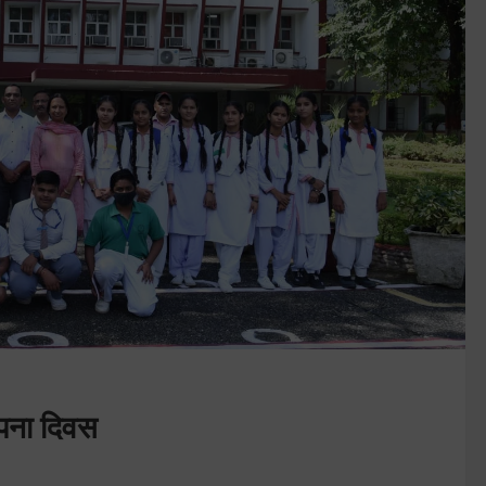
पना दिवस