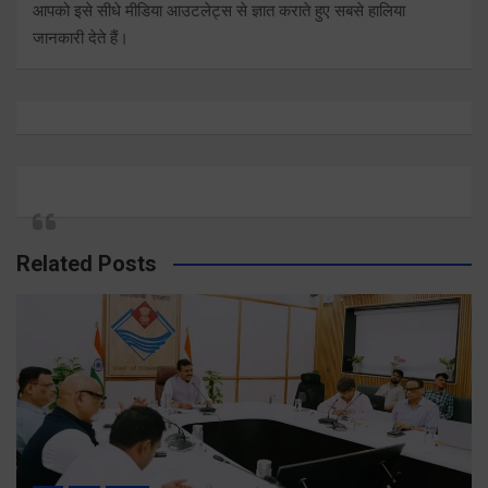
आपको इसे सीधे मीडिया आउटलेट्स से ज्ञात कराते हुए सबसे हालिया
जानकारी देते हैं।
Related Posts