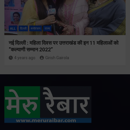
ALL
दिल्ली
मनोरंजन
राज्य
नई दिल्ली : महिला दिवस पर उत्तराखंड की इन 11 महिलाओं को
“कल्याणी सम्मान 2022”
4 years ago
Girish Gairola