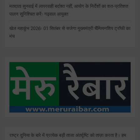
मतदाता सुनवाई में लापरवाही बर्दाश्त नहीं, आयोग के निर्देशों का शत-प्रतिशत
पालन सुनिश्चित करेंः गढ़वाल आयुक्त
खेल महाकुंभ 2026ः 01 सितंबर से सजेगा मुख्यमंत्री चैंम्पियनशिप ट्रॉफी का
मंच
राष्ट्र दुनिया के बारे में प्रत्येक बड़ी ताजा अंतर्दृष्टि को ताज़ा करता है। हम