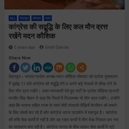
ALL
देहरादून
बागेश्वर
राज्य
कांग्रेस की सद्बुद्धि के लिए कल मौन व्रत्त
रखेंगे मदन कौशिक
5 years ago
Girish Gairola
Share Now
देहरादून। भाजपा प्रदेश अध्यक्ष मदन कौशिक सोमवार को प्रदेश मुख्यालय
में पूर्वाह्न 11 बजे कांग्रेस को सद्बुद्धि देने व अपने बड़े नेताओं से सीख लेने के
लिए मौन व्रत रखेंगे। उक्त जानकारी देते हुए पार्टी के प्रदेश मीडिया प्रभारी
मनवीर सिंह चैहान ने कहा कि जिलों में जिलाध्यक्ष भी मौन व्रत रखेंगे। उन्होंने
कहा कि भाजपा सहित राज्य के स्वयं सेवी संस्थाये पीड़ितों केजीवन को बचाने
के लिए संघर्ष कर रहे हैं और कांग्रेस धरना प्रदर्शन में मशगूल है। कांग्रेस
की रुचि सेवा कार्यों में नहीं है और वह राहत कार्यो में मीन मेख निकाल कर भय
का वातावरण बना रही है। कांग्रेस जनता के बीच जाकर सेवा कार्यों में जुटे