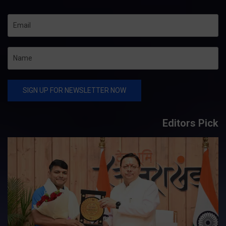
Editors Pick