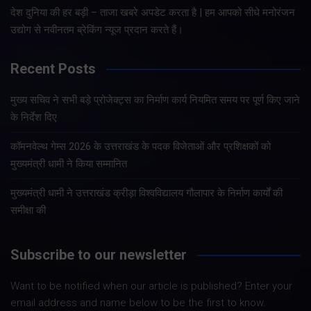
देश दुनिया की हर बड़ी – ताजा खबरे अपडेट करता है | हम आपको सीधे मनोरंजन
उद्योग से नवीनतम ब्रेकिंग न्यूज प्रदान करते हैं।
Recent Posts
मुख्य सचिव ने सभी बड़े प्रोजेक्ट्स का निर्माण कार्य नियमित समय पर पूर्ण किए जाने
के निर्देश दिए
कॉमनवेल्थ गेम्स 2026 के उत्तराखंड के पदक विजेताओं और प्रशिक्षकों को
मुख्यमंत्री धामी ने किया सम्मानित
मुख्यमंत्री धामी ने उत्तराखंड क्रीड़ा विश्वविद्यालय गौलापार के निर्माण कार्यों की
समीक्षा की
Subscribe to our newsletter
Want to be notified when our article is published? Enter your
email address and name below to be the first to know.