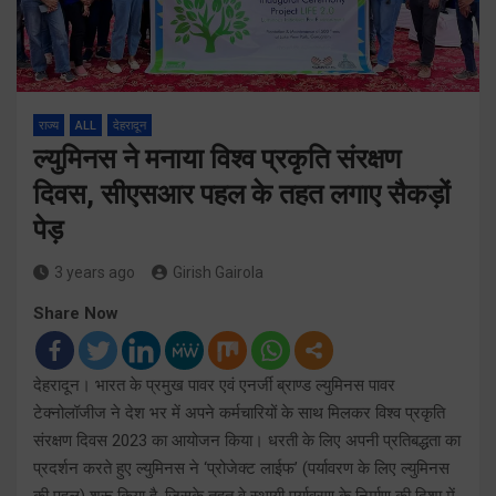
राज्य
ALL
देहरादून
ल्युमिनस ने मनाया विश्व प्रकृति संरक्षण
दिवस, सीएसआर पहल के तहत लगाए सैकड़ों
पेड़
3 years ago
Girish Gairola
Share Now
देहरादून। भारत के प्रमुख पावर एवं एनर्जी ब्राण्ड ल्युमिनस पावर
टेक्नोलॉजीज ने देश भर में अपने कर्मचारियों के साथ मिलकर विश्व प्रकृति
संरक्षण दिवस 2023 का आयोजन किया। धरती के लिए अपनी प्रतिबद्धता का
प्रदर्शन करते हुए ल्युमिनस ने ‘प्रोजेक्ट लाईफ’ (पर्यावरण के लिए ल्युमिनस
की पहल) शुरू किया है, जिसके तहत वे स्थायी पर्यावरण के निर्माण की दिशा में