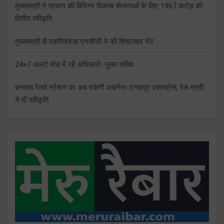
मुख्यमंत्री ने प्रदान की विभिन्न विकास योजनाओं के लिए 1967 करोड़ की
वित्तीय स्वीकृति
मुख्यमंत्री से महानिदेशक एनसीसी ने की शिष्टाचार भेंट
24×7 अलर्ट मोड में रहें अधिकारीः मुख्य सचिव
बनबसा रेलवे स्टेशन पर अब रुकेगी अछनेरा-टनकपुर एक्सप्रेस, रेल मंत्री
ने दी स्वीकृति