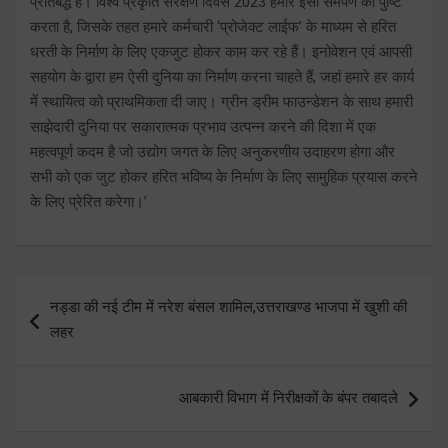
प्रतिबद्ध है। विश्व प्रकृति संरक्षण दिवस 2023 हमारे इसी समर्पण की पुष्टि
करता है, जिसके तहत हमारे कर्मचारी ‘प्रोजेक्ट लाईफ’ के माध्यम से हरित
धरती के निर्माण के लिए एकजुट होकर काम कर रहे हैं। इनोवेशन एवं आपसी
सहयोग के द्वारा हम ऐसी दुनिया का निर्माण करना चाहते हैं, जहां हमारे हर कार्य
में स्थायित्व को प्राथमिकता दी जाए। ग्रीन ड्रीम फाउन्डेशन के साथ हमारी
साझेदारी दुनिया पर सकारात्मक प्रभाव उत्पन्न करने की दिशा में एक
महत्वपूर्ण कदम है जो उद्योग जगत के लिए अनुकरणीय उदाहरण होगा और
सभी को एक जुट होकर हरित भविष्य के निर्माण के लिए सामुहिक प्रयास करने
के लिए प्रेरित करेगा।’
Post
नड्डा की नई टीम में नरेश बंसल शामिल,उत्तराखण्ड भाजपा में खुशी की
navigation
लहर
आबकारी विभाग में निरीक्षकों के बंपर तबादले