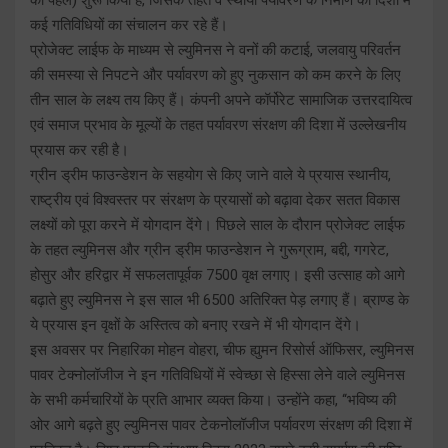
कई गतिविधियों का संचालन कर रहे हैं।
प्रोजेक्ट लाईफ के माध्यम से ल्युमिनस ने वनों की कटाई, जलवायु परिवर्तन
की समस्या से निपटने और पर्यावरण को हुए नुकसान को कम करने के लिए
तीन साल के लक्ष्य तय किए हैं। कंपनी अपने कॉर्पोरेट सामाजिक उत्तरदायित्व
एवं समाज प्रभाव के मूल्यों के तहत पर्यावरण संरक्षण की दिशा में उल्लेखनीय
प्रयास कर रही है।
ग्रीन ड्रीम फाउन्डेशन के सहयोग से किए जाने वाले ये प्रयास स्थानीय,
राष्ट्रीय एवं विश्वस्तर पर संरक्षण के प्रयासों को बढ़ावा देकर सतत विकास
लक्ष्यों को पूरा करने में योगदान देंगे। पिछले साल के दौरान प्रोजेक्ट लाईफ
के तहत ल्युमिनस और ग्रीन ड्रीम फाउन्डेशन ने गुरूग्राम, बद्दी, गगरेट,
होसुर और हरिद्वार में सफलतापूर्वक 7500 वृक्ष लगाए। इसी उत्साह को आगे
बढ़ाते हुए ल्युमिनस ने इस साल भी 6500 अतिरिक्त पेड़ लगाए हैं। ब्राण्ड के
ये प्रयास इन वृक्षों के अस्तित्व को बनाए रखने में भी योगदान देंगे।
इस अवसर पर निहारिका मोहन वोहरा, चीफ ह्युमन रिसोर्स ऑफिसर, ल्युमिनस
पावर टेक्नोलॉजीज ने इन गतिविधियों में स्वेच्छा से हिस्सा लेने वाले ल्युमिनस
के सभी कर्मचारियों के प्रति आभार व्यक्त किया। उन्होंने कहा, ‘‘भविष्य की
ओर आगे बढ़ते हुए ल्युमिनस पावर टेकनोलॉजीज पर्यावरण संरक्षण की दिशा में