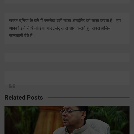
राष्ट्र दुनिया के बारे में प्रत्येक बड़ी ताजा अंतर्दृष्टि को ताज़ा करता है। हम
आपको इसे सीधे मीडिया आउटलेट्स से ज्ञात कराते हुए सबसे हालिया
जानकारी देते हैं।
Related Posts