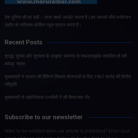
देश दुनिया की हर बड़ी – ताजा खबरे अपडेट करता है | हम आपको सीधे मनोरंजन
उद्योग से नवीनतम ब्रेकिंग न्यूज प्रदान करते हैं।
Recent Posts
श्रद्धा, सुरक्षा और सुगमता के उत्कृष्ट समन्वय से सफलतापूर्वक संचालित हो रही
कांवड़ यात्रा
मुख्यमंत्री ने प्रदान की विभिन्न विकास योजनाओं के लिए 1967 करोड़ की वित्तीय
स्वीकृति
मुख्यमंत्री से महानिदेशक एनसीसी ने की शिष्टाचार भेंट
Subscribe to our newsletter
Want to be notified when our article is published? Enter your