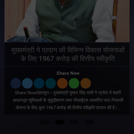
मुख्यमंत्री ने प्रदान की विभिन्न विकास योजनाओं
के लिए 1967 करोड़ की वित्तीय स्वीकृति
Share Now
Share Nowदेहरादून। मुख्यमंत्री पुष्कर सिंह धामी ने प्रदेश में शहरी
ी
आधारभूत सुविधाओं के सुदृढ़ीकरण तथा जीआईएस आधारित जल-निकासी
योजना के लिए कुल 1967 करोड़ की वित्तीय स्वीकृति प्रदान की है।…