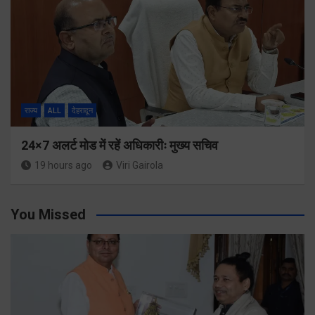
राज्य
ALL
देहरादून
24×7 अलर्ट मोड में रहें अधिकारीः मुख्य सचिव
19 hours ago
Viri Gairola
You Missed