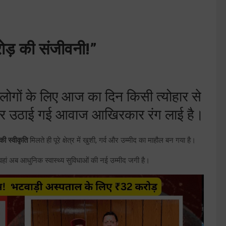
ोड़ की संजीवनी!”
े लोगों के लिए आज का दिन किसी त्योहार से
गातार उठाई गई आवाज आखिरकार रंग लाई है।
ी स्वीकृति
मिलते ही पूरे क्षेत्र में खुशी, गर्व और उम्मीद का माहौल बन गया है।
 वहां अब आधुनिक स्वास्थ्य सुविधाओं की नई उम्मीद जगी है।