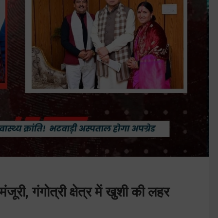
ूरी, गंगोत्री क्षेत्र में खुशी की लहर