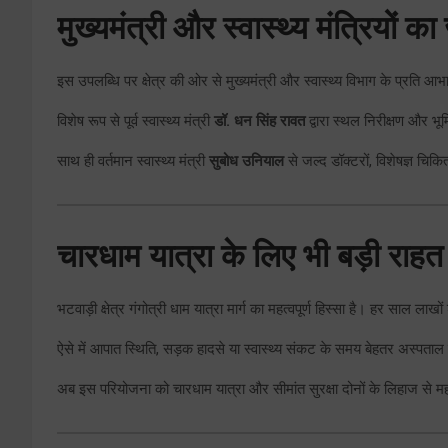
मुख्यमंत्री और स्वास्थ्य मंत्रियों 
इस उपलब्धि पर क्षेत्र की ओर से मुख्यमंत्री और स्वास्थ्य विभाग के प्रति 
विशेष रूप से पूर्व स्वास्थ्य मंत्री
डॉ. धन सिंह रावत
द्वारा स्थल निरीक्षण और भूम
साथ ही वर्तमान स्वास्थ्य मंत्री
सुबोध उनियाल
से जल्द डॉक्टरों, विशेषज्ञ चिक
चारधाम यात्रा के लिए भी बड़ी राहत
भटवाड़ी क्षेत्र गंगोत्री धाम यात्रा मार्ग का महत्वपूर्ण हिस्सा है। हर साल लाखों 
ऐसे में आपात स्थिति, सड़क हादसे या स्वास्थ्य संकट के समय बेहतर अस्पताल क
अब इस परियोजना को चारधाम यात्रा और सीमांत सुरक्षा दोनों के लिहाज से महत्