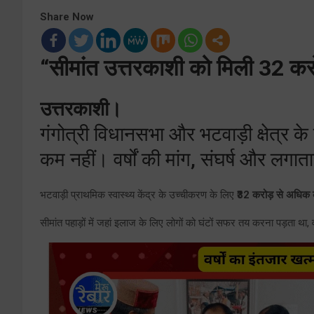
Share Now
“सीमांत उत्तरकाशी को मिली 32 कर
उत्तरकाशी।
गंगोत्री विधानसभा और भटवाड़ी क्षेत्र क
कम नहीं। वर्षों की मांग, संघर्ष और ल
भटवाड़ी प्राथमिक स्वास्थ्य केंद्र के उच्चीकरण के लिए
₹32 करोड़ से अधिक क
सीमांत पहाड़ों में जहां इलाज के लिए लोगों को घंटों सफर तय करना पड़ता था,