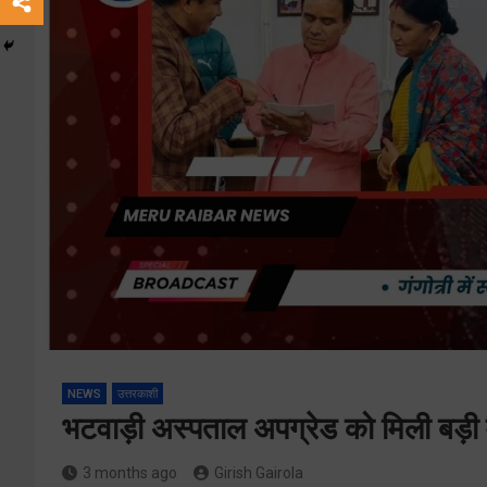
NEWS
उत्तरकाशी
भटवाड़ी अस्पताल अपग्रेड को मिली बड़ी मंज
3 months ago
Girish Gairola