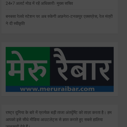
24×7 अलर्ट मोड में रहें अधिकारीः मुख्य सचिव
बनबसा रेलवे स्टेशन पर अब रुकेगी अछनेरा-टनकपुर एक्सप्रेस, रेल मंत्री
ने दी स्वीकृति
राष्ट्र दुनिया के बारे में प्रत्येक बड़ी ताजा अंतर्दृष्टि को ताज़ा करता है। हम
आपको इसे सीधे मीडिया आउटलेट्स से ज्ञात कराते हुए सबसे हालिया
जानकारी देते हैं।