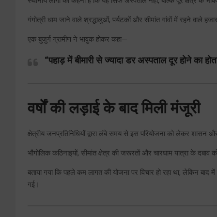
स्थानीय लोगों का कहना है कि यह सिर्फ अस्पताल नहीं, बल्कि पूरे क्षेत्र के भविष
गंगोत्री धाम जाने वाले श्रद्धालुओं, पर्यटकों और सीमांत गांवों में रहने वाले हज
एक बुजुर्ग ग्रामीण ने भावुक होकर कहा—
“पहाड़ में बीमारी से ज्यादा डर अस्पताल दूर होने का ह
वर्षों की लड़ाई के बाद मिली मंजूरी
क्षेत्रीय जनप्रतिनिधियों द्वारा लंबे समय से इस परियोजना को लेकर शासन और
भौगोलिक कठिनाइयों, सीमांत क्षेत्र की जरूरतों और चारधाम यात्रा के दबा
बताया गया कि पहले कम लागत की योजना पर विचार हो रहा था, लेकिन बाद में मा
गई।