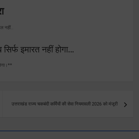
रा
ाइल नहीं…
 सिर्फ इमारत नहीं होगा…
नेगा।**
उत्तराखंड राज्य चकबंदी कर्मियों की सेवा नियमावली 2026 को मंजूरी