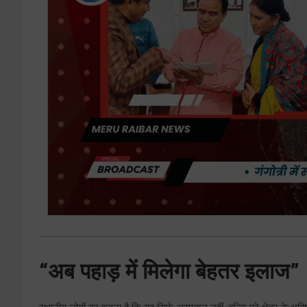
“अब पहाड़ में मिलेगा बेहतर इलाज”