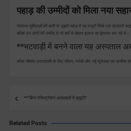
पहाड़ की उम्मीदों को मिला नया सहा
स्वास्थ्य सुविधाओं की कमी से जूझते पहाड़ में यह मंजूरी सिर्फ एक सरकारी फ
बल्कि उन लोगों की उम्मीद है जो वर्षों से बेहतर इलाज का इंतजार कर रहे थे।
**भटवाड़ी में बनने वाला यह अस्पताल अब
बल्कि सीमांत उत्तरकाशी के लिए जीवन, भरोसे और नई शुरुआत का प्रतीक ब
Post
**“बिना रजिस्ट्रेशन अस्पतालों में ड्यूटी!”
navigation
Related Posts