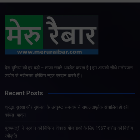
देश दुनिया की हर बड़ी – ताजा खबरे अपडेट करता है | हम आपको सीधे मनोरंजन
उद्योग से नवीनतम ब्रेकिंग न्यूज प्रदान करते हैं।
Recent Posts
श्रद्धा, सुरक्षा और सुगमता के उत्कृष्ट समन्वय से सफलतापूर्वक संचालित हो रही
कांवड़ यात्रा
मुख्यमंत्री ने प्रदान की विभिन्न विकास योजनाओं के लिए 1967 करोड़ की वित्तीय
स्वीकृति