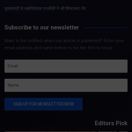
मुख्यमंत्री से महानिदेशक एनसीसी ने की शिष्टाचार भेंट
Subscribe to our newsletter
Want to be notified when our article is published? Enter your
email address and name below to be the first to know.
Editors Pick