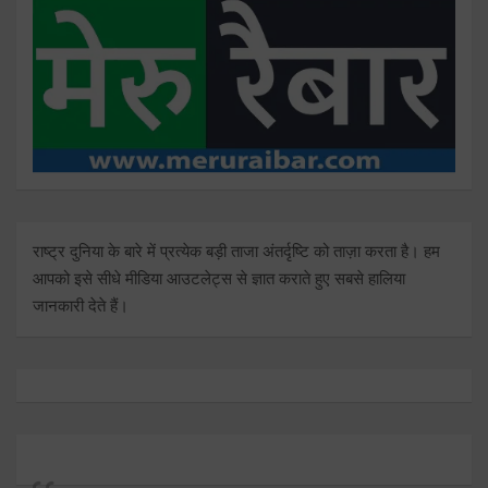
राष्ट्र दुनिया के बारे में प्रत्येक बड़ी ताजा अंतर्दृष्टि को ताज़ा करता है। हम
आपको इसे सीधे मीडिया आउटलेट्स से ज्ञात कराते हुए सबसे हालिया
जानकारी देते हैं।