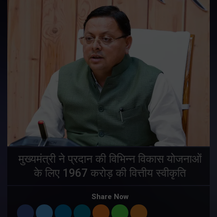
मुख्यमंत्री ने प्रदान की विभिन्न विकास योजनाओं
के लिए 1967 करोड़ की वित्तीय स्वीकृति
Share Now