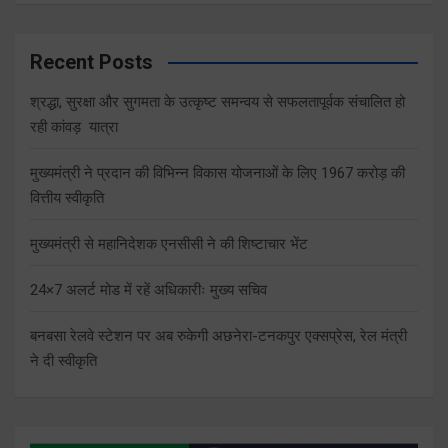
Recent Posts
श्रद्धा, सुरक्षा और सुगमता के उत्कृष्ट समन्वय से सफलतापूर्वक संचालित हो
रही कांवड़ यात्रा
मुख्यमंत्री ने प्रदान की विभिन्न विकास योजनाओं के लिए 1967 करोड़ की
वित्तीय स्वीकृति
मुख्यमंत्री से महानिदेशक एनसीसी ने की शिष्टाचार भेंट
24×7 अलर्ट मोड में रहें अधिकारीः मुख्य सचिव
बनबसा रेलवे स्टेशन पर अब रुकेगी अछनेरा-टनकपुर एक्सप्रेस, रेल मंत्री
ने दी स्वीकृति