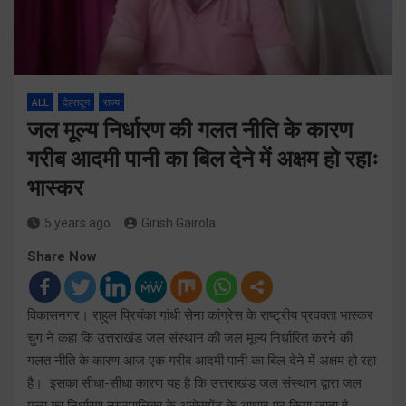
ALL
देहरादून
राज्य
जल मूल्य निर्धारण की गलत नीति के कारण
गरीब आदमी पानी का बिल देने में अक्षम हो रहाः
भास्कर
5 years ago
Girish Gairola
Share Now
विकासनगर। राहुल प्रियंका गांधी सेना कांग्रेस के राष्ट्रीय प्रवक्ता भास्कर
चुग ने कहा कि उत्तराखंड जल संस्थान की जल मूल्य निर्धारित करने की
गलत नीति के कारण आज एक गरीब आदमी पानी का बिल देने में अक्षम हो रहा
है। इसका सीधा-सीधा कारण यह है कि उत्तराखंड जल संस्थान द्वारा जल
मूल्य का निर्धारण नगरपालिका के असेसमेंट के आधार पर किया जाता है