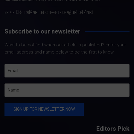
हर घर तिरंगा अभियान को जन-जन तक पहुंचाने की तैयारी
Subscribe to our newsletter
Want to be notified when our article is published? Enter your
email address and name below to be the first to know.
Editors Pick