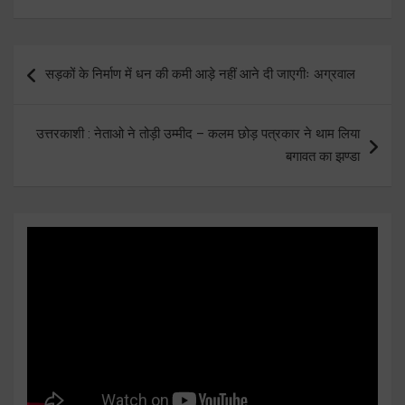
Post
सड़कों के निर्माण में धन की कमी आड़े नहीं आने दी जाएगीः अग्रवाल
navigation
उत्तरकाशी : नेताओ ने तोड़ी उम्मीद – कलम छोड़ पत्रकार ने थाम लिया
बगावत का झण्डा