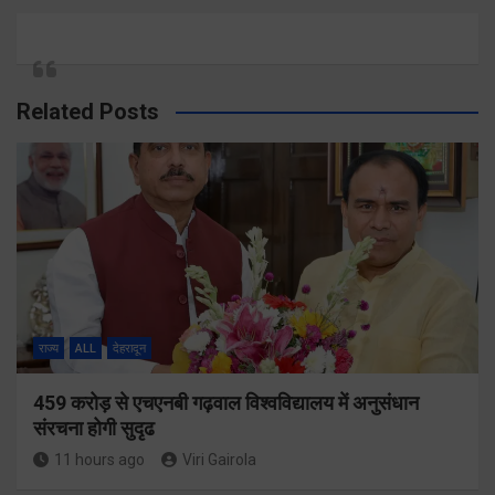
Related Posts
राज्य
ALL
देहरादून
459 करोड़ से एचएनबी गढ़वाल विश्वविद्यालय में अनुसंधान
संरचना होगी सुदृढ
11 hours ago
Viri Gairola