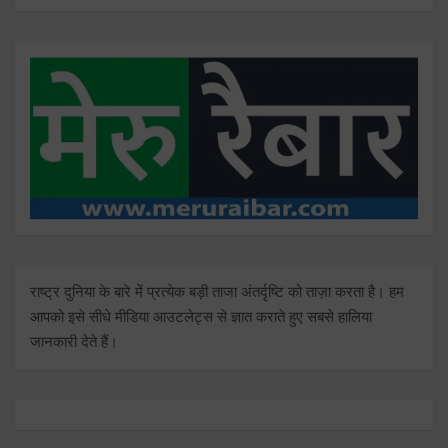
राष्ट्र दुनिया के बारे में प्रत्येक बड़ी ताजा अंतर्दृष्टि को ताज़ा करता है। हम
आपको इसे सीधे मीडिया आउटलेट्स से ज्ञात कराते हुए सबसे हालिया
जानकारी देते हैं।