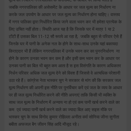
जबकि नगरपालिका की असेसमेंट के आधार पर जल मूल्य का निर्धारण ना
करके जल उपयोग के आधार पर जल मूल्य का निर्धारण होना चाहिए। वास्तव
में नगर पालिका द्वारा निर्धारित किया जाने वाला भवन कर भी हमेशा प्रत्येक के
लिए उचित नहीं होता। स्थिति आज यह है कि जिसके घर में मात्र 1 या 2
टोंटी हैं उसका बिल 11-12 सौ रूपये आ रहा है, जबकि बहुत से परिवार ऐसे हैं
जिनके घर में पानी के अनेक नल के होने के साथ-साथ उनके यहां बकायदा
किराएदार भी हैं लेकिन नगरपालिका में उनके भवन कर का पुनरनिर्धारण ना
होने के कारण उनका भवन कर कम है और इसी कम भवन कर के आधार पर
उनका पानी का बिल भी बहुत कम आता है स इस विसंगति के कारण अधिकतर
निर्धन परिवार अधिक जल मूल्य देने को विवश हैं जिससे वे अत्यधिक परेशानी
उठा रहे हैं। कांग्रेस नेता भास्कर चुग ने सरकार से मांग की कि सरकार जल
मूल्य निर्धारण की अपनी इस नीति पर पुनर्विचार करें एवं जल के व्यय के आधार
पर ही जल मूल्य निर्धारित करने की नीति अपनाएं ताकि किसी भी व्यक्ति के
साथ जल मूल्य के निर्धारण में अन्याय ना हो एवं कम पानी खर्च करने वाले का
कम एवं ज्यादा पानी खर्च करने वाले का ज्यादा बिल आए सइस मौके पर
भास्कर चुग के साथ विनोद कुमार रोहिल्ला अनीता वर्मा सोनिया जीना सुनीता
बबीता अफजल बैग जीवन सिंह आदि मौजूद रहे।