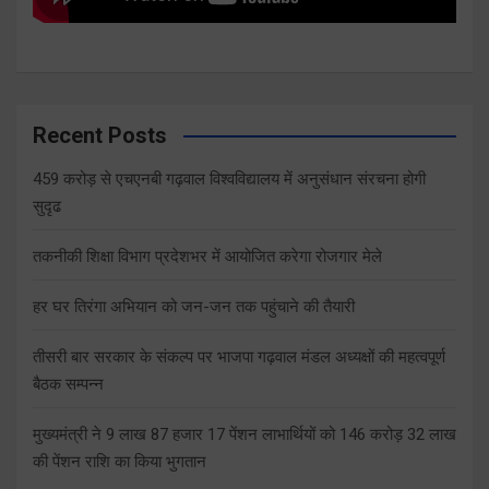
Recent Posts
459 करोड़ से एचएनबी गढ़वाल विश्वविद्यालय में अनुसंधान संरचना होगी
सुदृढ
तकनीकी शिक्षा विभाग प्रदेशभर में आयोजित करेगा रोजगार मेले
हर घर तिरंगा अभियान को जन-जन तक पहुंचाने की तैयारी
तीसरी बार सरकार के संकल्प पर भाजपा गढ़वाल मंडल अध्यक्षों की महत्वपूर्ण
बैठक सम्पन्न
मुख्यमंत्री ने 9 लाख 87 हजार 17 पेंशन लाभार्थियों को 146 करोड़ 32 लाख
की पेंशन राशि का किया भुगतान