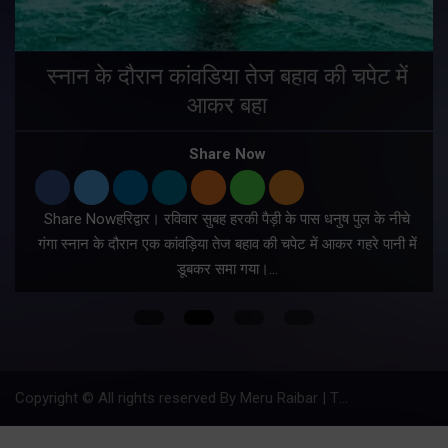
स्नान के दौरान कांवडिया तेज बहाव की चपेट में
आकर बहा
र
Share Now
Share Nowहरिद्वार। रविवार सुबह हरकी पैड़ी के पास धनुष पुल के नीचे
गंगा स्नान के दौरान एक कांवड़िया तेज बहाव की चपेट में आकर गहरे पानी में
डूबकर समा गया।…
फ
Copyright © All rights reserved By Meru Raibar | Theme by
Mantra