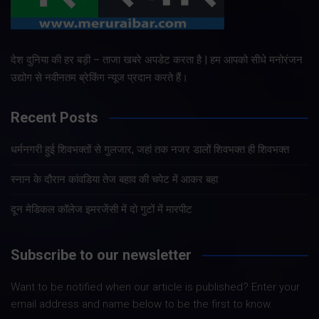
देश दुनिया की हर बड़ी – ताजा खबरे अपडेट करता है | हम आपको सीधे मनोरंजन
उद्योग से नवीनतम ब्रेकिंग न्यूज प्रदान करते हैं।
Recent Posts
धर्मनगरी हुई शिवभक्तों से गुलजार, जहां तक नजर डालों शिवभक्त ही शिवभक्त
स्नान के दौरान कांवडिया तेज बहाव की चपेट में आकर बहा
दून मेडिकल कॉलेज इमरजेंसी में दो गुटों में मारपीट
Subscribe to our newsletter
Want to be notified when our article is published? Enter your
email address and name below to be the first to know.