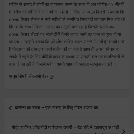
तरीके से अलर्ट है लोगों को जागरूक करने के साथ ही अब कोविड-19 सेंटरों
में मरीज की मॉनिटरिंग भी की जा रही है । सीएमओ अनूप डिमरी ने बताया कि
covid केअर सेन्टर में भर्ती मरीजों से सम्बंधित शिकायतें लगातार मिल रही थी
कि उनके साथ मेडिकल स्टाफ बदसलूकी कर रहा है जिसके चलते अब
covid केअर सेंटरों पर सीसीटीवी कैमरे लगाए जाने का काम भी शुरू किया
जायेगा । उन्होंने बताया कि जो लोग कोविड केयर सेंटरों में भर्ती हैं उनकी मनो
चिकित्सक की टीम द्वारा काउंसलिंग की जा रही है साथ ही अपने परिवार के
संपर्क में रहने के लिए वीडियो कॉल के माध्यम से उनकी बात उनके परिजनों से
करवाई जा रही है जिससे मरीज अपने आप को अकेला महसूस ना करें ।
अनूप डिमरी सीएमओ देहरादून
Post
कोरोना का खौफ – एक सप्ताह के लिए गौचर बाजार बंद
navigation
पौड़ी एडवेंचर एक्टिविटी फेस्टिवल तैयारी – डेढ़ घंटे मे देहारादून से पौड़ी