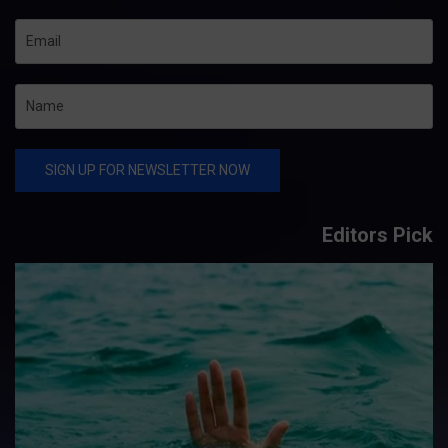
Editors Pick