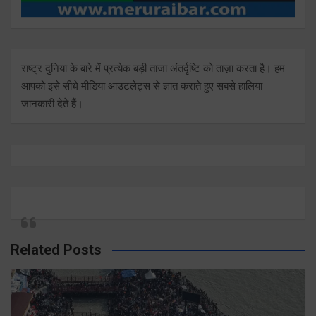
राष्ट्र दुनिया के बारे में प्रत्येक बड़ी ताजा अंतर्दृष्टि को ताज़ा करता है। हम
आपको इसे सीधे मीडिया आउटलेट्स से ज्ञात कराते हुए सबसे हालिया
जानकारी देते हैं।
Related Posts