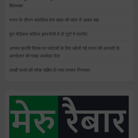
शिवभक्त
स्नान के दौरान कांवडिया तेज बहाव की चपेट में आकर बहा
दून मेडिकल कॉलेज इमरजेंसी में दो गुटों में मारपीट
अगस्त क्रांति दिवस पर पर्यटको के लिए खोली गई भारत की आजादी के
आन्दोलन की गवाह अल्मोड़ा जेल
लाखोें रूपये की स्मैक सहित दो नशा तस्कर गिरफ्तार