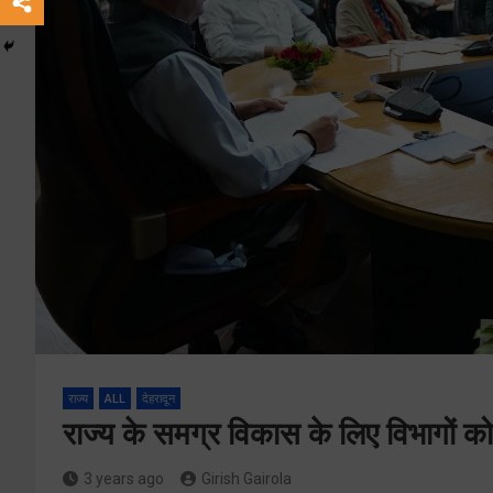
राज्य
ALL
देहरादून
राज्य के समग्र विकास के लिए विभागों को दि
3 years ago
Girish Gairola