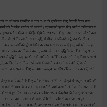
का जो लक्ष्य निर्धारित है, उस लक्ष्य की प्राप्ति के लिए विभागों नेअब तक
ागों की नियमित समीक्षा की जायेगी। मुख्यमंत्री पुष्कर सिंह धामी ने सचिवालय में
े दौरान अधिकारियों को निर्देश दिये कि 2025 के लिए लक्ष्य के सापेक्ष जो भी कार्य
षेत्रों में राज्य के राजस्व वृद्धि में शीघ्रता परिलक्षित है, उन क्षेत्रों को
के साथ कार्यों को पूरे मनोयोग के साथ धरातल पर लाएं। मुख्यमंत्री ने कहा
ार्च 2024 तक की कार्ययोजना, लक्ष्य एवं राजस्व वृद्धि के लिए विभागों द्वारा क्या
य में वृद्धि के लिए इस क्षेत्र में लोगों की आजीविका सुधार के लिए विशेष प्रयासों
द्धि के लिए तैयार की जा रही कार्य योजना के तहत जो कार्य होने हैं, उनमें
2025 तक राज्य के लिए हम क्या महत्वपूर्ण उपलब्धि हांसिल कर सकते हैं, सभी
े क्षेत्र में कार्य करने के लिए अनेक संभावनाएं हैं। इन क्षेत्रों में लघु समयावधि की
ेजी से कार्य किया जाए। इन क्षेत्रों से जहां राज्य में लोगों के लिए रोजगार के
ांऊ क्षेत्र में कुछ ऐसे नये पर्यटक एवं धार्मिक स्थल विकसित किये जाएं कि चारधाम
न्द भी ले सकें। पर्यटन की दृष्टि से विभिन्न सर्किटों के माध्यम से पूरे
ं भी प्रदेश में अनेक संभावनाएं हैं, उत्तराखण्ड में साहसिक पर्यटन के नये स्थलों को