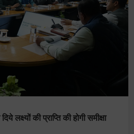
ये लक्ष्यों की प्राप्ति की होगी समीक्षा