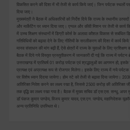
विकसित करने की दिशा में भी तेजी से कार्य किये जाएं। जिन पर्यटक स्थलों प
दिया जाए।
मुख्यमंत्री ने बैठक में अधिकारियों को निर्देश दिये कि राज्य के स्थानीय उत्पा
और मार्केटिंग पर ध्यान दिया जाए। एप्पल और कीवी मिशन पर तेजी से कार्य किये 
में उच्च शिक्षण संस्थानों में डिग्री कोर्स के अलावा कौशल विकास से सबंधित ड
गतिविधियों को बढ़ावा देने के लिए नीतियों के सरलीकरण की दिशा में कार्य किये जा
मानव संसाधन की मांग बढ़ी हैं, ऐसे क्षेत्रों में राज्य के युवाओं के लिए प्रशिक्ष
बैठक में दिये गये विस्तृत प्रस्तुतीकरण में जानकारी दी गई कि राज्य में पर्यटन
उत्तराखण्ड में प्रतिवर्ष 01 करोड़ पर्यटक एवं श्रद्धालुओं का आगमन हो, इसके 
प्रत्यक्ष एवं अप्रत्यक्ष रूप से रोजगार मिलेगा। इसके लिए राज्य में नये पर्
पर विशेष ध्यान दिदया जायेगा। होम स्टे को तेजी से बढ़ावा दिया जायेगा।
अतिरिक्त निवेश करने का लक्ष्य रखा है, जिससे 2500 करोड़ की अतिरिक्त 
तक वृद्धि का लक्ष्य रखा गया है। बैठक में मुख्य सचिव डॉ एस.एस. सन्धु, अपर म
डॉ पंकज कुमार पाण्डेय, विजय कुमार यादव, एस.एन. पाण्डेय, महानिदेशक यूकॉस्ट
अन्य प्रतिनिधि उपस्थित थे।