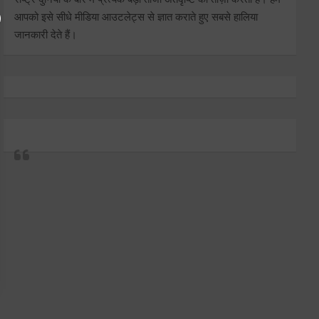
आपको इसे सीधे मीडिया आउटलेट्स से ज्ञात कराते हुए सबसे हालिया
जानकारी देते हैं।