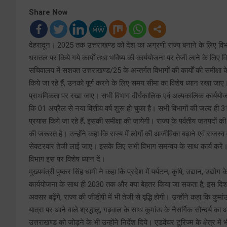
Share Now
देहरादून। 2025 तक उत्तराखण्ड को देश का अग्रणी राज्य बनाने के लिए विभागों 
धरातल पर किये गये कार्यों तथा भविष्य की कार्ययोजना पर तेजी लाने के लिए विभ
सचिवालय में सशक्त उत्तराखण्ड/25 के अन्तर्गत विभागों की कार्यों की समीक्षा क
किये जा रहे हैं, उनको पूर्ण करने के लिए समय सीमा का विशेष ध्यान रखा जाए। जिन क्
प्राथमिकता पर रखा जाए। सभी विभाग दीर्घकालिक एवं अल्पकालिक कार्ययोजना 
कि 01 अप्रैल से नया वित्तीय वर्ष शुरू हो चुका है। सभी विभागों की जल्द ही 31 म
प्रयास किये जा रहे हैं, इसकी समीक्षा की जायेगी। राज्य के पर्वतीय जनपदों की आ
की जरूरत है। उन्होंने कहा कि राज्य में लोगों की आजीविका बढ़ाने एवं राजस्व वृ
सेक्टरवार तेजी लाई जाए। इसके लिए सभी विभाग समन्वय के साथ कार्य करें। 
विभाग इस पर विशेष ध्यान दें।
मुख्यमंत्री पुष्कर सिंह धामी ने कहा कि प्रदेश में पर्यटन, कृषि, उद्यान, उद्योग क
कार्ययोजना के साथ ही 2030 तक और क्या बेहतर किया जा सकता है, इस दिशा में त
अवसर बढ़ेंगे, राज्य की जीडीपी में भी तेजी से वृद्धि होगी। उन्होंने कहा कि कुम
यात्रा पर आने वाले श्रद्धालु, गढ़वाल के साथ कुमांऊ के नैसर्गिक सौन्दर्य का आन
उत्तराखण्ड को जोड़ने के भी उन्होंने निर्देश दिये। एडवेंचर टूरिज्म के क्षेत्र मे