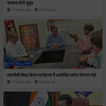
संरचना होगी सुदृढ
11 hours ago
Viri Gairola
राज्य
ALL
देहरादून
तकनीकी शिक्षा विभाग प्रदेशभर में आयोजित करेगा रोजगार मेले
11 hours ago
Viri Gairola