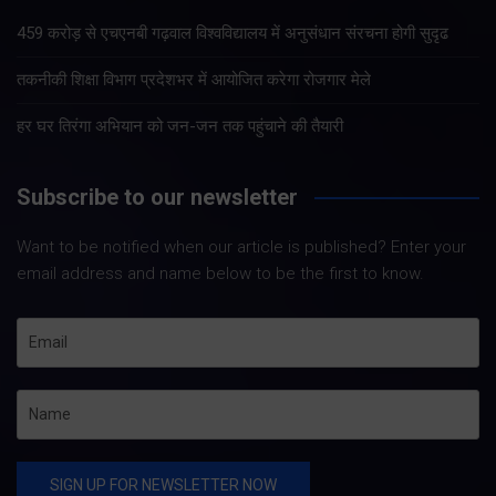
459 करोड़ से एचएनबी गढ़वाल विश्वविद्यालय में अनुसंधान संरचना होगी सुदृढ
तकनीकी शिक्षा विभाग प्रदेशभर में आयोजित करेगा रोजगार मेले
हर घर तिरंगा अभियान को जन-जन तक पहुंचाने की तैयारी
Subscribe to our newsletter
Want to be notified when our article is published? Enter your
email address and name below to be the first to know.