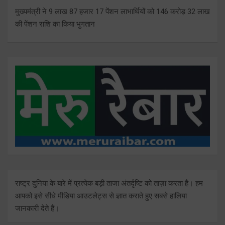
मुख्यमंत्री ने 9 लाख 87 हजार 17 पेंशन लाभार्थियों को 146 करोड़ 32 लाख
की पेंशन राशि का किया भुगतान
राष्ट्र दुनिया के बारे में प्रत्येक बड़ी ताजा अंतर्दृष्टि को ताज़ा करता है। हम
आपको इसे सीधे मीडिया आउटलेट्स से ज्ञात कराते हुए सबसे हालिया
जानकारी देते हैं।