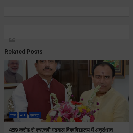
Related Posts
राज्य
ALL
देहरादून
459 करोड़ से एचएनबी गढ़वाल विश्वविद्यालय में अनुसंधान