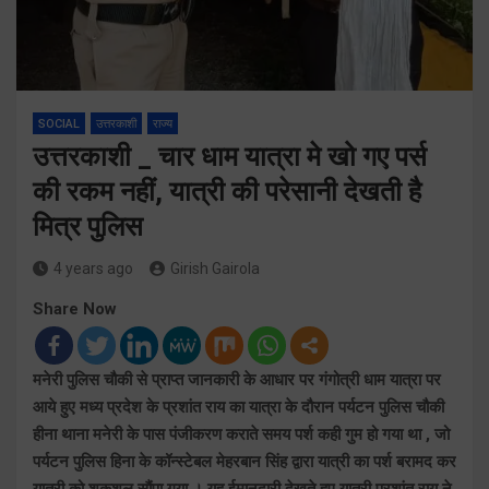
SOCIAL
उत्तरकाशी
राज्य
उत्तरकाशी _ चार धाम यात्रा मे खो गए पर्स
की रकम नहीं, यात्री की परेसानी देखती है
मित्र पुलिस
4 years ago
Girish Gairola
Share Now
मनेरी पुलिस चौकी से प्राप्त जानकारी के आधार पर गंगोत्री धाम यात्रा पर
आये हुए मध्य प्रदेश के प्रशांत राय का यात्रा के दौरान पर्यटन पुलिस चौकी
हीना थाना मनेरी के पास पंजीकरण कराते समय पर्श कही गुम हो गया था , जो
पर्यटन पुलिस हिना के कॉन्स्टेबल मेहरबान सिंह द्वारा यात्री का पर्श बरामद कर
यात्री को शकुशल सौंपा गया । यह ईमानदारी देखते हुए यात्री प्रशांत राय ने