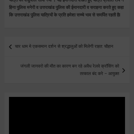
हिना पुलिस मनेरी व उत्तराखंड पुलिस की ईमानदारी व सराहना करते हुए कहा
कि उत्तराखंड पुलिस यात्रियों के प्रति हमेशा सच्चे भाव से समर्पित रहती हैl
Post
चार धाम मे एकसमान दर्शन से श्रद्धालुओं को मिलेगी राहत: चौहान
navigation
जंगली जानवरो की मौत का कारण बन रहे अवैध रेलवे क्रॉसिंग को
तत्काल बंद करे – आयुक्त