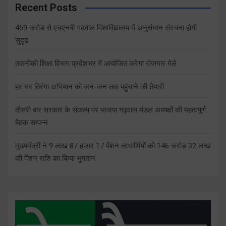
Recent Posts
459 करोड़ से एचएनबी गढ़वाल विश्वविद्यालय में अनुसंधान संरचना होगी
सुदृढ
तकनीकी शिक्षा विभाग प्रदेशभर में आयोजित करेगा रोजगार मेले
हर घर तिरंगा अभियान को जन-जन तक पहुंचाने की तैयारी
तीसरी बार सरकार के संकल्प पर भाजपा गढ़वाल मंडल अध्यक्षों की महत्वपूर्ण
बैठक सम्पन्न
मुख्यमंत्री ने 9 लाख 87 हजार 17 पेंशन लाभार्थियों को 146 करोड़ 32 लाख
की पेंशन राशि का किया भुगतान