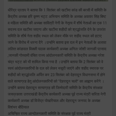
धीरेंद्र प्रताप ने बताया कि 1 सितंबर को खटीमा कांड की बरसी में समिति के
केंद्रीय अध्यक्ष हरि कृष्ण भट्ट अभियान समिति के अध्यक्ष अवतार सिंह बिष्ट
व महिला समिति की अध्यक्ष सावित्री नेगी के नेतृत्व में शीर्ष नेताओं का एक 11
सदस्य दल खटीमा जाएगा और खटीमा शहीदों को श्रद्धांजलि देने के उपरांत
समिति के शीर्ष नेता शहीद स्थल को लेकर मौके पर शहीद स्थल को हटाए
जाने के विरोध में धरना देंगे ।उन्होंने बताया इस दल में इन नेताओं के अलावा
ललित कांडपाल विक्की पाठक कार्यकारी अध्यक्ष अनिल जोशी जानकी प्रसाद
,जानकी गोस्वामी वंचित राज्य आंदोलनकारी समिति के केंद्रीय अध्यक्ष नरेश
चंद्र भट्ट को भी शामिल किया गया है ।उन्होंने बताया कि 2 सितंबर को वे
स्वयं आंदोलनकारियों के दल को लेकर मसूरी जाएंगे और शहीद स्मारक पर
शहीदों को श्रद्धांजलि अर्पित कर 23 सितंबर को देहरादून विधानसभा में होने
वाले सत्याग्रह हेतु आंदोलनकारियों को “देहरादून चलो” का आह्वान करेंगे ।
उन्होंने बताया देहरादून सत्याग्रह की जिम्मेदारी समिति के केंद्रीय संरक्षक
जयप्रकाश उत्तराखंडी केंद्रीय कार्यकारी अध्यक्ष पूर्व राज्य मंत्री सरिता नेगी
कार्यकारी अध्यक्ष डॉ विजेंद्र पोखरियाल और देहरादून जनपद के अध्यक्ष
विशंभर बौठियाल
अचिन्हित राज्य आन्दोलनकारी समिति के संरक्षक पूर्व राज्य मंत्री